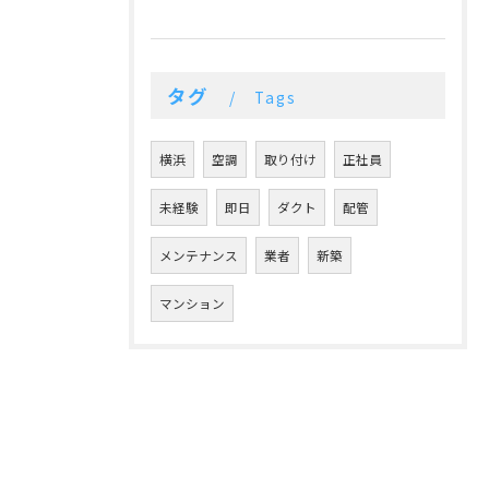
タグ
Tags
横浜
空調
取り付け
正社員
未経験
即日
ダクト
配管
メンテナンス
業者
新築
マンション