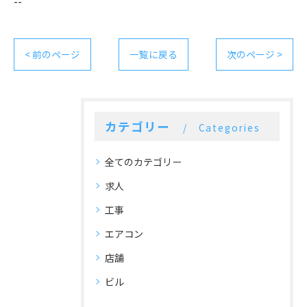
--
< 前のページ
一覧に戻る
次のページ >
カテゴリー
Categories
全てのカテゴリー
求人
工事
エアコン
店舗
ビル