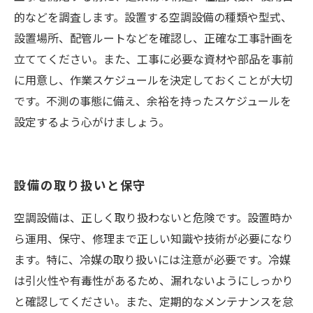
的などを調査します。設置する空調設備の種類や型式、
設置場所、配管ルートなどを確認し、正確な工事計画を
立ててください。また、工事に必要な資材や部品を事前
に用意し、作業スケジュールを決定しておくことが大切
です。不測の事態に備え、余裕を持ったスケジュールを
設定するよう心がけましょう。
設備の取り扱いと保守
空調設備は、正しく取り扱わないと危険です。設置時か
ら運用、保守、修理まで正しい知識や技術が必要になり
ます。特に、冷媒の取り扱いには注意が必要です。冷媒
は引火性や有毒性があるため、漏れないようにしっかり
と確認してください。また、定期的なメンテナンスを怠