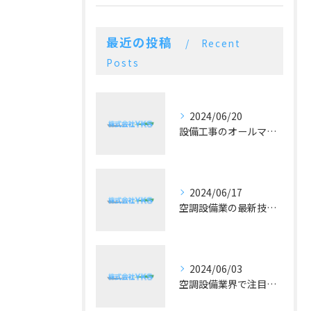
最近の投稿
Recent
Posts
2024/06/20
設備工事のオールマイティー！施工実績豊富な空調設備業
2024/06/17
空調設備業の最新技術と予算に合った提案が好評！
2024/06/03
空調設備業界で注目！冷暖房の最新トレンドとは？