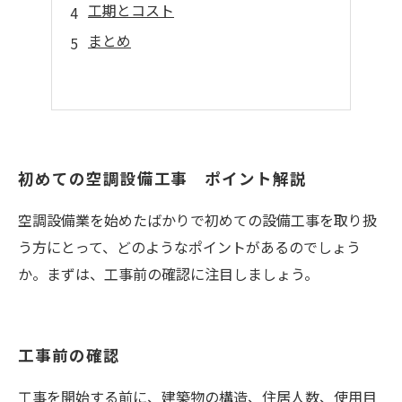
工期とコスト
まとめ
初めての空調設備工事 ポイント解説
空調設備業を始めたばかりで初めての設備工事を取り扱
う方にとって、どのようなポイントがあるのでしょう
か。まずは、工事前の確認に注目しましょう。
工事前の確認
工事を開始する前に、建築物の構造、住居人数、使用目