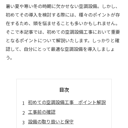
暑い夏や寒い冬の時期に欠かせない空調設備。しかし、
初めてその導入を検討する際には、種々のポイントが存
在するため、頭を悩ませることも多いかもしれません。
そこで本記事では、初めての空調設備工事において重要
となるポイントについて解説いたします。しっかりと確
認して、自分にとって最適な空調設備を導入しましょ
う。
目次
初めての空調設備工事 ポイント解説
工事前の確認
設備の取り扱いと保守