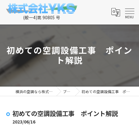
初めての空調設備工事 ポイン
ト解説
横浜の空調なら株式会社YKS
ブログ
初めての空調設備工事 ポイント解説
初めての空調設備工事 ポイント解説
2023/06/16