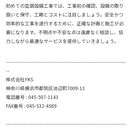
初めての空調設備工事では、工事前の確認、設備の取り
扱いと保守、工期とコストに注目しましょう。安全かつ
効率的な工事を遂行するために、正確な計画と施工が必
要になります。不明点や不安な点は遠慮なく相談し、協
力しながら最適なサービスを提供していきましょう。
--------------------------------------------------------------------
--
株式会社YKS
神奈川県横浜市都筑区池辺町7009-13
電話番号 : 045-507-1143
FAX番号 : 045-532-4569
--------------------------------------------------------------------