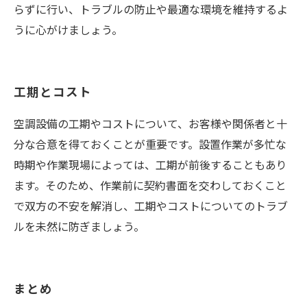
らずに行い、トラブルの防止や最適な環境を維持するよ
うに心がけましょう。
工期とコスト
空調設備の工期やコストについて、お客様や関係者と十
分な合意を得ておくことが重要です。設置作業が多忙な
時期や作業現場によっては、工期が前後することもあり
ます。そのため、作業前に契約書面を交わしておくこと
で双方の不安を解消し、工期やコストについてのトラブ
ルを未然に防ぎましょう。
まとめ