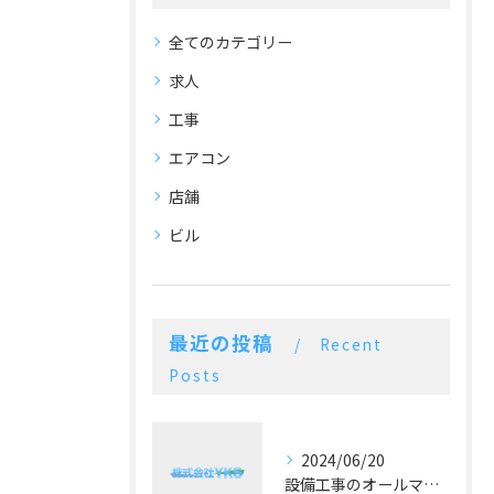
全てのカテゴリー
求人
工事
エアコン
店舗
ビル
最近の投稿
Recent
Posts
2024/06/20
設備工事のオールマイティー！施工実績豊富な空調設備業