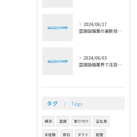
2024/06/17
空調設備業の最新技術と予算に合った提案が好評！
2024/06/03
空調設備業界で注目！冷暖房の最新トレンドとは？
タグ
Tags
横浜
空調
取り付け
正社員
未経験
即日
ダクト
配管