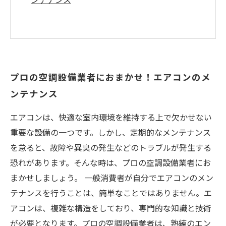
プロの空調設備業者におまかせ！エアコンのメ
ンテナンス
エアコンは、快適な室内環境を維持する上で欠かせない
重要な設備の一つです。しかし、定期的なメンテナンス
を怠ると、故障や異臭の発生などのトラブルが発生する
恐れがあります。そんな時は、プロの空調設備業者にお
まかせしましょう。 一般消費者が自分でエアコンのメン
テナンスを行うことは、簡単なことではありません。エ
アコンは、複雑な構造をしており、専門的な知識と技術
が必要となります。プロの空調設備業者は、熟練のエン