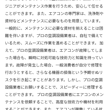
ジニアがメンテナンス作業を行うため、安心して任せる
ことができます。 また、エアコンの専門家は、洗浄剤や
資材などメンテナンスに必要なものを用意しています。
一般的に、メンテナンスに必要な資材を揃えることは困
難を伴いますが、プロの空調設備業者は、自社で備えて
いるため、スムーズに作業を進めることができます。 加
えて、プロの空調設備業者は、エアコンが故障してしま
った場合も、瞬時に対処可能な技術力と知識を持ってい
ます。故障が発生した場合、一般消費者が自分で修理を
行おうとすると、さらなる機器の損傷という予期せぬリ
スクを引き起こすことがあります。しかし、プロの空調
設備業者にお願いすることで、スピーディーに修理する
ことができます。 プロの空調設備業者にエアコンのメン
テナンスを依頼することで、高度な技術力や機材を利用
することができます。また、エアコンが稼働している状