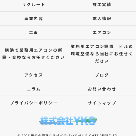
リクルート
施工実績
事業内容
求人情報
工事
エアコン
業務用エアコン設置｜ビルの
横浜で業務用エアコンの新
環境整備なら当社にお任せく
設・交換ならお任せください
ださい
アクセス
ブログ
コラム
お問い合わせ
プライバシーポリシー
サイトマップ
© 2026 横浜の空調なら株式会社YKS ALL RIGHTS RESERVED.