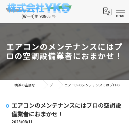
エアコンのメンテナンスにはプ
ロの空調設備業者におまかせ！
横浜の空調なら株式会社YKS
ブログ
エアコンのメンテナンスにはプロの空調設備業者におまかせ！
エアコンのメンテナンスにはプロの空調設
備業者におまかせ！
2023/08/11