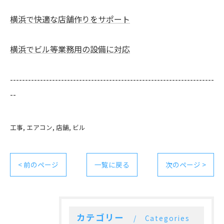
横浜で快適な店舗作りをサポート
横浜でビル等業務用の設備に対応
--------------------------------------------------------------------
--
工事
エアコン
店舗
ビル
< 前のページ
一覧に戻る
次のページ >
カテゴリー
Categories