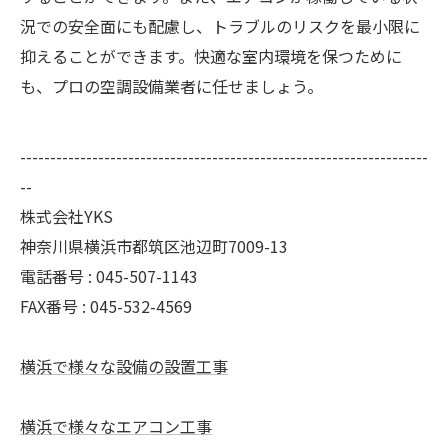
況での安全面にも配慮し、トラブルのリスクを最小限に
抑えることができます。快適な室内環境を保つために
も、プロの空調設備業者に任せましょう。
--------------------------------------------------------------------
--
株式会社YKS
神奈川県横浜市都筑区池辺町7009-13
電話番号 : 045-507-1143
FAX番号 : 045-532-4569
横浜で様々な設備の設置工事
横浜で様々なエアコン工事