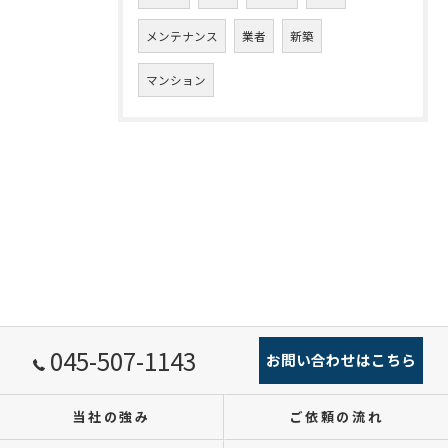
メンテナンス
業者
新築
マンション
045-507-1143
お問い合わせはこちら
当社の強み
ご依頼の流れ