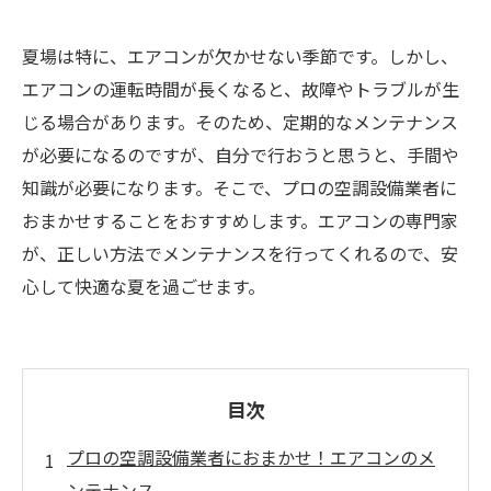
夏場は特に、エアコンが欠かせない季節です。しかし、
エアコンの運転時間が長くなると、故障やトラブルが生
じる場合があります。そのため、定期的なメンテナンス
が必要になるのですが、自分で行おうと思うと、手間や
知識が必要になります。そこで、プロの空調設備業者に
おまかせすることをおすすめします。エアコンの専門家
が、正しい方法でメンテナンスを行ってくれるので、安
心して快適な夏を過ごせます。
目次
プロの空調設備業者におまかせ！エアコンのメ
ンテナンス