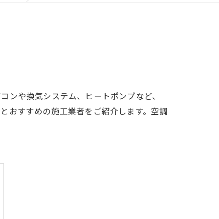
アコンや換気システム、ヒートポンプなど、
性とおすすめの施工業者をご紹介します。空調