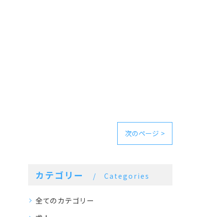
次のページ >
カテゴリー
Categories
全てのカテゴリー