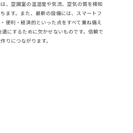
備は、空調室の温湿度や気流、空気の質を検知
立ちます。また、最新の設備には、スマートフ
適・便利・経済的といった点をすべて兼ね備え
快適にするために欠かせないものです。信頼で
境作りにつながります。