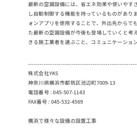
最新の空調設備には、省エネ効果や使いやす
し自動制御する機能を持っているものがあり
ォンアプリを使用することで、外出先からで
た最新の空調設備が今後も登場していくと考え
きる施工業者を選ぶこと、コミュニケーショ
---------------------------------------------------------
株式会社YKS
神奈川県横浜市都筑区池辺町7009-13
電話番号 : 045-507-1143
FAX番号 : 045-532-4569
横浜で様々な設備の設置工事