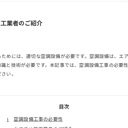
施工業者のご紹介
るためには、適切な空調設備が必要です。空調設備は、エ
知識と技術が必要です。本記事では、空調設備工事の必要
ださい。
目次
空調設備工事の必要性