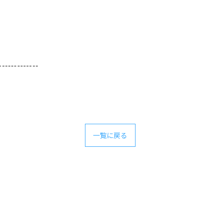
-------------
一覧に戻る