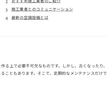
おすすめ施工業者のご紹介
施工業者とのコミュニケーション
最新の空調設備とは
を作る上で必要不可欠なものです。しかし、古くなったり
じることもあります。そこで、定期的なメンテナンスだけ