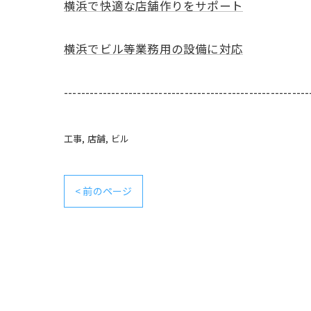
横浜で快適な店舗作りをサポート
横浜でビル等業務用の設備に対応
---------------------------------------------------------
工事
店舗
ビル
< 前のページ