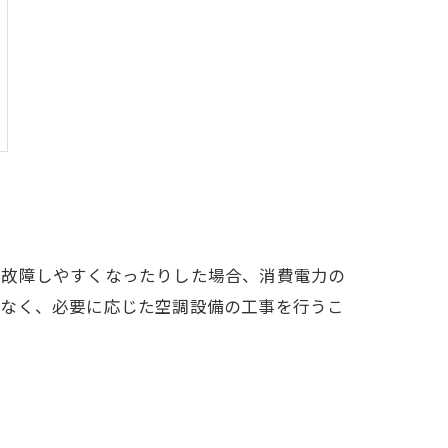
、故障しやすくなったりした場合、消費電力の
でなく、必要に応じた空調設備の工事を行うこ