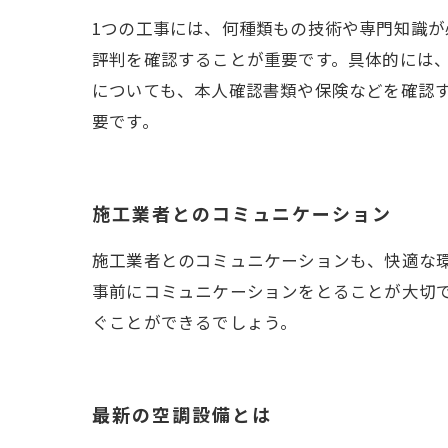
1つの工事には、何種類もの技術や専門知識
評判を確認することが重要です。具体的には、
についても、本人確認書類や保険などを確認
要です。
施工業者とのコミュニケーション
施工業者とのコミュニケーションも、快適な
事前にコミュニケーションをとることが大切
ぐことができるでしょう。
最新の空調設備とは