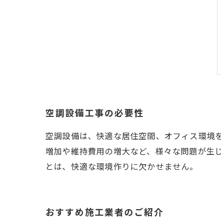
空調設備工事の必要性
空調設備は、快適な居住空間、オフィス環境
増加や維持費用の増大など、様々な問題が生
とは、快適な環境作りに欠かせません。
おすすめ施工業者のご紹介