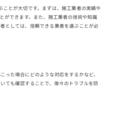
ぶことが大切です。まずは、施工業者の実績や
ことができます。また、施工業者の技術や知識
業者としては、信頼できる業者を選ぶことが必
起こった場合にどのような対応をするかなど、
ついても確認することで、後々のトラブルを防