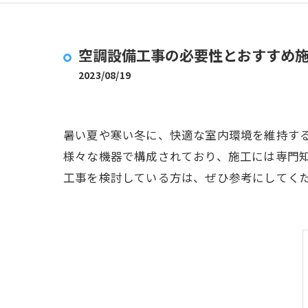
空調設備工事の必要性とおすすめ
2023/08/19
暑い夏や寒い冬に、快適な室内環境を維持す
様々な機器で構成されており、施工には専門
工事を検討している方は、ぜひ参考にしてく