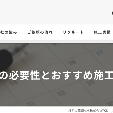
当社の強み
ご依頼の流れ
リクルート
施工実績
の必要性とおすすめ施
横浜の空調なら株式会社YKS