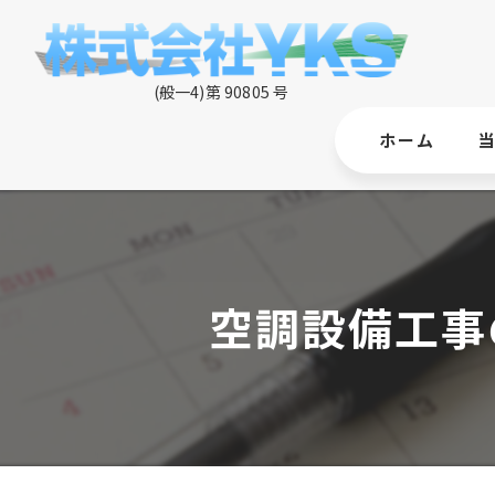
ホーム
空調設備工事