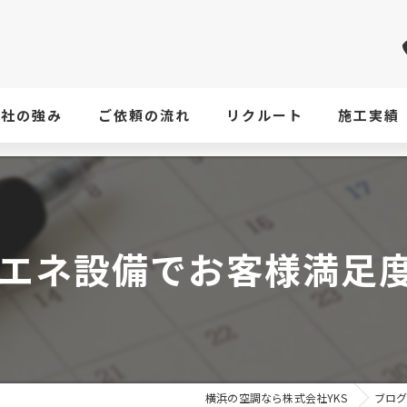
当社の強み
ご依頼の流れ
リクルート
施工実績
エネ設備でお客様満足度
横浜の空調なら株式会社YKS
ブロ