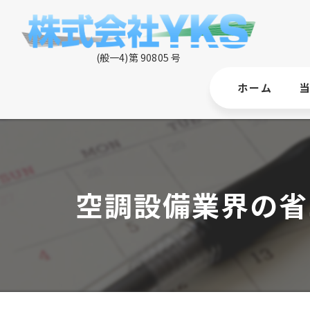
ホーム
空調設備業界の省