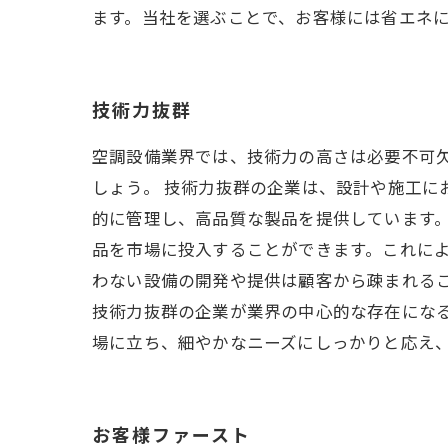
ます。当社を選ぶことで、お客様には省エネ
技術力抜群
空調設備業界では、技術力の高さは必要不可
しょう。 技術力抜群の企業は、設計や施工
的に管理し、高品質な製品を提供しています。
品を市場に投入することができます。これによ
わない設備の開発や提供は顧客から疎まれる
技術力抜群の企業が業界の中心的な存在にな
場に立ち、細やかなニーズにしっかりと応え
お客様ファースト