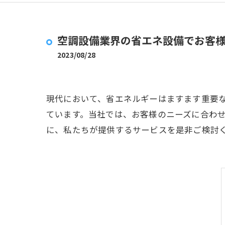
空調設備業界の省エネ設備でお客様
2023/08/28
現代において、省エネルギーはますます重要
ています。当社では、お客様のニーズに合わせ
に、私たちが提供するサービスを是非ご検討