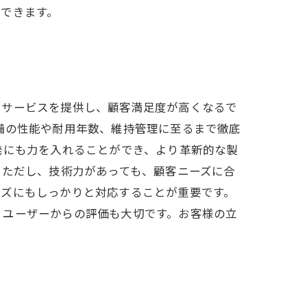
できます。
いサービスを提供し、顧客満足度が高くなるで
備の性能や耐用年数、維持管理に至るまで徹底
発にも力を入れることができ、より革新的な製
 ただし、技術力があっても、顧客ニーズに合
ーズにもしっかりと対応することが重要です。
、ユーザーからの評価も大切です。お客様の立