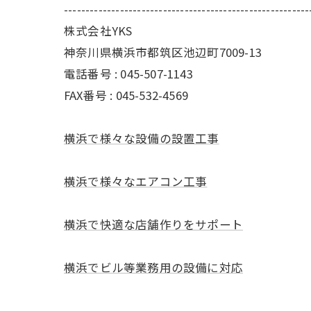
---------------------------------------------------------
株式会社YKS
神奈川県横浜市都筑区池辺町7009-13
電話番号 : 045-507-1143
FAX番号 : 045-532-4569
横浜で様々な設備の設置工事
横浜で様々なエアコン工事
横浜で快適な店舗作りをサポート
横浜でビル等業務用の設備に対応
---------------------------------------------------------