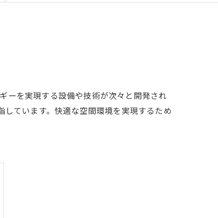
ルギーを実現する設備や技術が次々と開発され
目指しています。快適な空間環境を実現するため