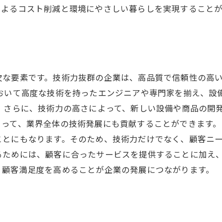
によるコスト削減と環境にやさしい暮らしを実現することが
欠な要素です。技術力抜群の企業は、高品質で信頼性の高
において高度な技術を持ったエンジニアや専門家を揃え、設
 さらに、技術力の高さによって、新しい設備や商品の開
って、業界全体の技術発展にも貢献することができます。
ことにもなります。そのため、技術力だけでなく、顧客ニ
るためには、顧客に合ったサービスを提供することに加え
、顧客満足度を高めることが企業の発展につながります。