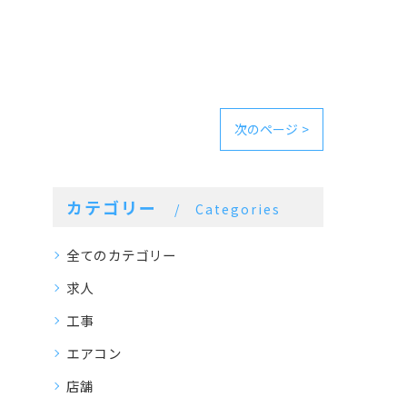
次のページ >
カテゴリー
Categories
全てのカテゴリー
求人
工事
エアコン
店舗