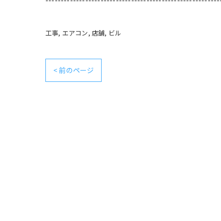
工事
エアコン
店舗
ビル
< 前のページ