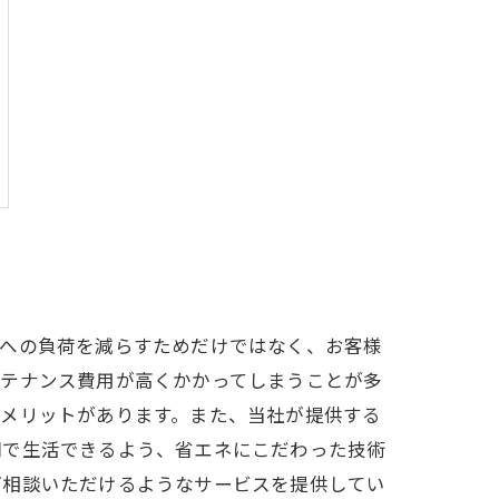
境への負荷を減らすためだけではなく、お客様
ンテナンス費用が高くかかってしまうことが多
なメリットがあります。また、当社が提供する
間で生活できるよう、省エネにこだわった技術
ご相談いただけるようなサービスを提供してい