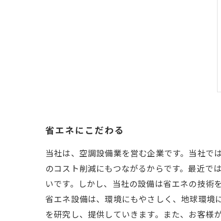
省エネにこだわる
当社は、空調設備業を営む企業です。当社で
のコスト削減にもつながるからです。最近で
いです。しかし、当社の設備は省エネの技術
省エネ設備は、環境にもやさしく、地球環境
を研究し、提供していきます。また、お客様