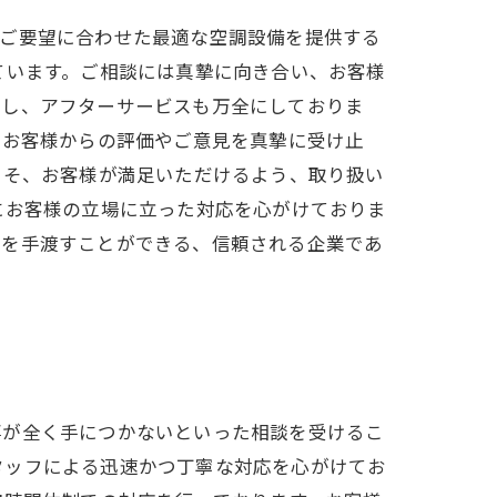
やご要望に合わせた最適な空調設備を提供する
ています。ご相談には真摯に向き合い、お客様
応し、アフターサービスも万全にしておりま
。お客様からの評価やご意見を真摯に受け止
こそ、お客様が満足いただけるよう、取り扱い
にお客様の立場に立った対応を心がけておりま
足を手渡すことができる、信頼される企業であ
事が全く手につかないといった相談を受けるこ
タッフによる迅速かつ丁寧な対応を心がけてお