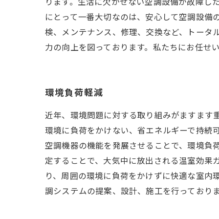
ります。生活に欠かせない空調設備が故障した
にとって一番大切なのは、安心して空調設備
検、メンテナンス、修理、交換など、トータ
力の向上を図っております。私たちにお任せ
環境負荷軽減
近年、環境問題に対する取り組みがますます
環境に負荷をかけない、省エネルギーで持続
空調機器の機能を発展させることで、環境負
定することで、大気中に放出される温室効果
り、周囲の環境に負荷をかけずに快適な室内
調システムの提案、設計、施工を行っており