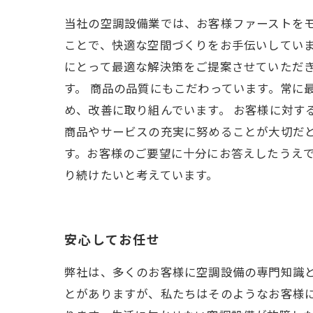
当社の空調設備業では、お客様ファーストを
ことで、快適な空間づくりをお手伝いしていま
にとって最適な解決策をご提案させていただ
す。 商品の品質にもこだわっています。常に
め、改善に取り組んでいます。 お客様に対す
商品やサービスの充実に努めることが大切だと
す。お客様のご要望に十分にお答えしたうえ
り続けたいと考えています。
安心してお任せ
弊社は、多くのお客様に空調設備の専門知識
とがありますが、私たちはそのようなお客様