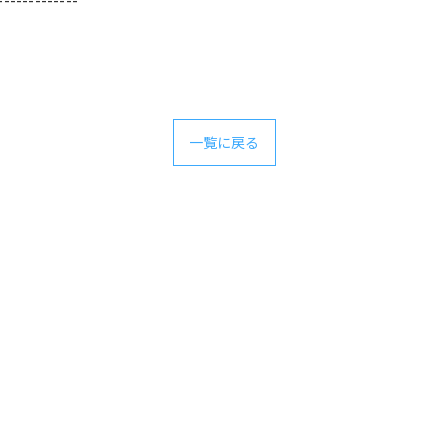
一覧に戻る