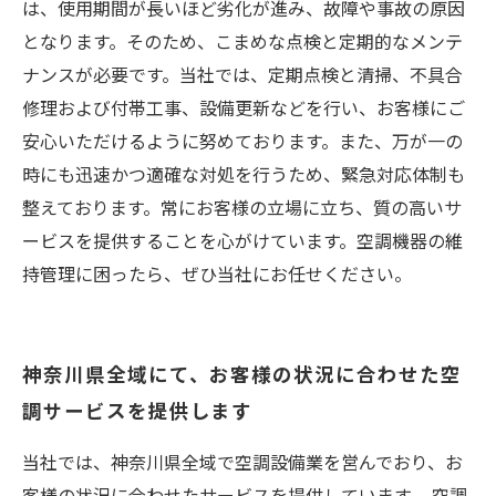
は、使用期間が長いほど劣化が進み、故障や事故の原因
となります。そのため、こまめな点検と定期的なメンテ
ナンスが必要です。当社では、定期点検と清掃、不具合
修理および付帯工事、設備更新などを行い、お客様にご
安心いただけるように努めております。また、万が一の
時にも迅速かつ適確な対処を行うため、緊急対応体制も
整えております。常にお客様の立場に立ち、質の高いサ
ービスを提供することを心がけています。空調機器の維
持管理に困ったら、ぜひ当社にお任せください。
神奈川県全域にて、お客様の状況に合わせた空
調サービスを提供します
当社では、神奈川県全域で空調設備業を営んでおり、お
客様の状況に合わせたサービスを提供しています。 空調