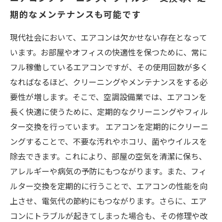
期的なメンテナンスも可能です
現代社会において、エアコンは欠かせない存在となって
います。お部屋やオフィスの快適性を保つために、常に
フル稼働しているエアコンですが、その使用回数が多く
なればなるほど、クリーニングやメンテナンスをする必
要性が増します。そこで、空調設備業では、エアコンを
長く快適に使うために、定期的なクリーニングやフィル
ター交換を行っています。 エアコンを定期的にクリーニ
ングすることで、不要な汚れやホコリ、菌やウイルスを
除去できます。これにより、部屋の空気を清潔に保ち、
アレルギーや病気の予防にもつながります。また、フィ
ルター交換を定期的に行うことで、エアコンの性能を向
上させ、電気代の節約にもつながります。さらに、エア
コンにトラブルが起きてしまった場合も、その修理や改