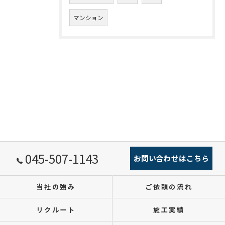
マンション
045-507-1143
お問い合わせはこちら
当社の強み
ご依頼の流れ
リクルート
施工実績