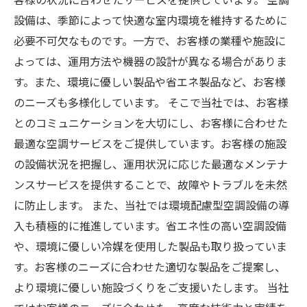
設備は、季節によって快適な室内環境を維持するために
必要不可欠なものです。一方で、お客様の業種や施設に
よっては、運用方法や機器の設計が異なる場合がありま
す。また、環境に優しい製品や省エネ製品など、お客様
のニーズも多様化しています。 そこで当社では、お客様
とのコミュニケーションを大切にし、お客様に合わせた
最適な空調サービスをご提供しています。お客様の施設
の設備状況を把握し、運用状況に応じた最適なメンテナ
ンスサービスを提供することで、故障やトラブルを未然
に防止します。 また、当社では環境配慮型空調設備の導
入も積極的に推進しています。省エネ性の高い空調設備
や、環境に優しい冷媒を使用した製品も取り扱っていま
す。お客様のニーズに合わせた適切な製品をご提案し、
より環境に優しい施設づくりをご支援いたします。 当社