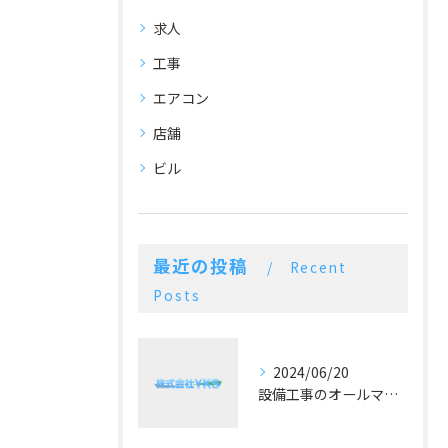
求人
工事
エアコン
店舗
ビル
最近の投稿
Recent
Posts
2024/06/20
設備工事のオールマイティー！施工実績豊富な空調設備業