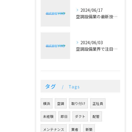
2024/06/17
空調設備業の最新技術と予算に合った提案が好評！
2024/06/03
空調設備業界で注目！冷暖房の最新トレンドとは？
タグ
Tags
横浜
空調
取り付け
正社員
未経験
即日
ダクト
配管
メンテナンス
業者
新築