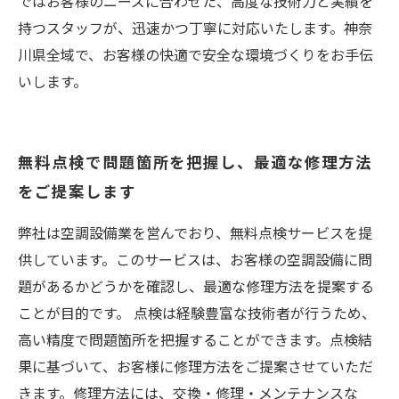
ではお客様のニーズに合わせた、高度な技術力と実績を
持つスタッフが、迅速かつ丁寧に対応いたします。神奈
川県全域で、お客様の快適で安全な環境づくりをお手伝
いします。
無料点検で問題箇所を把握し、最適な修理方法
をご提案します
弊社は空調設備業を営んでおり、無料点検サービスを提
供しています。このサービスは、お客様の空調設備に問
題があるかどうかを確認し、最適な修理方法を提案する
ことが目的です。 点検は経験豊富な技術者が行うため、
高い精度で問題箇所を把握することができます。点検結
果に基づいて、お客様に修理方法をご提案させていただ
きます。修理方法には、交換・修理・メンテナンスな