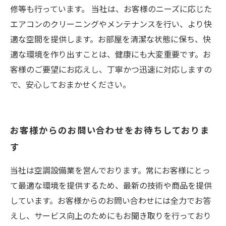
修等も行っています。 当社は、お客様のニーズに応じた
エアコンのクリーニングやメンテナンスを行い、より快
適な空間を提供します。お部屋を清潔な状態に保ち、快
適な環境を作り出すことは、健康にも大変重要です。お
客様のご要望にお応えし、丁寧かつ迅速に対応しますの
で、安心しておまかせください。
お客様からのお問い合わせをお待ちしておりま
す
当社は空調設備業を営んでおります。常にお客様にとっ
て最適な環境を提供するため、最新の技術や商品を提供
しています。お客様からのお問い合わせには全力でお答
えし、サービス向上のためにもお聞き取りを行っており