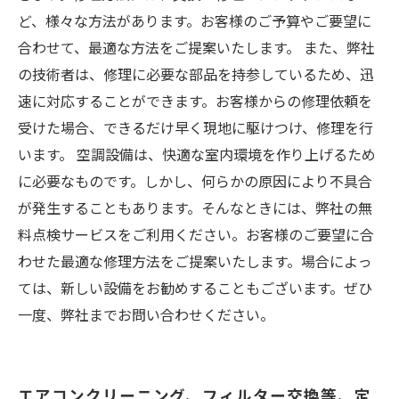
ど、様々な方法があります。お客様のご予算やご要望に
合わせて、最適な方法をご提案いたします。 また、弊社
の技術者は、修理に必要な部品を持参しているため、迅
速に対応することができます。お客様からの修理依頼を
受けた場合、できるだけ早く現地に駆けつけ、修理を行
います。 空調設備は、快適な室内環境を作り上げるため
に必要なものです。しかし、何らかの原因により不具合
が発生することもあります。そんなときには、弊社の無
料点検サービスをご利用ください。お客様のご要望に合
わせた最適な修理方法をご提案いたします。場合によっ
ては、新しい設備をお勧めすることもございます。ぜひ
一度、弊社までお問い合わせください。
エアコンクリーニング、フィルター交換等、定