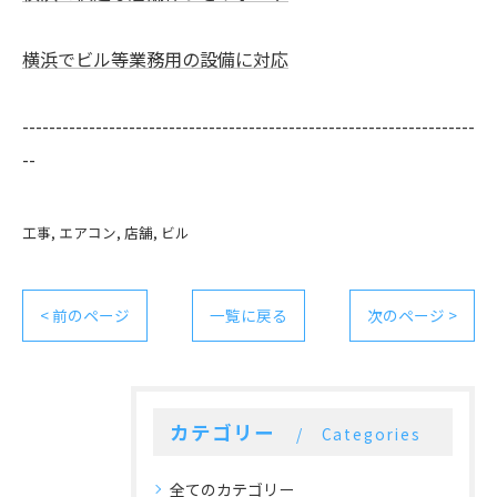
横浜でビル等業務用の設備に対応
--------------------------------------------------------------------
--
工事
エアコン
店舗
ビル
< 前のページ
一覧に戻る
次のページ >
カテゴリー
Categories
全てのカテゴリー