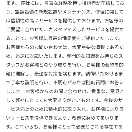
ます。 弊社には、豊富な経験を持つ技術者が在籍してお
り、空調設備の新規設置やメンテナンス、修理に関して
は信頼性の高いサービスを提供しております。お客様の
ご要望に合わせた、カスタマイズしたサービスを提供す
ることで、お客様に最高の満足度をご提供いたします。
お客様からのお問い合わせは、大変重要な情報であるた
め、迅速に対応いたします。専門的な知識をお持ちのス
タッフがお客様とのやり取りを行い、お客様の要望を的
確に理解し、最適な対策を講じます。納得いただけるま
で丁寧な説明を行い、不明点があれば随時質問にお答え
します。 お客様からのお問い合わせは、貴重なご意見と
して弊社にとっても大変ありがたいものです。今後のサ
ービス向上のために積極的に取り入れ、お客様により良
いサービスを提供できるよう、改善に努めてまいりま
す。これからも、お客様にとって必要とされる存在であ