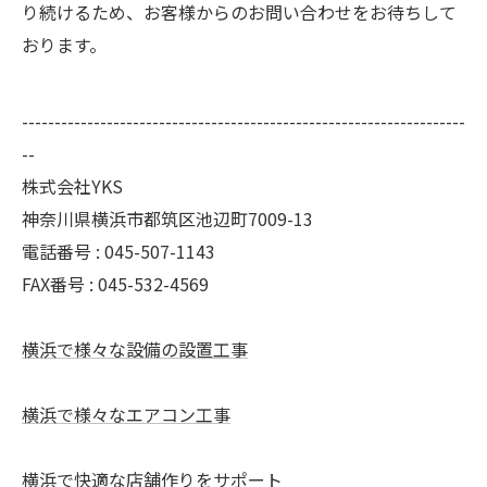
り続けるため、お客様からのお問い合わせをお待ちして
おります。
--------------------------------------------------------------------
--
株式会社YKS
神奈川県横浜市都筑区池辺町7009-13
電話番号 : 045-507-1143
FAX番号 : 045-532-4569
横浜で様々な設備の設置工事
横浜で様々なエアコン工事
横浜で快適な店舗作りをサポート