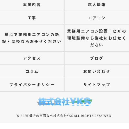
事業内容
求人情報
工事
エアコン
業務用エアコン設置｜ビルの
横浜で業務用エアコンの新
環境整備なら当社にお任せく
設・交換ならお任せください
ださい
アクセス
ブログ
コラム
お問い合わせ
プライバシーポリシー
サイトマップ
© 2026 横浜の空調なら株式会社YKS ALL RIGHTS RESERVED.