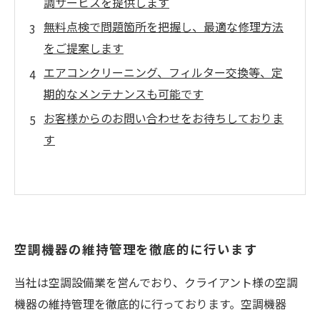
調サービスを提供します
無料点検で問題箇所を把握し、最適な修理方法
をご提案します
エアコンクリーニング、フィルター交換等、定
期的なメンテナンスも可能です
お客様からのお問い合わせをお待ちしておりま
す
空調機器の維持管理を徹底的に行います
当社は空調設備業を営んでおり、クライアント様の空調
機器の維持管理を徹底的に行っております。空調機器