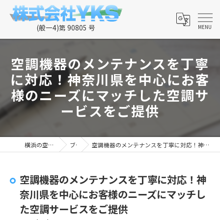
空調機器のメンテナンスを丁寧
に対応！神奈川県を中心にお客
様のニーズにマッチした空調サ
ービスをご提供
横浜の空調なら株式会社YKS
ブログ
空調機器のメンテナンスを丁寧に対応！神奈川県を中心にお客様のニーズにマッチした空調サービスをご提供
空調機器のメンテナンスを丁寧に対応！神
奈川県を中心にお客様のニーズにマッチし
た空調サービスをご提供