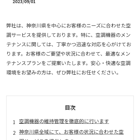
2023/09/01
弊社は、神奈川県を中心にお客様のニーズに合わせた空
調サービスを提供しております。特に、空調機器のメン
テナンスに関しては、丁寧かつ迅速な対応を心がけてお
ります。お客様のご要望や状況に合わせて、最適なメン
テナンスプランをご提案いたします。安心・快適な空調
環境をお望みの方は、ぜひ弊社にお任せください。
目次
空調機器の維持管理を徹底的に行います
神奈川県全域にて、お客様の状況に合わせた空