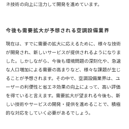
ネ技術の向上に注力して開発を進めています。
今後も需要拡大が予想される空調設備業界
現在は、すでに需要の拡大に応えるために、様々な技術
が開発され、新しいサービスが提供されるようになりま
した。しかしながら、今後も環境問題の深刻化や、急速
な人口増加による需要の高まりなど、様々な課題が生じ
ることが予想されます。その中で、空調設備業界は、ユ
ーザーの利便性と省エネ効果の向上によって、高い評価
を得ていると言えます。需要拡大が望まれる今後も、新
しい技術やサービスの開発・提供を進めることで、積極
的な対応をしていく必要があるでしょう。