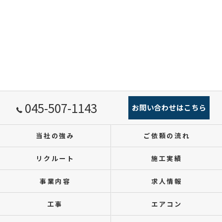
045-507-1143
お問い合わせはこちら
当社の強み
ご依頼の流れ
リクルート
施工実績
事業内容
求人情報
工事
エアコン