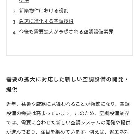
新築物件における役割
急速に進化する空調技術
今後も需要拡大が予想される空調設備業界
需要の拡大に対応した新しい空調設備の開発・
提供
近年、猛暑や厳寒に見舞われることが頻繁になり、空調
設備の需要は高まっています。このため、空調設備業界
では、需要に合わせた新しい空調システムの開発や提供
が進んでおり、注目を集めています。例えば、省エネ対