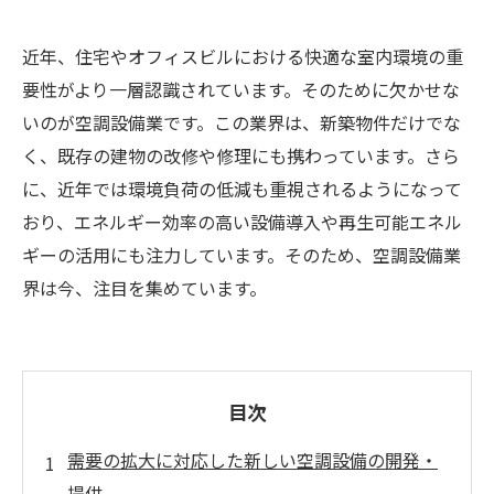
近年、住宅やオフィスビルにおける快適な室内環境の重
要性がより一層認識されています。そのために欠かせな
いのが空調設備業です。この業界は、新築物件だけでな
く、既存の建物の改修や修理にも携わっています。さら
に、近年では環境負荷の低減も重視されるようになって
おり、エネルギー効率の高い設備導入や再生可能エネル
ギーの活用にも注力しています。そのため、空調設備業
界は今、注目を集めています。
目次
需要の拡大に対応した新しい空調設備の開発・
提供