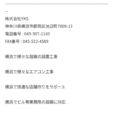
--------------------------------------------------------------------
--
株式会社YKS
神奈川県横浜市都筑区池辺町7009-13
電話番号 : 045-507-1143
FAX番号 : 045-532-4569
横浜で様々な設備の設置工事
横浜で様々なエアコン工事
横浜で快適な店舗作りをサポート
横浜でビル等業務用の設備に対応