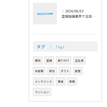
2024/06/03
空調設備業界で注目！冷暖房の最新トレンドとは？
タグ
Tags
横浜
空調
取り付け
正社員
未経験
即日
ダクト
配管
メンテナンス
業者
新築
マンション