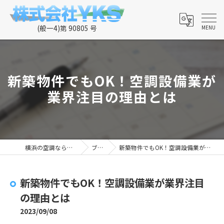
新築物件でもOK！空調設備業が
業界注目の理由とは
横浜の空調なら株式会社YKS
ブログ
新築物件でもOK！空調設備業が業界注目の理由とは
新築物件でもOK！空調設備業が業界注目
の理由とは
2023/09/08