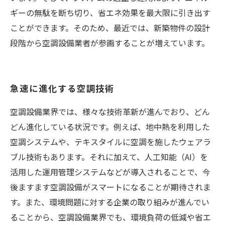
ギーの無駄を断ち切り、省エネ効果を最大限に引き出す
ことができます。そのため、最近では、新築物件の設計
段階から空調設備業者が参画することが増えています。
急速に進化する空調技術
空調設備業界では、様々な技術革新が進んでおり、どん
どん進化している状況です。例えば、地中熱を利用した
空調システムや、テキスタイルに空調を施したウェアラ
ブル技術もあります。それに加えて、人工知能（AI）を
活用した運用管理システムなどが導入されることで、今
後ますます空調設備がスマートになることが期待されま
す。また、環境問題に対する企業の取り組みが進んでい
ることから、空調設備業界でも、環境負荷の低減や省エ