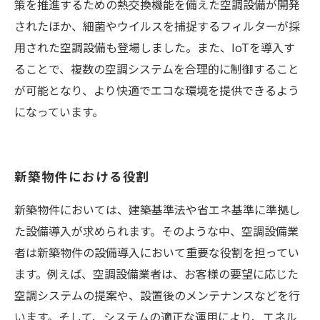
策を推進するための熱交換機能を備えた空調設備が開発
されたほか、細菌やウイルスを捕捉するフィルターが採
用された空調設備も登場しました。また、IoTを導入す
ることで、複数の空調システムを合理的に制御すること
が可能となり、より快適でエコな環境を提供できるよう
になっています。
新築物件における役割
新築物件においては、建築基準法や省エネ基準に準拠し
た設備導入が求められます。そのような中、空調設備業
者は新築物件の設備導入において重要な役割を担ってい
ます。例えば、空調設備業者は、お客様の要望に応じた
空調システムの提案や、設置後のメンテナンスなどを行
います。そして、システムの適正な運用により、エネル