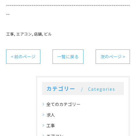
--------------------------------------------------------------------
--
工事
エアコン
店舗
ビル
< 前のページ
一覧に戻る
次のページ >
カテゴリー
Categories
全てのカテゴリー
求人
工事