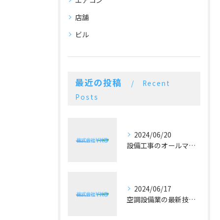
エアコン
店舗
ビル
最近の投稿
Recent
Posts
2024/06/20
設備工事のオールマイティー！施工実績豊富な空調設備業
2024/06/17
空調設備業の最新技術と予算に合った提案が好評！