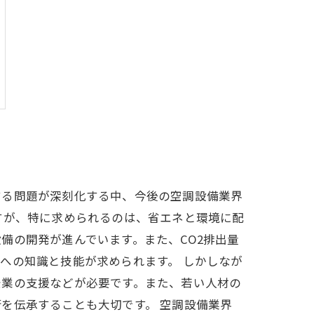
する問題が深刻化する中、今後の空調設備業界
すが、特に求められるのは、省エネと環境に配
備の開発が進んでいます。また、CO2排出量
への知識と技能が求められます。 しかしなが
企業の支援などが必要です。また、若い人材の
を伝承することも大切です。 空調設備業界