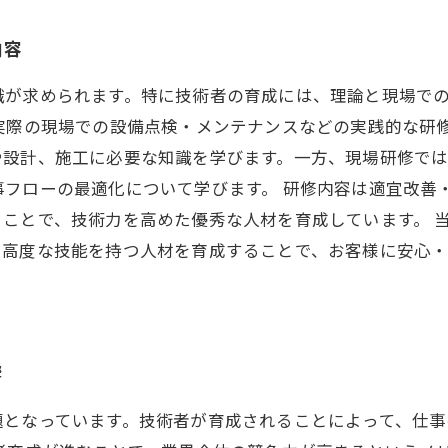
内容
識が求められます。特に技術者の育成には、理論と現場で
、実際の現場での設備点検・メンテナンスなどの実践的な研
や設計、施工に必要な知識を学びます。一方、現場研修で
事フローの最適化について学びます。 研修内容は適宜改善
ことで、技術力を高めた優秀な人材を育成しています。 
て高度な技能を持つ人材を育成することで、お客様に安心
響
題となっています。技術者が育成されることによって、仕事