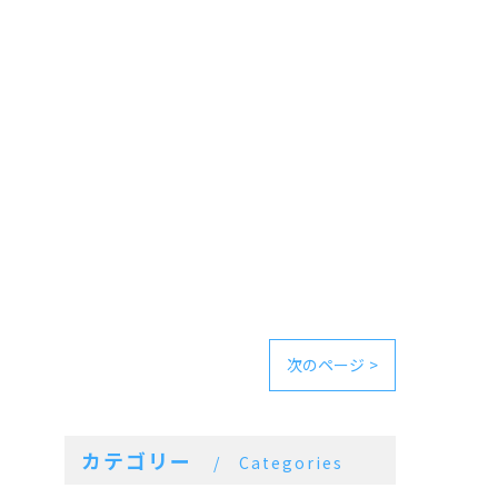
次のページ >
カテゴリー
Categories