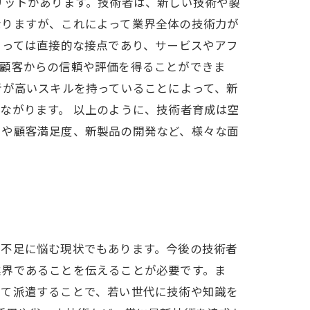
リットがあります。技術者は、新しい技術や製
なりますが、これによって業界全体の技術力が
とっては直接的な接点であり、サービスやアフ
、顧客からの信頼や評価を得ることができま
者が高いスキルを持っていることによって、新
ながります。 以上のように、技術者育成は空
力や顧客満足度、新製品の開発など、様々な面
者不足に悩む現状でもあります。今後の技術者
業界であることを伝えることが必要です。ま
して派遣することで、若い世代に技術や知識を