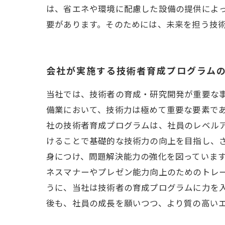
は、省エネや環境に配慮した設備の提供によ
要があります。そのためには、未来を担う技
会社が実施する技術者育成プログラム
当社では、技術者の育成・研究開発が重要な
備業において、技術力は極めて重要な要素で
社の技術者育成プログラムは、社員のレベル
けることで基礎的な技術力の向上を目指し、
身につけ、問題解決能力の強化を図っています
ネスマナーやプレゼン能力向上のためのトレー
うに、当社は技術者の育成プログラムに力を
後も、社員の成長を願いつつ、より質の高い