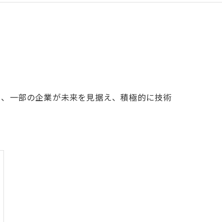
中、一部の企業が未来を見据え、積極的に技術