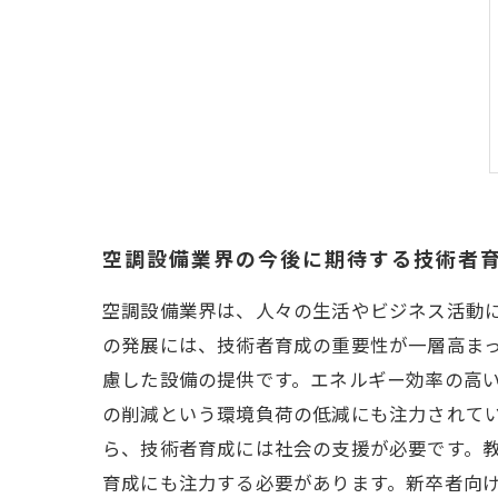
空調設備業界の今後に期待する技術者
空調設備業界は、人々の生活やビジネス活動
の発展には、技術者育成の重要性が一層高まっ
慮した設備の提供です。エネルギー効率の高い
の削減という環境負荷の低減にも注力されてい
ら、技術者育成には社会の支援が必要です。
育成にも注力する必要があります。新卒者向け