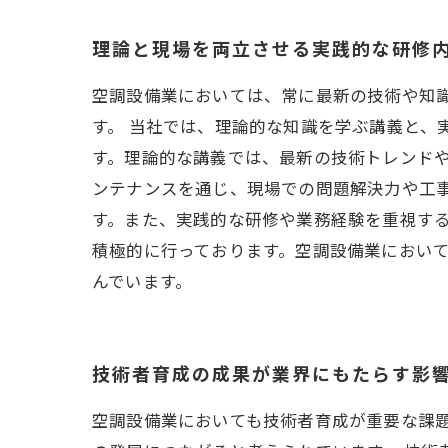
理論と現場を両立させる実践的な研修
空調設備業においては、常に最新の技術や知
す。 当社では、理論的な知識を学ぶ講義と
す。理論的な講義では、最新の技術トレンド
ンテナンスを通じ、現場での問題解決力や工
す。また、実践的な研修や業務経験を重視する
積極的に行っております。空調設備業におい
んでいます。
技術者育成の成果が業界にもたらす影
空調設備業においても技術者育成が重要な課