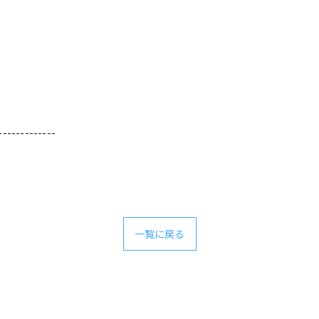
-------------
一覧に戻る