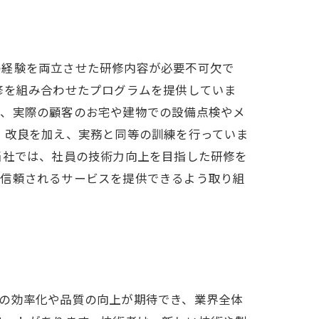
の経験を両立させた研修内容が必要不可欠で
修を組み合わせたプログラムを提供していま
は、実際の顧客のお宅や建物での設備点検やメ
・改良を加え、実務と同等の訓練を行っていま
当社では、社員の技術力向上を目指した研修を
・信頼されるサービスを提供できるよう取り組
の効率化や品質の向上が期待でき、業界全体