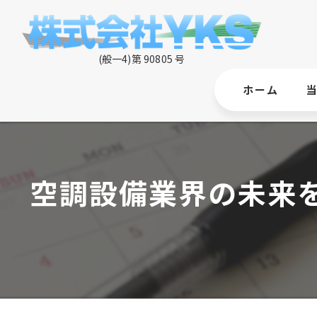
ホーム
空調設備業界の未来