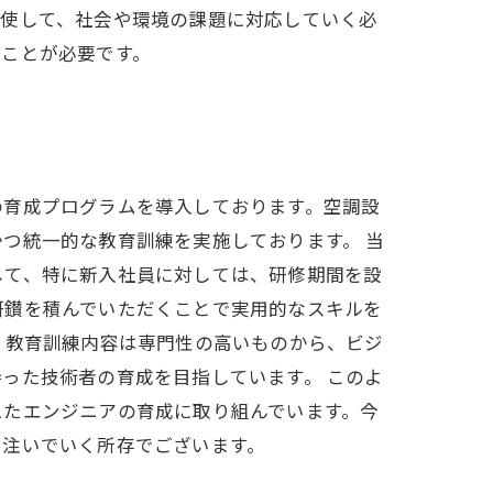
駆使して、社会や環境の課題に対応していく必
ることが必要です。
の育成プログラムを導入しております。空調設
つ統一的な教育訓練を実施しております。 当
して、特に新入社員に対しては、研修期間を設
研鑚を積んでいただくことで実用的なスキルを
、教育訓練内容は専門性の高いものから、ビジ
った技術者の育成を目指しています。 このよ
えたエンジニアの育成に取り組んでいます。今
を注いでいく所存でございます。