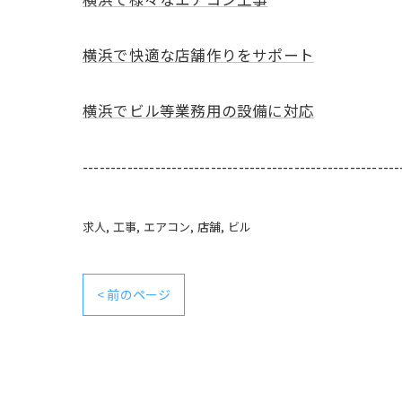
横浜で快適な店舗作りをサポート
横浜でビル等業務用の設備に対応
---------------------------------------------------------
求人
工事
エアコン
店舗
ビル
< 前のページ