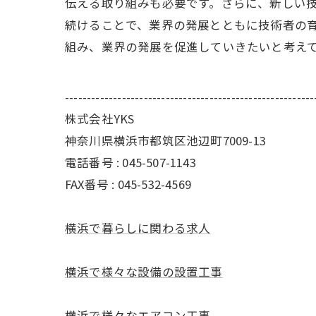
伝える取り組みも必要です。さらに、新しい技
続けることで、業界の発展とともに技術者の
組み、業界の発展を促進していきたいと考え
---------------------------------------------------------
株式会社YKS
神奈川県横浜市都筑区池辺町7009-13
電話番号 : 045-507-1143
FAX番号 : 045-532-4569
横浜で暮らしに関わる求人
横浜で様々な設備の設置工事
横浜で様々なエアコン工事