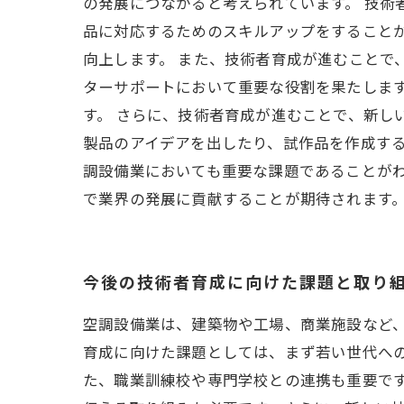
の発展につながると考えられています。 技術
品に対応するためのスキルアップをすること
向上します。 また、技術者育成が進むことで
ターサポートにおいて重要な役割を果たしま
す。 さらに、技術者育成が進むことで、新し
製品のアイデアを出したり、試作品を作成する
調設備業においても重要な課題であることが
で業界の発展に貢献することが期待されます
今後の技術者育成に向けた課題と取り
空調設備業は、建築物や工場、商業施設など
育成に向けた課題としては、まず若い世代へ
た、職業訓練校や専門学校との連携も重要で