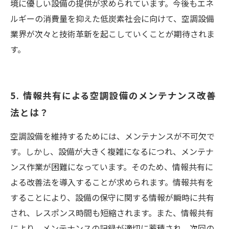
境に優しい設備の提供が求められています。今後もエネ
ルギーの消費量を抑えた低炭素社会に向けて、空調設備
業界が次々と技術革新を起こしていくことが期待されま
す。
5. 情報共有による空調設備のメンテナンス改善
法とは？
空調設備を維持するためには、メンテナンスが不可欠で
す。しかし、設備が大きく複雑になるにつれ、メンテナ
ンス作業が困難になっています。そのため、情報共有に
よる改善法を導入することが求められます。情報共有を
することにより、設備の保守に関する情報が瞬時に共有
され、レスポンス時間も短縮されます。また、情報共有
により、メンテナンスの記録が適切に蓄積され、次回の