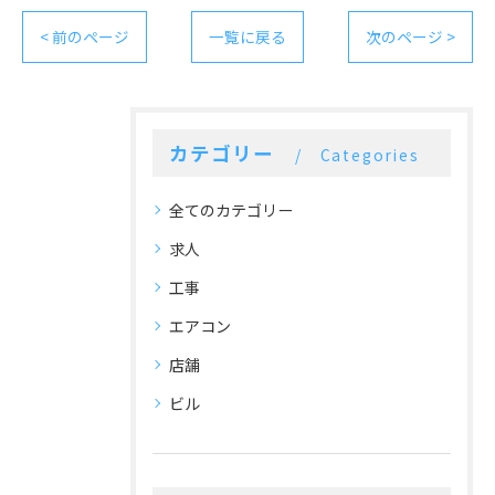
< 前のページ
一覧に戻る
次のページ >
カテゴリー
Categories
全てのカテゴリー
求人
工事
エアコン
店舗
ビル