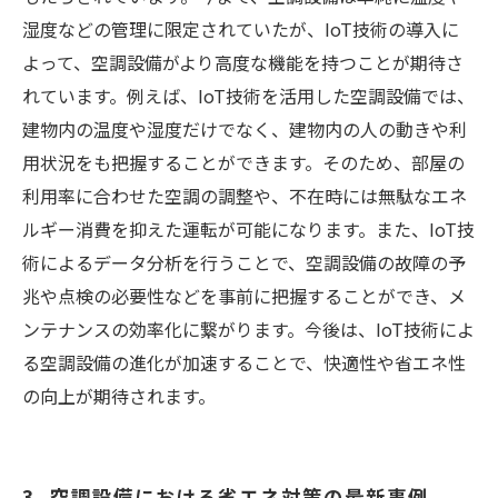
湿度などの管理に限定されていたが、IoT技術の導入に
よって、空調設備がより高度な機能を持つことが期待さ
れています。例えば、IoT技術を活用した空調設備では、
建物内の温度や湿度だけでなく、建物内の人の動きや利
用状況をも把握することができます。そのため、部屋の
利用率に合わせた空調の調整や、不在時には無駄なエネ
ルギー消費を抑えた運転が可能になります。また、IoT技
術によるデータ分析を行うことで、空調設備の故障の予
兆や点検の必要性などを事前に把握することができ、メ
ンテナンスの効率化に繋がります。今後は、IoT技術によ
る空調設備の進化が加速することで、快適性や省エネ性
の向上が期待されます。
3. 空調設備における省エネ対策の最新事例