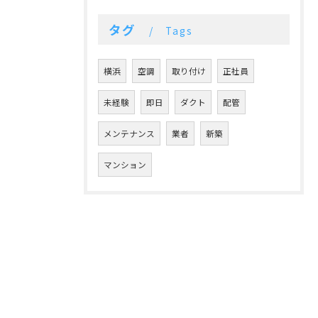
タグ
Tags
横浜
空調
取り付け
正社員
未経験
即日
ダクト
配管
メンテナンス
業者
新築
マンション