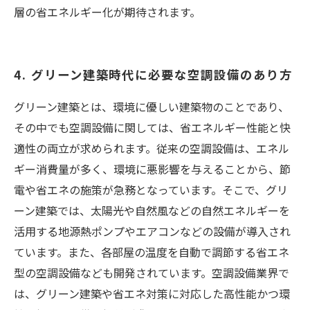
層の省エネルギー化が期待されます。
4. グリーン建築時代に必要な空調設備のあり方
グリーン建築とは、環境に優しい建築物のことであり、
その中でも空調設備に関しては、省エネルギー性能と快
適性の両立が求められます。従来の空調設備は、エネル
ギー消費量が多く、環境に悪影響を与えることから、節
電や省エネの施策が急務となっています。そこで、グリ
ーン建築では、太陽光や自然風などの自然エネルギーを
活用する地源熱ポンプやエアコンなどの設備が導入され
ています。また、各部屋の温度を自動で調節する省エネ
型の空調設備なども開発されています。空調設備業界で
は、グリーン建築や省エネ対策に対応した高性能かつ環