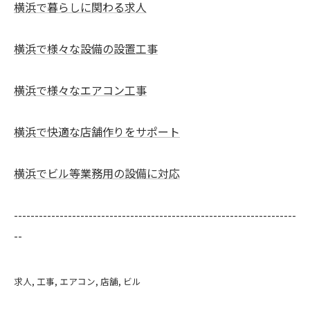
横浜で暮らしに関わる求人
横浜で様々な設備の設置工事
横浜で様々なエアコン工事
横浜で快適な店舗作りをサポート
横浜でビル等業務用の設備に対応
--------------------------------------------------------------------
--
求人
工事
エアコン
店舗
ビル