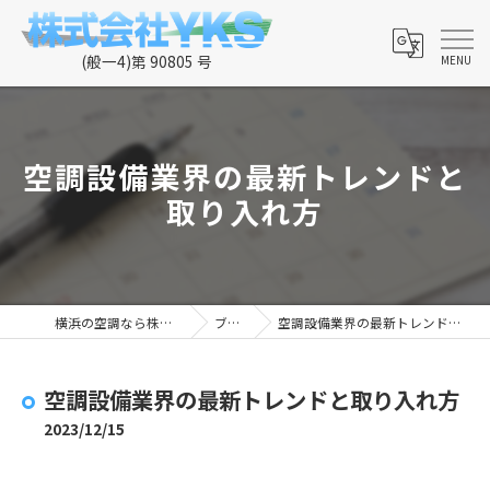
空調設備業界の最新トレンドと
取り入れ方
横浜の空調なら株式会社YKS
ブログ
空調設備業界の最新トレンドと取り入れ方
空調設備業界の最新トレンドと取り入れ方
2023/12/15