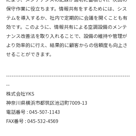
保守作業に役立ちます。情報共有をするためには、シス
テムを導入するか、社内で定期的に会議を開くことも有
効です。このように、情報共有による空調設備のメンテ
ナンス改善法を取り入れることで、設備の維持や管理が
より効率的に行え、結果的に顧客からの信頼度も向上さ
せることができます。
--------------------------------------------------------------------
--
株式会社YKS
神奈川県横浜市都筑区池辺町7009-13
電話番号 : 045-507-1143
FAX番号 : 045-532-4569