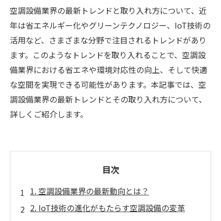
空調設備業界の最新トレンドと取り入れ方について、近
年は省エネルギー化やグリーンテクノロジー、IoT技術の
活用など、さまざまな分野で注目されるトレンドがあり
ます。このようなトレンドを取り入れることで、空調設
備業界における省エネや環境対応性の向上、そして快適
な空間を実現できる可能性があります。本記事では、空
調設備業界の最新トレンドとその取り入れ方について、
詳しくご紹介します。
目次
1. 空調設備業界の最新動向とは？
2. IoT技術の進化がもたらす空調設備の変革