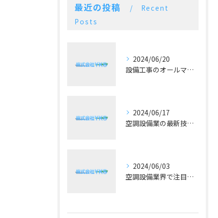
最近の投稿
Recent
Posts
2024/06/20
設備工事のオールマイティー！施工実績豊富な空調設備業
2024/06/17
空調設備業の最新技術と予算に合った提案が好評！
2024/06/03
空調設備業界で注目！冷暖房の最新トレンドとは？