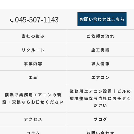
045-507-1143
お問い合わせはこちら
当社の強み
ご依頼の流れ
リクルート
施工実績
事業内容
求人情報
工事
エアコン
業務用エアコン設置｜ビルの
横浜で業務用エアコンの新
環境整備なら当社にお任せく
設・交換ならお任せください
ださい
アクセス
ブログ
コラム
お問い合わせ