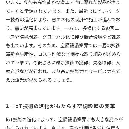
います。今後も高性能かつ省エネ性に優れた製品が増え
ていくと予想されています。また、最近ではインバータ
ー技術の進化により、省エネ化の設計や施工が進んでお
り、需要が高まっています。一方で、多様化する顧客ニ
ーズや環境問題、グローバル化に伴う競合環境など課題
も出ています。そのため、空調設備業界では一層の技術
革新や生産性、コスト削減など様々な取り組みが求めら
れています。今後さらに最新技術の獲得、資格取得、人
材育成などが行われ、より高い技術力とサービス力を備
えた企業が求められるでしょう。
2. IoT技術の進化がもたらす空調設備の変革
IoT技術の進化によって、空調設備業界にも大きな変革が
もたらされています。今まで、空調設備は単純に温度や