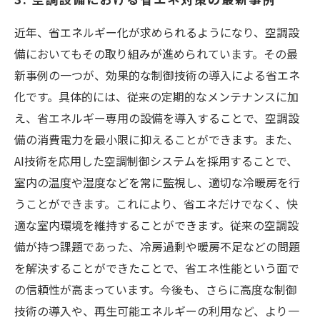
近年、省エネルギー化が求められるようになり、空調設
備においてもその取り組みが進められています。その最
新事例の一つが、効果的な制御技術の導入による省エネ
化です。具体的には、従来の定期的なメンテナンスに加
え、省エネルギー専用の設備を導入することで、空調設
備の消費電力を最小限に抑えることができます。また、
AI技術を応用した空調制御システムを採用することで、
室内の温度や湿度などを常に監視し、適切な冷暖房を行
うことができます。これにより、省エネだけでなく、快
適な室内環境を維持することができます。従来の空調設
備が持つ課題であった、冷房過剰や暖房不足などの問題
を解決することができたことで、省エネ性能という面で
の信頼性が高まっています。今後も、さらに高度な制御
技術の導入や、再生可能エネルギーの利用など、より一