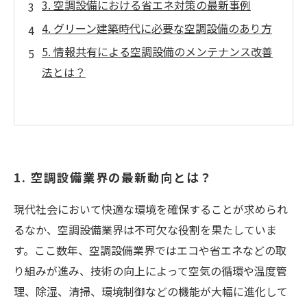
3. 空調設備における省エネ対策の最新事例
4. グリーン建築時代に必要な空調設備のあり方
5. 情報共有による空調設備のメンテナンス改善
法とは？
1. 空調設備業界の最新動向とは？
現代社会において快適な環境を確保することが求められ
るなか、空調設備業界は不可欠な役割を果たしていま
す。ここ数年、空調設備業界ではエコや省エネなどの取
り組みが進み、技術の向上によって空気の循環や温度管
理、除湿、清掃、環境制御などの機能が大幅に進化して