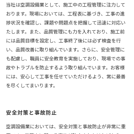
当社は空調設備業として、施工中の工程管理に注力して
おります。現場においては、工程表に基づき、工事の進
捗状況を確認し、課題や問題点を把握して迅速に対応い
たします。また、品質管理にも力を入れており、施工前
には品質目標を設定し、工事終了後には必ず検査を行
い、品質改善に取り組んでいます。さらに、安全管理に
も配慮し、職員に安全教育を実施しており、現場での事
故やトラブルを防止するよう取り組んでいます。お客様
には、安心して工事を任せていただけるよう、常に最善
を尽くしてまいります。
安全対策と事故防止
空調設備業においては、安全対策と事故防止が非常に重