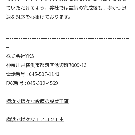
ていただけるよう、弊社では設備の完成後も丁寧かつ迅
速な対応を心掛けております。
--------------------------------------------------------------------
--
株式会社YKS
神奈川県横浜市都筑区池辺町7009-13
電話番号 : 045-507-1143
FAX番号 : 045-532-4569
横浜で様々な設備の設置工事
横浜で様々なエアコン工事