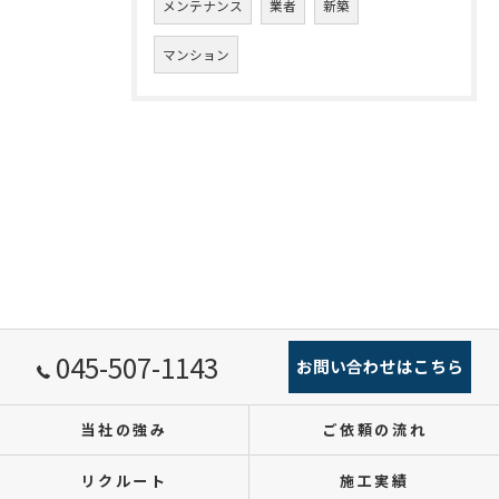
メンテナンス
業者
新築
マンション
045-507-1143
お問い合わせはこちら
当社の強み
ご依頼の流れ
リクルート
施工実績