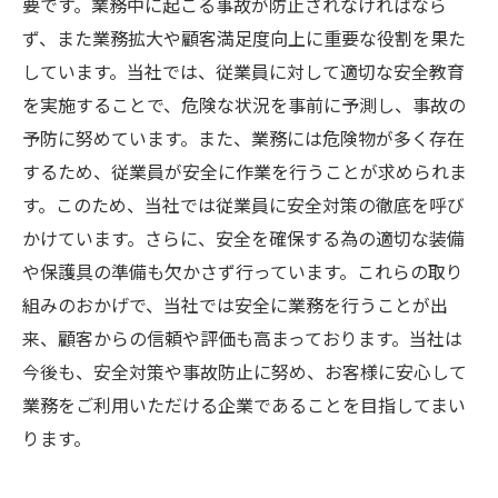
要です。業務中に起こる事故が防止されなければなら
ず、また業務拡大や顧客満足度向上に重要な役割を果た
しています。当社では、従業員に対して適切な安全教育
を実施することで、危険な状況を事前に予測し、事故の
予防に努めています。また、業務には危険物が多く存在
するため、従業員が安全に作業を行うことが求められま
す。このため、当社では従業員に安全対策の徹底を呼び
かけています。さらに、安全を確保する為の適切な装備
や保護具の準備も欠かさず行っています。これらの取り
組みのおかげで、当社では安全に業務を行うことが出
来、顧客からの信頼や評価も高まっております。当社は
今後も、安全対策や事故防止に努め、お客様に安心して
業務をご利用いただける企業であることを目指してまい
ります。