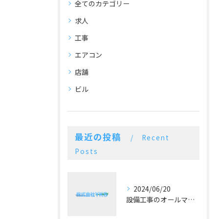
全てのカテゴリー
求人
工事
エアコン
店舗
ビル
最近の投稿
Recent
Posts
2024/06/20
設備工事のオールマイティー！施工実績豊富な空調設備業