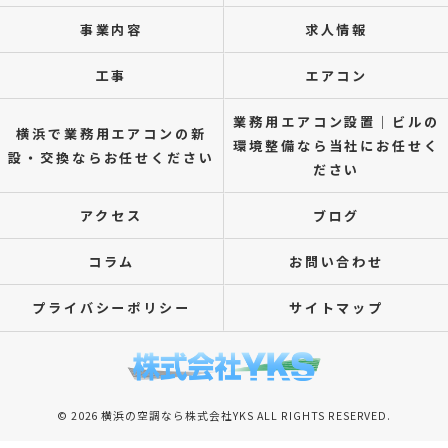
事業内容
求人情報
工事
エアコン
業務用エアコン設置｜ビルの
横浜で業務用エアコンの新
環境整備なら当社にお任せく
設・交換ならお任せください
ださい
アクセス
ブログ
コラム
お問い合わせ
プライバシーポリシー
サイトマップ
© 2026 横浜の空調なら株式会社YKS ALL RIGHTS RESERVED.