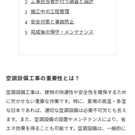
工事担当者が行う調査と設計
施工中の工程管理
安全対策と事故防止
完成後の保守・メンテナンス
空調設備工事の重要性とは？
空調設備工事は、建物の快適性や安全性を確保するため
に欠かせない重要な作業です。特に、夏場の高温・多湿
な日本であれば、適切な空調設備は必要不可欠とも言え
ます。また、空調設備の設置やメンテナンスにより、省
エネ効果を得ることも可能です。空調設備は、一般的に