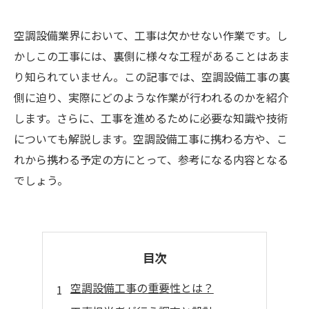
空調設備業界において、工事は欠かせない作業です。し
かしこの工事には、裏側に様々な工程があることはあま
り知られていません。この記事では、空調設備工事の裏
側に迫り、実際にどのような作業が行われるのかを紹介
します。さらに、工事を進めるために必要な知識や技術
についても解説します。空調設備工事に携わる方や、こ
れから携わる予定の方にとって、参考になる内容となる
でしょう。
目次
空調設備工事の重要性とは？