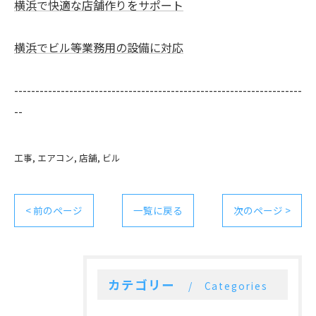
横浜で快適な店舗作りをサポート
横浜でビル等業務用の設備に対応
--------------------------------------------------------------------
--
工事
エアコン
店舗
ビル
< 前のページ
一覧に戻る
次のページ >
カテゴリー
Categories