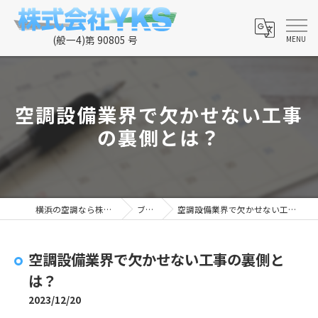
空調設備業界で欠かせない工事
の裏側とは？
横浜の空調なら株式会社YKS
ブログ
空調設備業界で欠かせない工事の裏側とは？
空調設備業界で欠かせない工事の裏側と
は？
2023/12/20