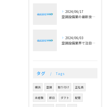
2024/06/17
空調設備業の最新技術と予算に合った提案が好評！
2024/06/03
空調設備業界で注目！冷暖房の最新トレンドとは？
タグ
Tags
横浜
空調
取り付け
正社員
未経験
即日
ダクト
配管