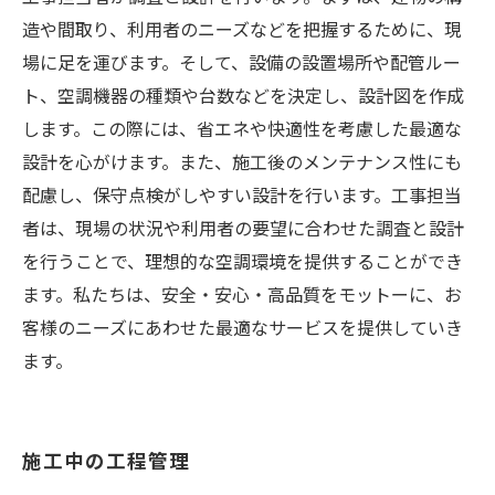
造や間取り、利用者のニーズなどを把握するために、現
場に足を運びます。そして、設備の設置場所や配管ルー
ト、空調機器の種類や台数などを決定し、設計図を作成
します。この際には、省エネや快適性を考慮した最適な
設計を心がけます。また、施工後のメンテナンス性にも
配慮し、保守点検がしやすい設計を行います。工事担当
者は、現場の状況や利用者の要望に合わせた調査と設計
を行うことで、理想的な空調環境を提供することができ
ます。私たちは、安全・安心・高品質をモットーに、お
客様のニーズにあわせた最適なサービスを提供していき
ます。
施工中の工程管理