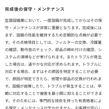
完成後の保守・メンテナンス
空調設備業において、一度設備が完成してからはその保
守・メンテナンスが非常に重要となります。完成後には
まず、設備の性能を維持するため定期的な点検が必要で
す。その点検項目としては、フィルターの交換、冷媒量
の確認、動作音のチェック、部品の締め付けの確認、シ
ステムの清掃などが挙げられます。またトラブルが発生
した場合は、速やかな対応が求められます。トラブルに
対応する場合、まずはその原因を特定することが必要
で、原因が特定できたら、修理や部品の交換が行われま
す。設備が故障したり、トラブルが発生することは、早
期に対応することで被害を最小限に抑えることができま
す。そのためには、専門的な技術を持った有資格者によ
る保守・メンテナンスが欠かせません。お客様が安心し