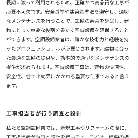
長期に渡って利用されるため、正確かつ高品質な工事が
必要不可欠です。安全基準や建築基準法を遵守し、適切
なメンテナンスを行うことで、設備の寿命を延ばし、建
物にとって重要な役割を果たす空調設備を確保すること
ができます。空調設備業者は、確かな技術力と経験を持
ったプロフェッショナルが必要とされます。建物に合っ
た最適な設備の提供や、効率的で適切なメンテナンスの
提供が求められます。空調設備工事は、建物の快適性、
安全性、省エネ効果にかかわる重要な仕事であると言え
ます。
工事担当者が行う調査と設計
私たち空調設備業では、新規工事やリフォームの際に、
工事担当者が調査と設計を行います。まずは、建物の構