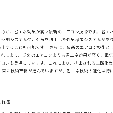
のが、省エネ効果が高い最新のエアコン技術です。 省エ
別空調システムや、外気を利用した外気冷房システムがあ
止することも可能です。 さらに、最新のエアコン技術とし
れにより、従来のエアコンよりも省エネ効果が高く、電気
アコンも登場しています。これにより、排出される二酸化
、常に技術革新が進んでいますが、省エネ技術の進化は特
優れる