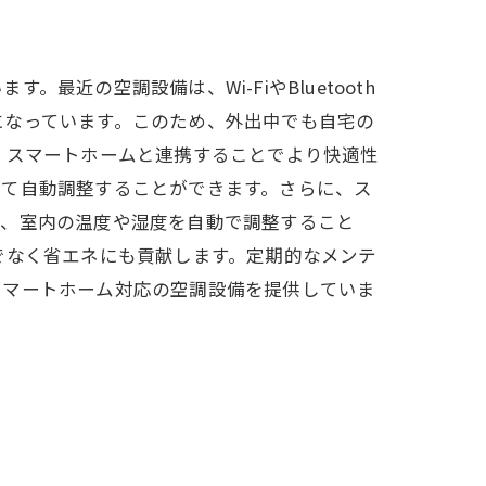
近の空調設備は、Wi-FiやBluetooth
になっています。このため、外出中でも自宅の
、スマートホームと連携することでより快適性
して自動調整することができます。さらに、ス
り、室内の温度や湿度を自動で調整すること
でなく省エネにも貢献します。定期的なメンテ
スマートホーム対応の空調設備を提供していま