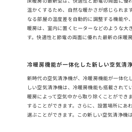
床暖房の最新型は、快適性と節電の両面に優
温かくするため、自然な暖かさが感じられま
なる部屋の温度差を自動的に調整する機能や
暖房は、室内に置くヒーターなどのような大
す。快適性と節電の両面に優れた最新の床暖
冷暖房機能が一体化した新しい空気清
新時代の空気清浄機が、冷暖房機能が一体化
しい空気清浄機は、冷暖房機能も搭載されて
暖房によって空気中から取り除くことができ
することができます。さらに、設置場所にあ
選ぶことができます。この新しい空気清浄機