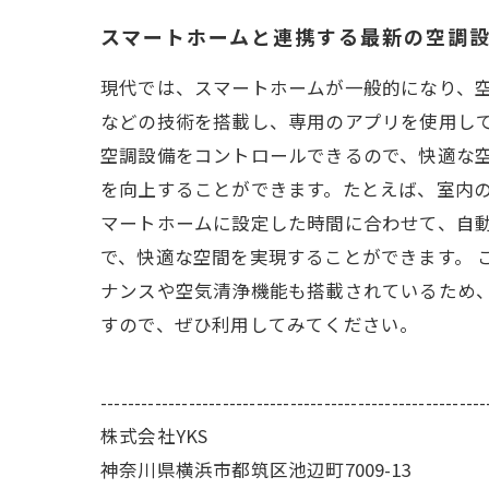
スマートホームと連携する最新の空調
現代では、スマートホームが一般的になり、空調
などの技術を搭載し、専用のアプリを使用し
空調設備をコントロールできるので、快適な
を向上することができます。たとえば、室内
マートホームに設定した時間に合わせて、自
で、快適な空間を実現することができます。 
ナンスや空気清浄機能も搭載されているため
すので、ぜひ利用してみてください。
---------------------------------------------------------
株式会社YKS
神奈川県横浜市都筑区池辺町7009-13