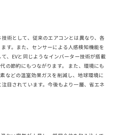
ネ技術として、従来のエアコンとは異なり、各
ります。また、センサーによる人感検知機能を
て、EVと同じようなインバーター技術が搭載
代の節約にもつながります。 また、環境にも
炭素などの温室効果ガスを削減し、地球環境に
に注目されています。今後もより一層、省エネ