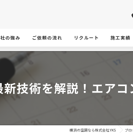
当社の強み
ご依頼の流れ
リクルート
施工実績
最新技術を解説！エアコ
横浜の空調なら株式会社YKS
ブロ