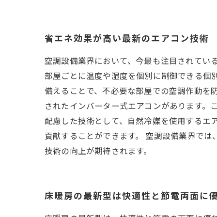
省エネ効果が高い最新のエアコン技術
空調設備業界において、今最も注目されている
部屋ごとに温度や湿度を個別に制御できる個
備えることで、不必要な部屋での空調作動を防
されたインバーター式エアコンがあります。こ
配慮した技術として、自然冷媒を使用するエ
貢献することができます。 空調設備業界では
技術の向上が期待されます。
床暖房の最新型は快適性と節電両面に