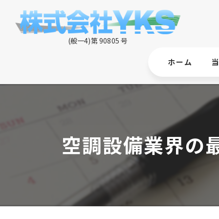
ホーム
空調設備業界の