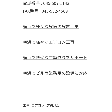
電話番号 : 045-507-1143
FAX番号 : 045-532-4569
横浜で様々な設備の設置工事
横浜で様々なエアコン工事
横浜で快適な店舗作りをサポート
横浜でビル等業務用の設備に対応
---------------------------------------------------------
工事
エアコン
店舗
ビル