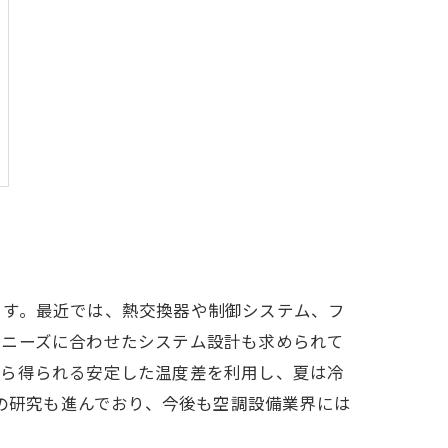
ます。最近では、熱交換器や制御システム、フ
のニーズに合わせたシステム設計も求められて
から得られる安定した温度差を利用し、夏は冷
ムの研究も進んでおり、今後も空調設備業界には