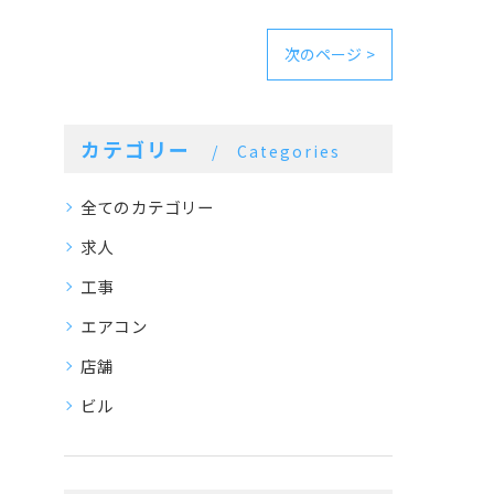
次のページ >
カテゴリー
Categories
全てのカテゴリー
求人
工事
エアコン
店舗
ビル