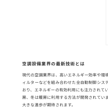
空調設備業界の最新技術とは
現代の空調業界は、高いエネルギー効率や環
ィルターなどを組み合わせた全自動制御シス
おり、エネルギーの有効利用にも注力されて
房、冬は暖房に利用する方法が開発されていま
大きな進歩が期待されます。