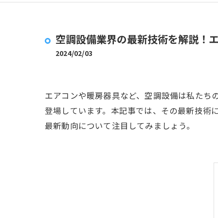
空調設備業界の最新技術を解説！
2024/02/03
エアコンや暖房器具など、空調設備は私たち
登場しています。本記事では、その最新技術
最新動向について注目してみましょう。