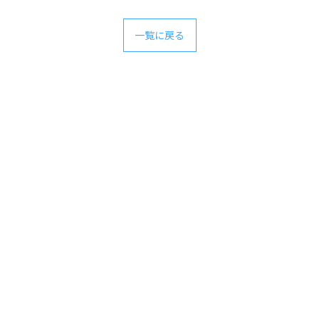
一覧に戻る