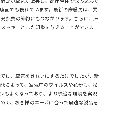
ら温かい空気が上昇し、部屋全体を包み込んで
康面でも優れています。最新の床暖房は、異
、光熱費の節約にもつながります。さらに、床
、スッキリとした印象を与えることができま
機では、空気をきれいにするだけでしたが、新
機能によって、空気中のウイルスや花粉も、冷
ンもよくなっており、より快適な環境を実現
るので、お客様のニーズに合った最適な製品を