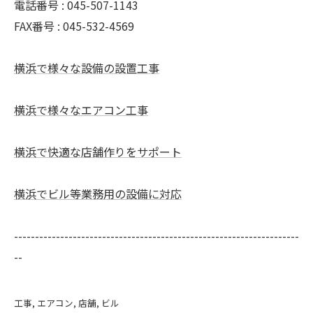
電話番号 : 045-507-1143
FAX番号 : 045-532-4569
横浜で様々な設備の設置工事
横浜で様々なエアコン工事
横浜で快適な店舗作りをサポート
横浜でビル等業務用の設備に対応
--------------------------------------------------------------------
--
工事
エアコン
店舗
ビル