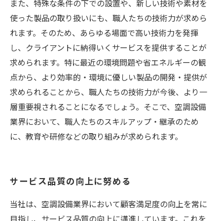
また、特殊な条件の下での設置や、新しい技術や素材を
使った製品の取り扱いにも、職人たちの技術力が求めら
れます。そのため、あらゆる場面で高い技術力を発揮
し、クライアントに納得いくサービスを提供することが
求められます。特に最近の環境問題や省エネルギーの観
点から、より効率的・環境に優しい製品の開発・提供が
求められることから、職人たちの技術力が今後、より一
層重要視されることになるでしょう。そこで、空調設備
業界において、職人たちのスキルアップ・継承のため
に、教育や研修などの取り組みが求められます。
サービス品質の向上に努める
当社は、空調設備業界において顧客満足度の向上を常に
目指し、サービス品質の向上に邁進しています。これを