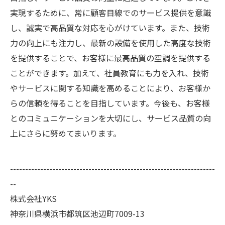
実現するために、常に顧客目線でのサービス提供を意識
し、誠実で高品質な対応を心がけています。また、技術
力の向上にも注力し、最新の設備を使用した高度な技術
を提供することで、お客様に最高品質の空調を提供する
ことができます。加えて、社員教育にも力を入れ、技術
やサービスに関する知識を高めることにより、お客様か
らの信頼を得ることを目指しています。今後も、お客様
とのコミュニケーションを大切にし、サービス品質の向
上にさらに努めてまいります。
--------------------------------------------------------------------
--
株式会社YKS
神奈川県横浜市都筑区池辺町7009-13