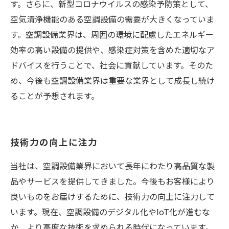
す。さらに、新型コロナウイルスの感染予防策として、
空気清浄機能のある空調設備の需要が大きくなっていま
す。空調設備業界は、周囲の環境に配慮したエネルギー
効率の高い設備の提供や、感染症対策を含めた適切なア
ドバイスを行うことで、社会に貢献しています。そのた
め、今後も空調設備業界は重要な業界として成長し続け
ることが予想されます。
技術力の向上に注力
当社は、空調設備業界において長年にわたり高品質な製
品やサービスを提供してきました。今後もお客様により
良いものをお届けするために、技術力の向上に注力して
います。現在、空調設備のデジタル化やIoT化が進むな
か、より高度な技術を求められる時代になっています。