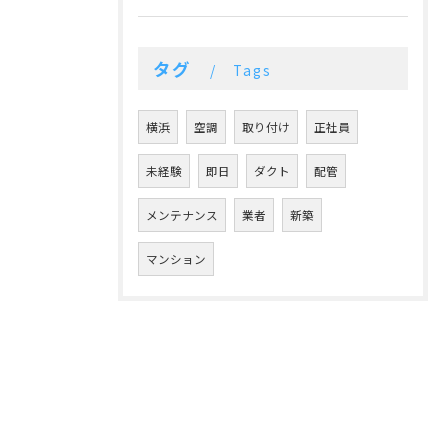
タグ
Tags
横浜
空調
取り付け
正社員
未経験
即日
ダクト
配管
メンテナンス
業者
新築
マンション