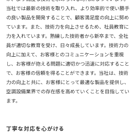
当社では最新の技術を取り入れ、より効率的で使い勝手
の良い製品を開発することで、顧客満足度の向上に努め
ています。また、技術力を向上させるため、社員教育に
力を入れています。熟練した技術者から新卒まで、全社
員が適切な教育を受け、日々成長しています。技術力の
向上に加えて、お客様とのコミュニケーションを重視
し、お客様が抱える問題に適切かつ迅速に対応すること
で、お客様の信頼を得ることができます。当社は、技術
力の向上と共に、お客様にとって最適な製品を提供し、
空調設備業界での存在感を高めていくことを目指してい
ます。
丁寧な対応を心がける