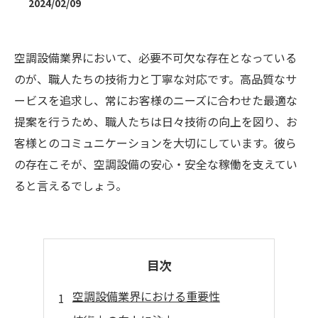
2024/02/09
空調設備業界において、必要不可欠な存在となっている
のが、職人たちの技術力と丁寧な対応です。高品質なサ
ービスを追求し、常にお客様のニーズに合わせた最適な
提案を行うため、職人たちは日々技術の向上を図り、お
客様とのコミュニケーションを大切にしています。彼ら
の存在こそが、空調設備の安心・安全な稼働を支えてい
ると言えるでしょう。
目次
空調設備業界における重要性