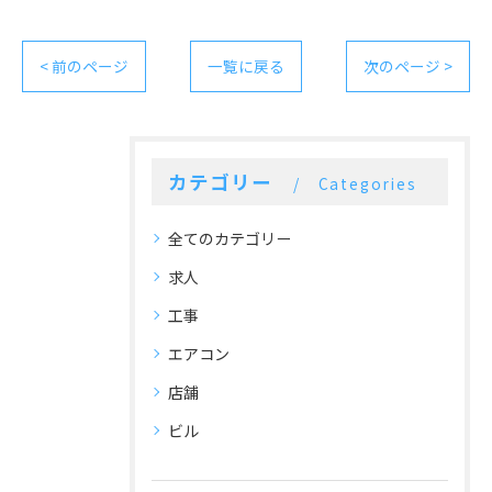
< 前のページ
一覧に戻る
次のページ >
カテゴリー
Categories
全てのカテゴリー
求人
工事
エアコン
店舗
ビル