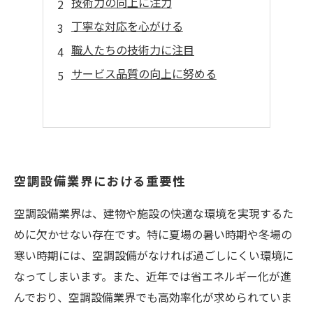
技術力の向上に注力
丁寧な対応を心がける
職人たちの技術力に注目
サービス品質の向上に努める
空調設備業界における重要性
空調設備業界は、建物や施設の快適な環境を実現するた
めに欠かせない存在です。特に夏場の暑い時期や冬場の
寒い時期には、空調設備がなければ過ごしにくい環境に
なってしまいます。また、近年では省エネルギー化が進
んでおり、空調設備業界でも高効率化が求められていま