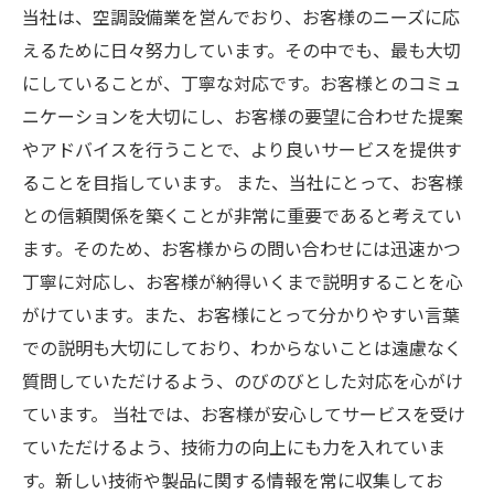
当社は、空調設備業を営んでおり、お客様のニーズに応
えるために日々努力しています。その中でも、最も大切
にしていることが、丁寧な対応です。お客様とのコミュ
ニケーションを大切にし、お客様の要望に合わせた提案
やアドバイスを行うことで、より良いサービスを提供す
ることを目指しています。 また、当社にとって、お客様
との信頼関係を築くことが非常に重要であると考えてい
ます。そのため、お客様からの問い合わせには迅速かつ
丁寧に対応し、お客様が納得いくまで説明することを心
がけています。また、お客様にとって分かりやすい言葉
での説明も大切にしており、わからないことは遠慮なく
質問していただけるよう、のびのびとした対応を心がけ
ています。 当社では、お客様が安心してサービスを受け
ていただけるよう、技術力の向上にも力を入れていま
す。新しい技術や製品に関する情報を常に収集してお