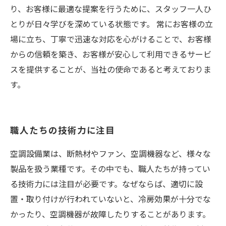
り、お客様に最適な提案を行うために、スタッフ一人ひ
とりが日々学びを深めている状態です。 常にお客様の立
場に立ち、丁寧で迅速な対応を心がけることで、お客様
からの信頼を築き、お客様が安心して利用できるサービ
スを提供することが、当社の使命であると考えておりま
す。
職人たちの技術力に注目
空調設備業は、断熱材やファン、空調機器など、様々な
製品を扱う業種です。その中でも、職人たちが持ってい
る技術力には注目が必要です。なぜならば、適切に設
置・取り付けが行われていないと、冷房効果が十分でな
かったり、空調機器が故障したりすることがあります。