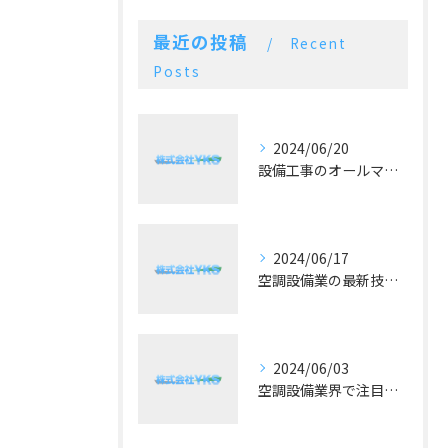
最近の投稿
Recent
Posts
2024/06/20
設備工事のオールマイティー！施工実績豊富な空調設備業
2024/06/17
空調設備業の最新技術と予算に合った提案が好評！
2024/06/03
空調設備業界で注目！冷暖房の最新トレンドとは？