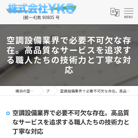
空調設備業界で必要不可欠な存
在。高品質なサービスを追求す
る職人たちの技術力と丁寧な対
応
横浜の空調なら株式会社YKS
ブログ
空調設備業界で必要不可欠な存在。高品質なサービスを追求する職人たちの技術力と丁寧な対応
空調設備業界で必要不可欠な存在。高品質
なサービスを追求する職人たちの技術力と
丁寧な対応