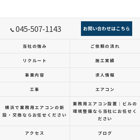
045-507-1143
お問い合わせはこちら
当社の強み
ご依頼の流れ
リクルート
施工実績
事業内容
求人情報
工事
エアコン
業務用エアコン設置｜ビルの
横浜で業務用エアコンの新
環境整備なら当社にお任せく
設・交換ならお任せください
ださい
アクセス
ブログ