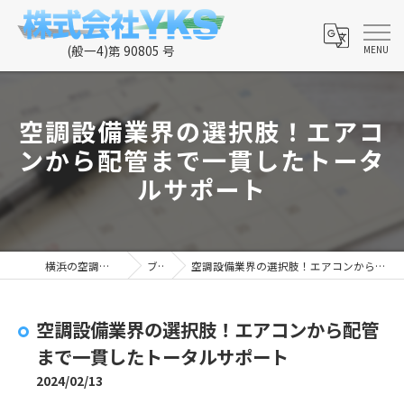
空調設備業界の選択肢！エアコ
ンから配管まで一貫したトータ
ルサポート
横浜の空調なら株式会社YKS
ブログ
空調設備業界の選択肢！エアコンから配管まで一貫したトータルサポート
空調設備業界の選択肢！エアコンから配管
まで一貫したトータルサポート
2024/02/13