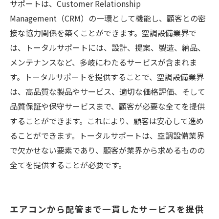
サポートは、Customer Relationship
Management（CRM）の一環として機能し、顧客との密
接な協力関係を築くことができます。空調設備業界で
は、トータルサポートには、設計、提案、製造、納品、
メンテナンスなど、多岐にわたるサービスが含まれま
す。トータルサポートを提供することで、空調設備業界
は、高品質な製品やサービス、適切な価格評価、そして
品質保証や保守サービスまで、顧客が必要な全てを提供
することができます。これにより、顧客は安心して進め
ることができます。トータルサポートは、空調設備業界
で欠かせない要素であり、顧客が業界から求めるものの
全てを提供することが必要です。
エアコンから配管まで一貫したサービスを提供