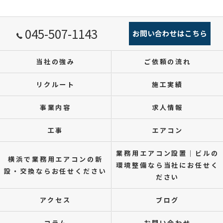
045-507-1143
お問い合わせはこちら
当社の強み
ご依頼の流れ
リクルート
施工実績
事業内容
求人情報
工事
エアコン
業務用エアコン設置｜ビルの
横浜で業務用エアコンの新
環境整備なら当社にお任せく
設・交換ならお任せください
ださい
アクセス
ブログ
コラム
お問い合わせ