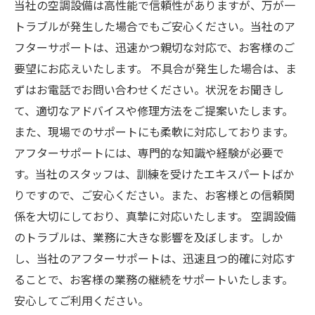
当社の空調設備は高性能で信頼性がありますが、万が一
トラブルが発生した場合でもご安心ください。当社のア
フターサポートは、迅速かつ親切な対応で、お客様のご
要望にお応えいたします。 不具合が発生した場合は、ま
ずはお電話でお問い合わせください。状況をお聞きし
て、適切なアドバイスや修理方法をご提案いたします。
また、現場でのサポートにも柔軟に対応しております。
アフターサポートには、専門的な知識や経験が必要で
す。当社のスタッフは、訓練を受けたエキスパートばか
りですので、ご安心ください。また、お客様との信頼関
係を大切にしており、真摯に対応いたします。 空調設備
のトラブルは、業務に大きな影響を及ぼします。しか
し、当社のアフターサポートは、迅速且つ的確に対応す
ることで、お客様の業務の継続をサポートいたします。
安心してご利用ください。