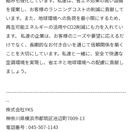
組みも強化しています。私達は、省エネ効果の高い設備
を提案し、お客様のランニングコストの削減に貢献して
います。また、地球環境への負荷を最小限にするため、
再生可能エネルギーの活用やCO2削減にも力を入れてい
ます。 私達の企業は、お客様のニーズや要望に応えるだ
けでなく、長期的なお付き合いを通じて信頼関係を築く
ことを大切にしています。私達と一緒に、安全で快適な
空調環境を実現し、省エネと地球環境への配慮に貢献し
ましょう。
--------------------------------------------------------------------
--
株式会社YKS
神奈川県横浜市都筑区池辺町7009-13
電話番号 : 045-507-1143