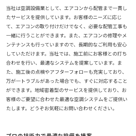
当社は空調設備業として、エアコンから配管まで一貫し
たサービスを提供しています。お客様のニーズに応じ
て、エアコンの取り付けだけでなく、必要な配管工事も
一緒に行うことができます。また、エアコンの修理やメ
ンテナンスも行っていますので、長期的なご利用も安心
していただけます。当社では、施工前にお客様との打ち
合わせを行い、最適なシステムを提案しています。ま
た、施工後の点検やアフターフォローも充実しており、
万が一トラブルがあった場合でも、すぐに対応すること
ができます。地域密着型のサービスを提供しており、お
客様のご要望に合わせた最適な空調システムをご提供い
たします。どうぞお気軽にお問い合わせください。
プロの技術力で最適な設備を提案