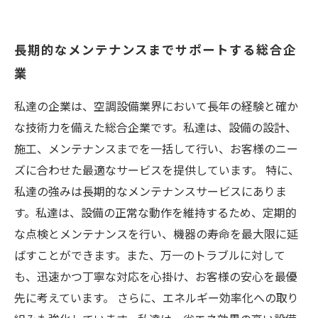
長期的なメンテナンスまでサポートする総合企
業
私達の企業は、空調設備業界において長年の経験と確か
な技術力を備えた総合企業です。私達は、設備の設計、
施工、メンテナンスまでを一括して行い、お客様のニー
ズに合わせた最適なサービスを提供しています。 特に、
私達の強みは長期的なメンテナンスサービスにありま
す。私達は、設備の正常な動作を維持するため、定期的
な点検とメンテナンスを行い、機器の寿命を最大限に延
ばすことができます。また、万一のトラブルに対して
も、迅速かつ丁寧な対応を心掛け、お客様の安心を最優
先に考えています。 さらに、エネルギー効率化への取り