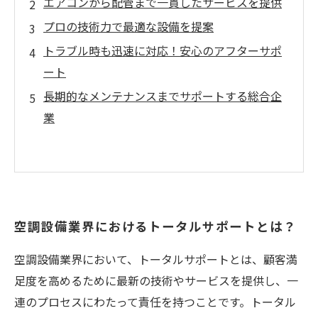
エアコンから配管まで一貫したサービスを提供
プロの技術力で最適な設備を提案
トラブル時も迅速に対応！安心のアフターサポ
ート
長期的なメンテナンスまでサポートする総合企
業
空調設備業界におけるトータルサポートとは？
空調設備業界において、トータルサポートとは、顧客満
足度を高めるために最新の技術やサービスを提供し、一
連のプロセスにわたって責任を持つことです。トータル