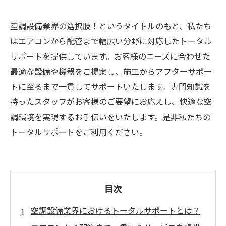
空調設備業界の選択肢！というタイトルのもと、私たち
はエアコンから配管まで幅広い分野に対応したトータル
サポートを提供しています。お客様のニーズに合わせた
最適な設備や機器をご提案し、施工からアフターサポー
トに至るまで一貫してサポートいたします。専門知識を
持ったスタッフがお客様のご要望にお応えし、快適な空
調環境を実現するお手伝いをいたします。是非私たちの
トータルサポートをご利用ください。
目次
空調設備業界におけるトータルサポートとは？