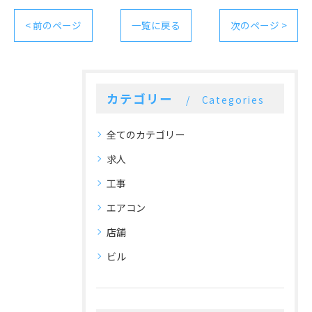
< 前のページ
一覧に戻る
次のページ >
カテゴリー
Categories
全てのカテゴリー
求人
工事
エアコン
店舗
ビル