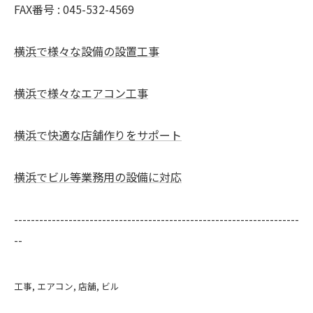
FAX番号 : 045-532-4569
横浜で様々な設備の設置工事
横浜で様々なエアコン工事
横浜で快適な店舗作りをサポート
横浜でビル等業務用の設備に対応
--------------------------------------------------------------------
--
工事
エアコン
店舗
ビル