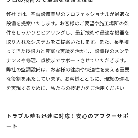
弊社では、空調設備業界のプロフェッショナルが最適な
設備を提案いたします。お客様のご要望や施工場所の条
件をしっかりとヒアリングし、最新技術や最適な機器を
取り入れたシステムをご提案いたします。また、長年培
ってきた技術力と豊富な実績を活かし、設置後のメンテ
ナンスや修理、点検までサポートさせていただきます。
弊社の空調設備は、お客様の健康や快適性を支える重要
な役割を果たしています。お客様とともに、理想の環境
を実現するために、私たちの技術力をご活用ください。
トラブル時も迅速に対応！安心のアフターサポ
ート