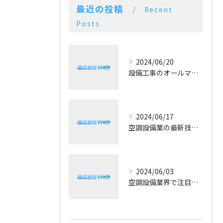
最近の投稿
Recent
Posts
2024/06/20
設備工事のオールマイティー！施工実績豊富な空調設備業
2024/06/17
空調設備業の最新技術と予算に合った提案が好評！
2024/06/03
空調設備業界で注目！冷暖房の最新トレンドとは？