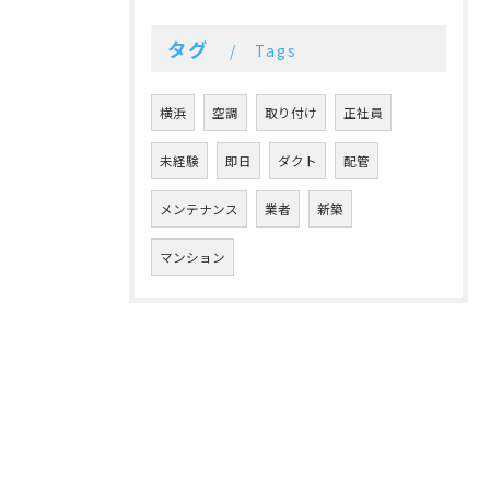
タグ
Tags
横浜
空調
取り付け
正社員
未経験
即日
ダクト
配管
メンテナンス
業者
新築
マンション