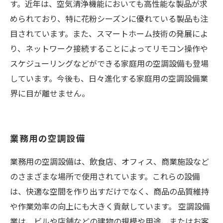
す。近年は、空気清浄機能においても高性能な製品が求
められており、特に花粉シーズンに優れている製品も注
目されています。また、スマートホーム技術の発展によ
り、ネットワーク接続することによってリモコン操作や
スケジューリングなどができる家庭用の空調設備も登場
しています。今後も、日々進化する家庭用の空調設備業
界に目が離せません。
業務用の空調設備
業務用の空調設備は、飲食店、オフィス、商業施設など
のさまざまな場所で使用されています。これらの設備
は、快適な空間を作り出すだけでなく、商品の品質維持
や作業効率の向上にも大きく貢献しています。 空調設備
業は、ビルや店舗などの建物の規模や用途、またはお客