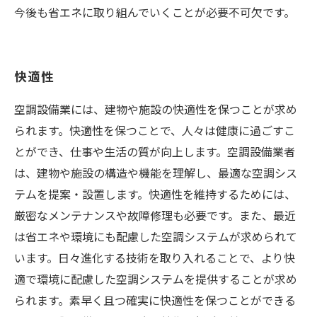
今後も省エネに取り組んでいくことが必要不可欠です。
快適性
空調設備業には、建物や施設の快適性を保つことが求め
られます。快適性を保つことで、人々は健康に過ごすこ
とができ、仕事や生活の質が向上します。空調設備業者
は、建物や施設の構造や機能を理解し、最適な空調シス
テムを提案・設置します。快適性を維持するためには、
厳密なメンテナンスや故障修理も必要です。また、最近
は省エネや環境にも配慮した空調システムが求められて
います。日々進化する技術を取り入れることで、より快
適で環境に配慮した空調システムを提供することが求め
られます。素早く且つ確実に快適性を保つことができる