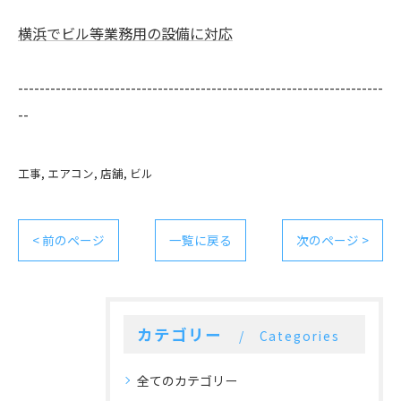
横浜でビル等業務用の設備に対応
--------------------------------------------------------------------
--
工事
エアコン
店舗
ビル
< 前のページ
一覧に戻る
次のページ >
カテゴリー
Categories
全てのカテゴリー