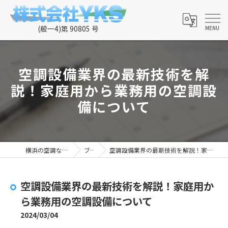
空調設備業界の最新技術を解
説！家庭用から業務用の空調設
備について
横浜の空調なら株式会社YKS
ブログ
空調設備業界の最新技術を解説！家庭用から業務用の空調設備について
空調設備業界の最新技術を解説！家庭用か
ら業務用の空調設備について
2024/03/04