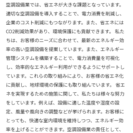
空調設備業では、省エネが大きな課題となっています。
適切な空調設備を導入することで、電力消費を削減し、
企業のコスト削減にもつながります。また、省エネには
CO2削減効果があり、環境保護にも貢献できます。 私た
ちは、お客様のニーズに合わせて、最新のエネルギー効
率の高い空調設備を提案しています。また、エネルギー
管理システムを構築することで、電力消費量を可視化
し、効率的なエネルギー利用ができるようにサポートし
ています。これらの取り組みにより、お客様の省エネ化
に貢献し、地球環境の保護にも取り組んでいます。 省エ
ネを実現するための施策に関して、私たちは様々な努力
をしています。例えば、設備に適した温度や湿度の設
定、風量や風向きの調整などが挙げられます。お客様に
とっても、快適な室内環境を維持しつつ、エネルギー効
率を上げることができます。空調設備業の責任として、