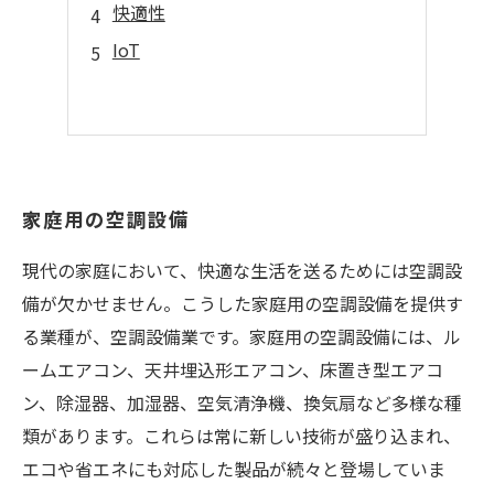
快適性
IoT
家庭用の空調設備
現代の家庭において、快適な生活を送るためには空調設
備が欠かせません。こうした家庭用の空調設備を提供す
る業種が、空調設備業です。家庭用の空調設備には、ル
ームエアコン、天井埋込形エアコン、床置き型エアコ
ン、除湿器、加湿器、空気清浄機、換気扇など多様な種
類があります。これらは常に新しい技術が盛り込まれ、
エコや省エネにも対応した製品が続々と登場していま