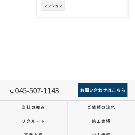
マンション
045-507-1143
お問い合わせはこちら
当社の強み
ご依頼の流れ
リクルート
施工実績
事業内容
求人情報