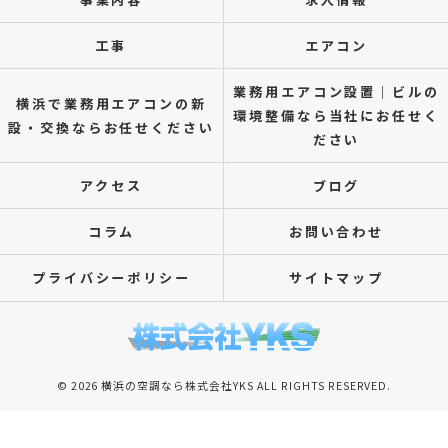
工事
エアコン
業務用エアコン設置｜ビルの
横浜で業務用エアコンの新
環境整備なら当社にお任せく
設・交換ならお任せください
ださい
アクセス
ブログ
コラム
お問い合わせ
プライバシーポリシー
サイトマップ
© 2026 横浜の空調なら株式会社YKS ALL RIGHTS RESERVED.