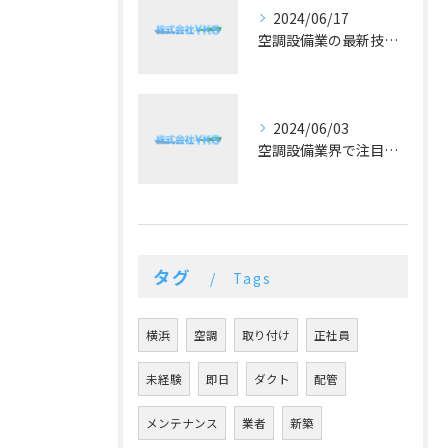
2024/06/17
空調設備業の最新技術と予算に合った提案が好評！
2024/06/03
空調設備業界で注目！冷暖房の最新トレンドとは？
タグ
Tags
横浜
空調
取り付け
正社員
未経験
即日
ダクト
配管
メンテナンス
業者
新築