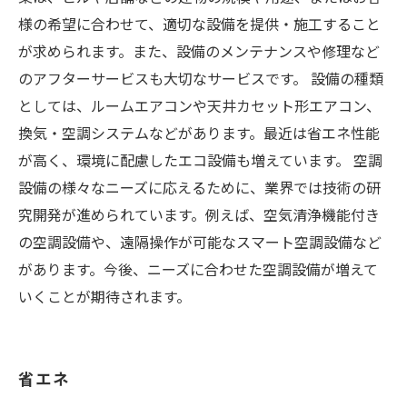
様の希望に合わせて、適切な設備を提供・施工すること
が求められます。また、設備のメンテナンスや修理など
のアフターサービスも大切なサービスです。 設備の種類
としては、ルームエアコンや天井カセット形エアコン、
換気・空調システムなどがあります。最近は省エネ性能
が高く、環境に配慮したエコ設備も増えています。 空調
設備の様々なニーズに応えるために、業界では技術の研
究開発が進められています。例えば、空気清浄機能付き
の空調設備や、遠隔操作が可能なスマート空調設備など
があります。今後、ニーズに合わせた空調設備が増えて
いくことが期待されます。
省エネ