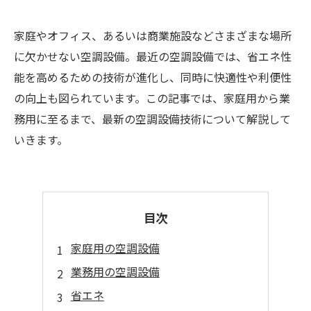
家庭やオフィス、あるいは商業施設などさまざまな場所
に欠かせない空調設備。最近の空調設備では、省エネ性
能を高めるための技術が進化し、同時に快適性や利便性
の向上も図られています。この記事では、家庭用から業
務用に至るまで、最新の空調設備技術について解説して
いきます。
目次
家庭用の空調設備
業務用の空調設備
省エネ