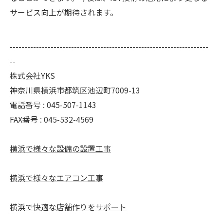
サービス向上が期待されます。
--------------------------------------------------------------------
--
株式会社YKS
神奈川県横浜市都筑区池辺町7009-13
電話番号 : 045-507-1143
FAX番号 : 045-532-4569
横浜で様々な設備の設置工事
横浜で様々なエアコン工事
横浜で快適な店舗作りをサポート