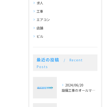
求人
工事
エアコン
店舗
ビル
最近の投稿
Recent
Posts
2024/06/20
設備工事のオールマイティー！施工実績豊富な空調設備業