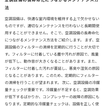
法
空調設備は、快適な室内環境を維持する上で欠かせない
ものですが、適切なメンテナンスを行わないと長期間使
用することができません。そこで、空調設備の長寿命化
につながるメンテナンス方法をご紹介します。 まず、空
調設備のフィルターの清掃を定期的に行うことが大切で
す。フィルターに付着している塵や汚れが原因で、風量
が低下し、動作音が大きくなることがあります。また、
フィルターに付着した汚れが蔓延し、悪臭や湿気の原因
となることがあります。このため、定期的にフィルター
の清掃を行うことが望まれます。 次に、空調設備の冷媒
量チェックが重要です。冷媒量が不足すると、空調効果
が低下するばかりか、コンプレッサーの故障の原因にも
なります。定期的な冷媒量チェックは、設備を正しく使