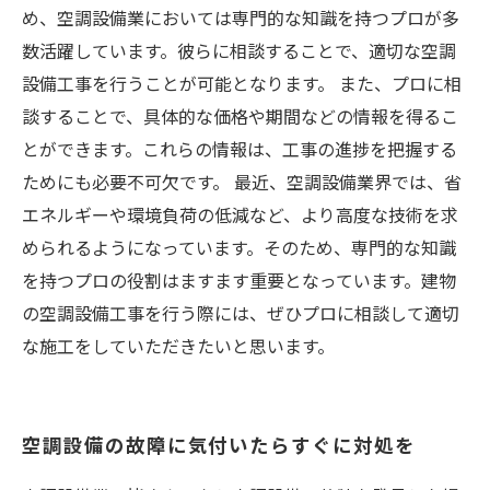
め、空調設備業においては専門的な知識を持つプロが多
数活躍しています。彼らに相談することで、適切な空調
設備工事を行うことが可能となります。 また、プロに相
談することで、具体的な価格や期間などの情報を得るこ
とができます。これらの情報は、工事の進捗を把握する
ためにも必要不可欠です。 最近、空調設備業界では、省
エネルギーや環境負荷の低減など、より高度な技術を求
められるようになっています。そのため、専門的な知識
を持つプロの役割はますます重要となっています。建物
の空調設備工事を行う際には、ぜひプロに相談して適切
な施工をしていただきたいと思います。
空調設備の故障に気付いたらすぐに対処を