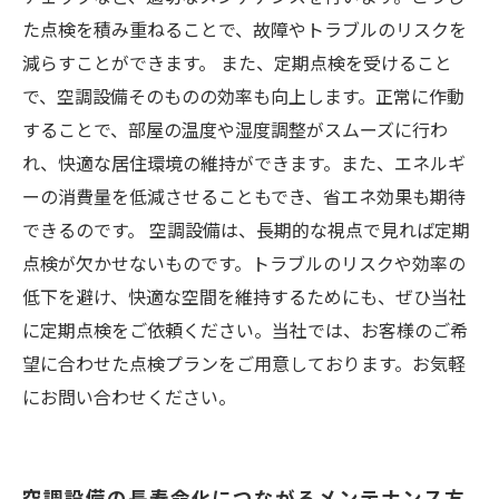
た点検を積み重ねることで、故障やトラブルのリスクを
減らすことができます。 また、定期点検を受けること
で、空調設備そのものの効率も向上します。正常に作動
することで、部屋の温度や湿度調整がスムーズに行わ
れ、快適な居住環境の維持ができます。また、エネルギ
ーの消費量を低減させることもでき、省エネ効果も期待
できるのです。 空調設備は、長期的な視点で見れば定期
点検が欠かせないものです。トラブルのリスクや効率の
低下を避け、快適な空間を維持するためにも、ぜひ当社
に定期点検をご依頼ください。当社では、お客様のご希
望に合わせた点検プランをご用意しております。お気軽
にお問い合わせください。
空調設備の長寿命化につながるメンテナンス方