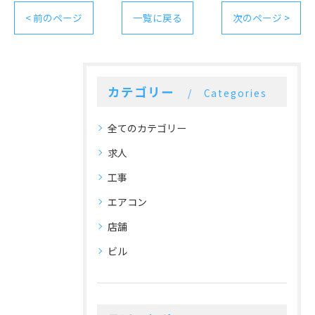
< 前のページ
一覧に戻る
次のページ >
カテゴリー
Categories
全てのカテゴリー
求人
工事
エアコン
店舗
ビル