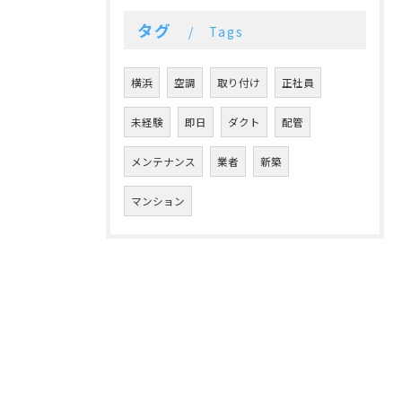
タグ
Tags
横浜
空調
取り付け
正社員
未経験
即日
ダクト
配管
メンテナンス
業者
新築
マンション