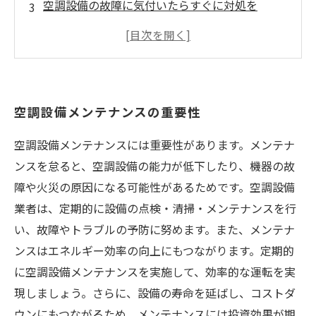
空調設備の故障に気付いたらすぐに対処を
空調設備の定期点検をしましょう
空調設備の長寿命化につながるメンテナンス方
法
空調設備メンテナンスの重要性
空調設備メンテナンスには重要性があります。メンテナ
ンスを怠ると、空調設備の能力が低下したり、機器の故
障や火災の原因になる可能性があるためです。空調設備
業者は、定期的に設備の点検・清掃・メンテナンスを行
い、故障やトラブルの予防に努めます。また、メンテナ
ンスはエネルギー効率の向上にもつながります。定期的
に空調設備メンテナンスを実施して、効率的な運転を実
現しましょう。さらに、設備の寿命を延ばし、コストダ
ウンにもつながるため、メンテナンスには投資効果が期