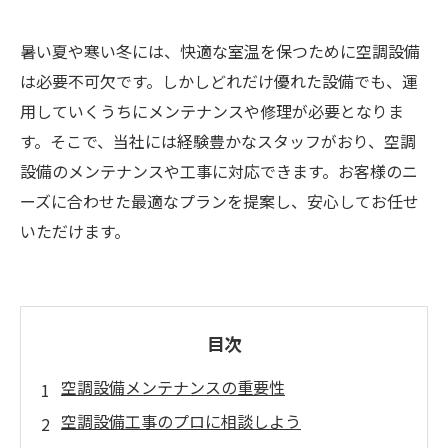
暑い夏や寒い冬には、快適な室温を保つために空調設備
は必要不可欠です。しかしどれだけ優れた設備でも、運
用していくうちにメンテナンスや修理が必要となりま
す。そこで、当社には経験豊かなスタッフがおり、空調
設備のメンテナンスや工事に対応できます。お客様のニ
ーズに合わせた最適なプランを提案し、安心してお任せ
いただけます。
目次
空調設備メンテナンスの重要性
空調設備工事のプロに相談しよう