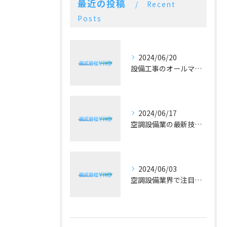
最近の投稿
Recent
Posts
2024/06/20
設備工事のオールマイティー！施工実績豊富な空調設備業
2024/06/17
空調設備業の最新技術と予算に合った提案が好評！
2024/06/03
空調設備業界で注目！冷暖房の最新トレンドとは？