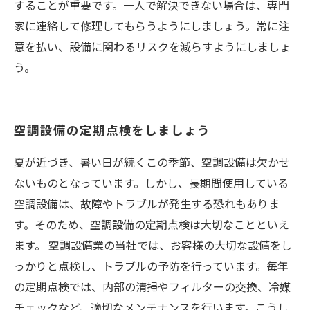
することが重要です。一人で解決できない場合は、専門
家に連絡して修理してもらうようにしましょう。常に注
意を払い、設備に関わるリスクを減らすようにしましょ
う。
空調設備の定期点検をしましょう
夏が近づき、暑い日が続くこの季節、空調設備は欠かせ
ないものとなっています。しかし、長期間使用している
空調設備は、故障やトラブルが発生する恐れもありま
す。そのため、空調設備の定期点検は大切なことといえ
ます。 空調設備業の当社では、お客様の大切な設備をし
っかりと点検し、トラブルの予防を行っています。毎年
の定期点検では、内部の清掃やフィルターの交換、冷媒
チェックなど、適切なメンテナンスを行います。こうし