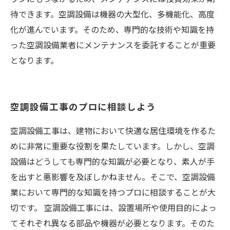
待できます。空調設備は機器の大型化、多機能化、高度
化が進んでいます。そのため、専門的な技術や知識を持
った空調設備業者にメンテナンスを委託することが重要
となります。
空調設備工事のプロに相談しよう
空調設備工事は、建物において快適な居住環境を作るた
めに非常に重要な役割を果たしています。しかし、空調
設備はどうしても専門的な知識が必要となり、素人が手
を出すと悪影響を及ぼしかねません。そこで、空調設備
業において専門的な知識を持つプロに相談することが大
切です。 空調設備工事には、設置場所や使用目的によっ
てそれぞれ異なる部品や機器が必要となります。そのた