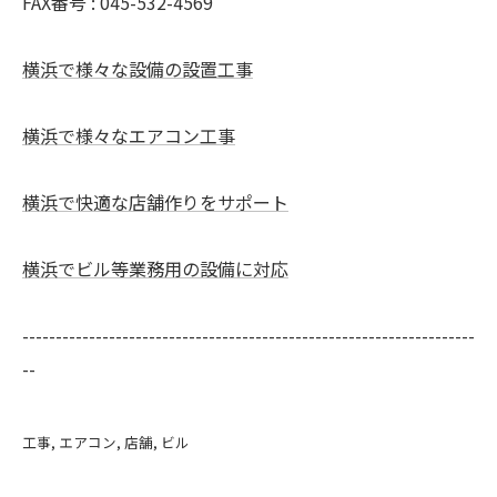
FAX番号 : 045-532-4569
横浜で様々な設備の設置工事
横浜で様々なエアコン工事
横浜で快適な店舗作りをサポート
横浜でビル等業務用の設備に対応
--------------------------------------------------------------------
--
工事
エアコン
店舗
ビル