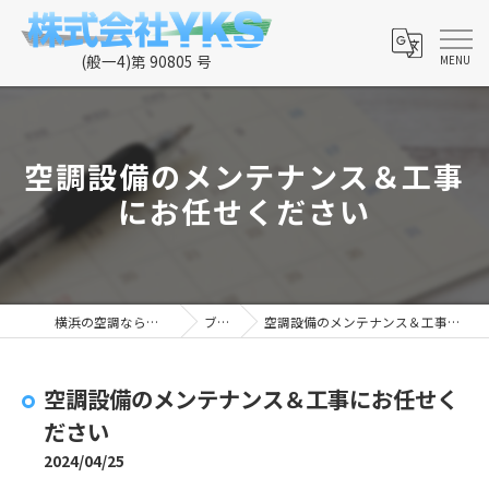
空調設備のメンテナンス＆工事
にお任せください
横浜の空調なら株式会社YKS
ブログ
空調設備のメンテナンス＆工事にお任せください
空調設備のメンテナンス＆工事にお任せく
ださい
2024/04/25