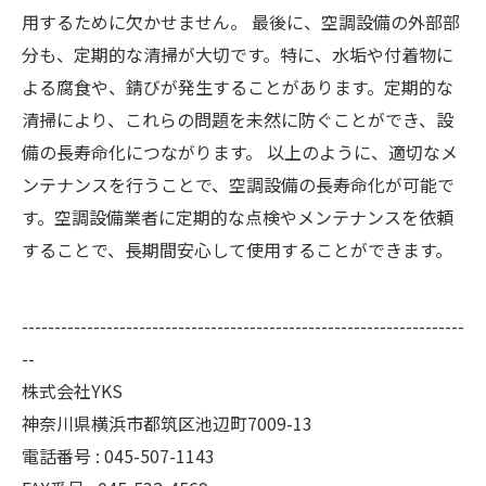
用するために欠かせません。 最後に、空調設備の外部部
分も、定期的な清掃が大切です。特に、水垢や付着物に
よる腐食や、錆びが発生することがあります。定期的な
清掃により、これらの問題を未然に防ぐことができ、設
備の長寿命化につながります。 以上のように、適切なメ
ンテナンスを行うことで、空調設備の長寿命化が可能で
す。空調設備業者に定期的な点検やメンテナンスを依頼
することで、長期間安心して使用することができます。
--------------------------------------------------------------------
--
株式会社YKS
神奈川県横浜市都筑区池辺町7009-13
電話番号 : 045-507-1143