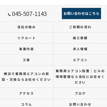
045-507-1143
お問い合わせはこちら
当社の強み
ご依頼の流れ
リクルート
施工実績
事業内容
求人情報
工事
エアコン
業務用エアコン設置｜ビルの
横浜で業務用エアコンの新
環境整備なら当社にお任せく
設・交換ならお任せください
ださい
アクセス
ブログ
コラム
お問い合わせ