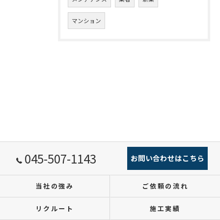
マンション
045-507-1143
お問い合わせはこちら
当社の強み
ご依頼の流れ
リクルート
施工実績