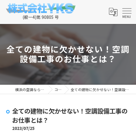
全ての建物に欠かせない！空調
設備工事のお仕事とは？
横浜の空調なら株式会社YKS
コラム
全ての建物に欠かせない！空調設備工事のお仕事とは？
全ての建物に欠かせない！空調設備工事の
お仕事とは？
2023/07/25