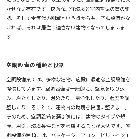
かせない存在です。快適な居住環境と室内空気の質の維
持、そして電気代の削減という点からも、空調設備がな
ければ、それは居住に適さない建物となってしまいま
す。
空調設備の種類と役割
空調設備業では、多様な建物、施設に最適な空調設備を
提供しています。空調設備は一般的に、空気を取り込
み、冷たくしたり、温めたり、清浄化したり、湿度を調
整したりすることで、建物内の環境を快適に整えます。
そのため、空調設備を選ぶ際には、建物のタイプや規
模、用途、環境条件などを考慮することが大切です。 空
調設備の種類には、パッケージエアコン、ビルトインエ