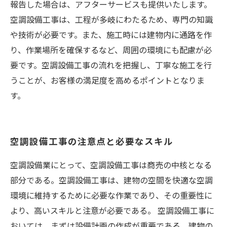
報告した場合は、アフターサービスも提供いたします。
空調設備工事は、工程が多岐にわたるため、専門の知識
や技術が必要です。また、施工時には建物内に通路を作
り、作業場所を確保するなど、周囲の環境にも配慮が必
要です。空調設備工事の流れを把握し、丁寧な施工を行
うことが、お客様の満足度を高めるポイントとなりま
す。
空調設備工事の注意点と必要なスキル
空調設備業にとって、空調設備工事は商売の中核となる
部分である。空調設備工事は、建物の空間を快適な空調
環境に維持するために必要な作業であり、その重要性に
より、高いスキルと注意が必要である。 空調設備工事に
おいては、まずは設備計画の作成が重要である。建物の