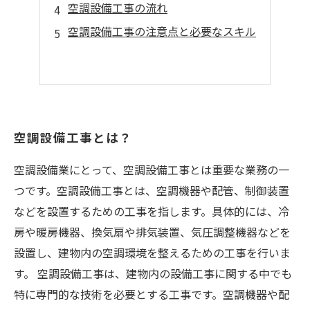
空調設備工事の流れ
空調設備工事の注意点と必要なスキル
空調設備工事とは？
空調設備業にとって、空調設備工事とは重要な業務の一
つです。空調設備工事とは、空調機器や配管、制御装置
などを設置するための工事を指します。具体的には、冷
房や暖房機器、換気扇や排気装置、気圧調整機器などを
設置し、建物内の空調環境を整えるための工事を行いま
す。 空調設備工事は、建物内の設備工事に関する中でも
特に専門的な技術を必要とする工事です。空調機器や配