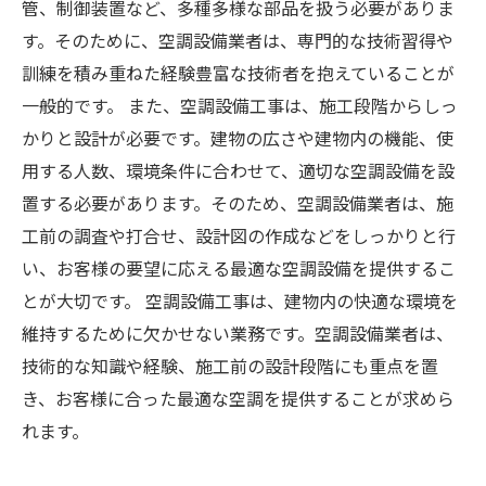
管、制御装置など、多種多様な部品を扱う必要がありま
す。そのために、空調設備業者は、専門的な技術習得や
訓練を積み重ねた経験豊富な技術者を抱えていることが
一般的です。 また、空調設備工事は、施工段階からしっ
かりと設計が必要です。建物の広さや建物内の機能、使
用する人数、環境条件に合わせて、適切な空調設備を設
置する必要があります。そのため、空調設備業者は、施
工前の調査や打合せ、設計図の作成などをしっかりと行
い、お客様の要望に応える最適な空調設備を提供するこ
とが大切です。 空調設備工事は、建物内の快適な環境を
維持するために欠かせない業務です。空調設備業者は、
技術的な知識や経験、施工前の設計段階にも重点を置
き、お客様に合った最適な空調を提供することが求めら
れます。