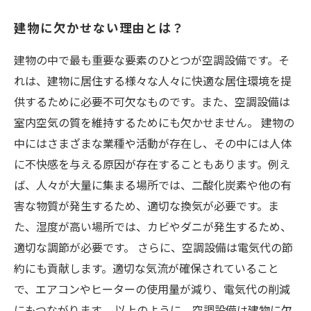
建物に欠かせない理由とは？
建物の中で最も重要な要素のひとつが空調設備です。そ
れは、建物に居住する様々な人々に快適な居住環境を提
供するために必要不可欠なものです。また、空調設備は
室内空気の質を維持するためにも欠かせません。 建物の
中にはさまざまな業種や活動が存在し、その中には人体
に不快感を与える原因が存在することもあります。例え
ば、人々が大量に集まる場所では、二酸化炭素や他の有
害な物質が発生するため、適切な換気が必要です。ま
た、湿度が高い場所では、カビやダニが発生するため、
適切な調節が必要です。 さらに、空調設備は電気代の節
約にも貢献します。適切な気流が確保されていること
で、エアコンやヒーターの使用量が減り、電気代の削減
にもつながります。 以上のように、空調設備は建物に欠