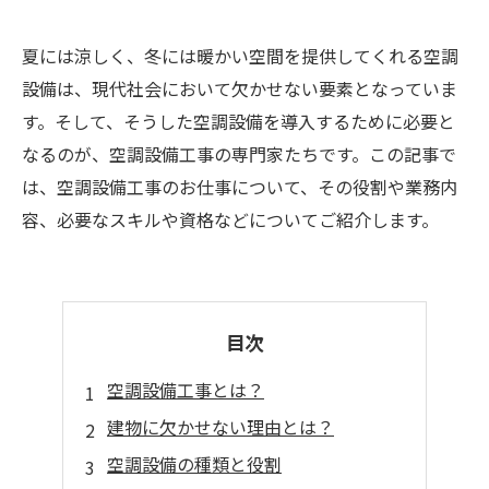
夏には涼しく、冬には暖かい空間を提供してくれる空調
設備は、現代社会において欠かせない要素となっていま
す。そして、そうした空調設備を導入するために必要と
なるのが、空調設備工事の専門家たちです。この記事で
は、空調設備工事のお仕事について、その役割や業務内
容、必要なスキルや資格などについてご紹介します。
目次
空調設備工事とは？
建物に欠かせない理由とは？
空調設備の種類と役割