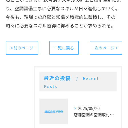
り、空調設備工事に必要なスキルが日々進化していく。
今後も、現場での経験と知識を積極的に蓄積し、その
時々に必要なスキル習得に努めることが求められる。
< 前のページ
一覧に戻る
次のページ >
最近の投稿
Recent
Posts
2025/05/20
店舗空調の空調取付工事で失敗しないための三つのポイント