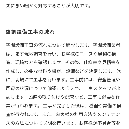
ズにきめ細かく対応することが大切です。
空調設備工事の流れ
空調設備工事の流れについて解説します。空調設備業者
は、まず現地調査を行い、お客様のニーズや建物の構
造、環境などを確認します。その後、仕様書や見積書を
作成し、必要な材料や機器、設備などを決定します。 次
に、現場にて工事を行います。工事前には、安全管理や
周辺の状況について確認したうえで、工事スタッフが出
動します。設備の取り付けや配管など、工事に必要な作
業が行われます。 工事が完了した後は、機器や設備の検
査が行われます。また、お客様の利用方法やメンテナン
スの方法について説明を行います。お客様が不具合等を