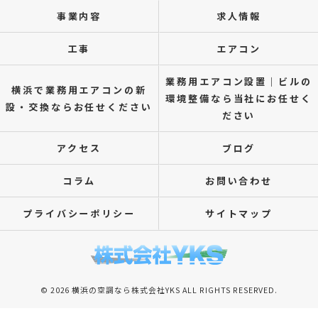
事業内容
求人情報
工事
エアコン
業務用エアコン設置｜ビルの
横浜で業務用エアコンの新
環境整備なら当社にお任せく
設・交換ならお任せください
ださい
アクセス
ブログ
コラム
お問い合わせ
プライバシーポリシー
サイトマップ
© 2026 横浜の空調なら株式会社YKS ALL RIGHTS RESERVED.