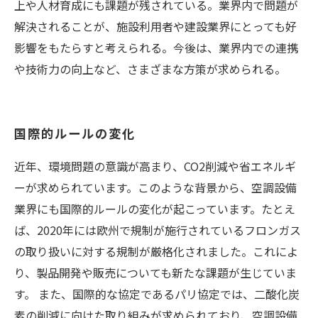
上や人材育成にも課題が残されている。業界内で問題が
解決されることが、施設利用者や建設業界にとっても好
影響をもたらすと考えられる。今後は、業界内での連携
や技術力の向上など、さまざまな方策が求められる。
国際的ルールの変化
近年、環境問題の意識が高まり、CO2削減や省エネルギ
ーが求められています。このような背景から、空調設備
業界にも国際的ルールの変化が起こっています。たとえ
ば、2020年には欧州で規制が施行されているフロンガス
の取り扱いに対する規制が厳格化されました。これによ
り、製品開発や販売についても新たな課題が生じていま
す。 また、国際的な協定であるパリ協定では、二酸化炭
素の削減に向けた取り組みが求められており、空調設備