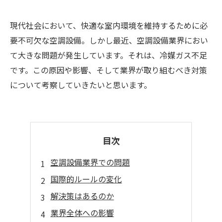
現代社会において、快適な室内環境を維持するために必
要不可欠な空調設備。しかし最近、空調設備業界におい
て大きな問題が発生しています。それは、冷媒ガス不足
です。この原因や影響、そして業界が取り組むべき対策
について考察していきたいと思います。
目次
空調設備業界での問題
国際的ルールの変化
解決策はあるのか
業界全体への影響