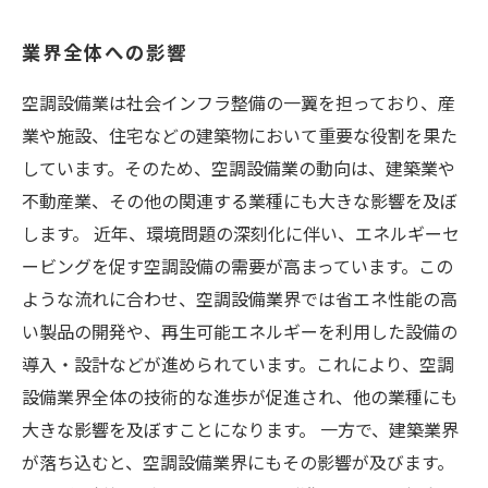
業界全体への影響
空調設備業は社会インフラ整備の一翼を担っており、産
業や施設、住宅などの建築物において重要な役割を果た
しています。そのため、空調設備業の動向は、建築業や
不動産業、その他の関連する業種にも大きな影響を及ぼ
します。 近年、環境問題の深刻化に伴い、エネルギーセ
ービングを促す空調設備の需要が高まっています。この
ような流れに合わせ、空調設備業界では省エネ性能の高
い製品の開発や、再生可能エネルギーを利用した設備の
導入・設計などが進められています。これにより、空調
設備業界全体の技術的な進歩が促進され、他の業種にも
大きな影響を及ぼすことになります。 一方で、建築業界
が落ち込むと、空調設備業界にもその影響が及びます。