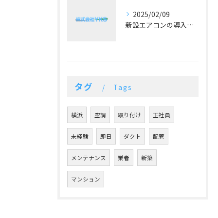
2025/02/09
新設エアコンの導入効果と最新技術
タグ
Tags
横浜
空調
取り付け
正社員
未経験
即日
ダクト
配管
メンテナンス
業者
新築
マンション