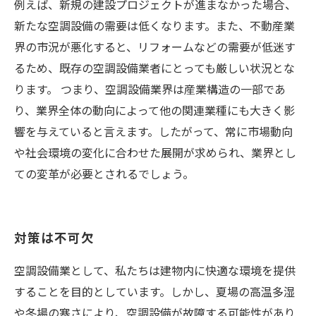
例えば、新規の建設プロジェクトが進まなかった場合、
新たな空調設備の需要は低くなります。また、不動産業
界の市況が悪化すると、リフォームなどの需要が低迷す
るため、既存の空調設備業者にとっても厳しい状況とな
ります。 つまり、空調設備業界は産業構造の一部であ
り、業界全体の動向によって他の関連業種にも大きく影
響を与えていると言えます。したがって、常に市場動向
や社会環境の変化に合わせた展開が求められ、業界とし
ての変革が必要とされるでしょう。
対策は不可欠
空調設備業として、私たちは建物内に快適な環境を提供
することを目的としています。しかし、夏場の高温多湿
や冬場の寒さにより、空調設備が故障する可能性があり