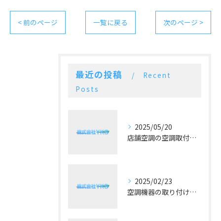
< 前のページ
一覧に戻る
次のページ >
最近の投稿
Recent
Posts
2025/05/20
店舗空調の空調取付工事で失敗しないための三つのポイント
2025/02/23
空調機器の取り付け技術と重要性