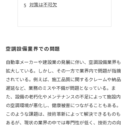
対策は不可欠
空調設備業界での問題
自動車メーカーや建設業の発展に伴い、空調設備業界も
拡大している。しかし、その一方で業界内で問題が指摘
されている。例えば、施工品質に関するクレームや納品
遅延など、業務のミスや不備が問題となっている。ま
た、設備の老朽化やメンテナンスの不足によって施設内
の空調環境が悪化し、健康被害につながることもある。
このような課題は、技術革新によって解決できるものも
あるが、現状の業界の中では専門性が低く、技術力の向