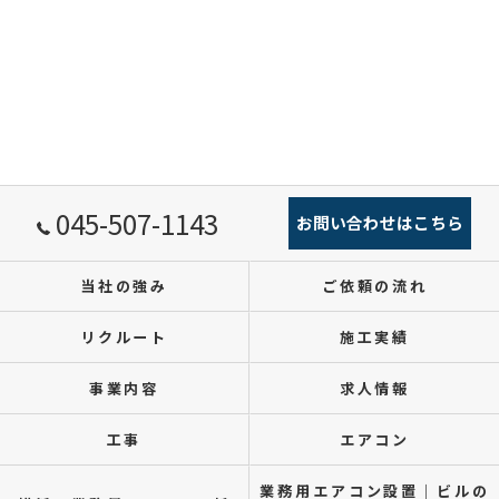
045-507-1143
お問い合わせはこちら
当社の強み
ご依頼の流れ
リクルート
施工実績
事業内容
求人情報
工事
エアコン
業務用エアコン設置｜ビルの