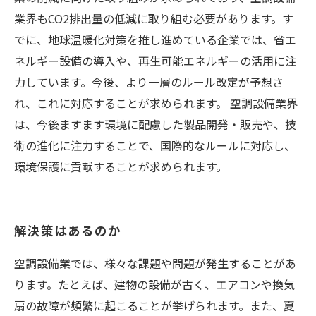
業界もCO2排出量の低減に取り組む必要があります。す
でに、地球温暖化対策を推し進めている企業では、省エ
ネルギー設備の導入や、再生可能エネルギーの活用に注
力しています。今後、より一層のルール改定が予想さ
れ、これに対応することが求められます。 空調設備業界
は、今後ますます環境に配慮した製品開発・販売や、技
術の進化に注力することで、国際的なルールに対応し、
環境保護に貢献することが求められます。
解決策はあるのか
空調設備業では、様々な課題や問題が発生することがあ
ります。たとえば、建物の設備が古く、エアコンや換気
扇の故障が頻繁に起こることが挙げられます。また、夏