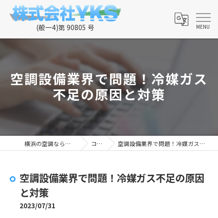
空調設備業界で問題！冷媒ガス
不足の原因と対策
横浜の空調なら株式会社YKS
コラム
空調設備業界で問題！冷媒ガス不足の原因と対策
空調設備業界で問題！冷媒ガス不足の原因
と対策
2023/07/31