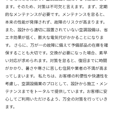
ます。そのため、対策は不可欠と言えます。 まず、定期
的なメンテナンスが必要です。メンテナンスを怠ると、
本来の性能が発揮されず、故障のリスクが高まります。
また、設計から適切に設置されていない空調設備は、省
エネ効果が低く、膨大な電気代がかかることになりま
す。 さらに、万が一の故障に備えて予備部品の在庫を確
保することも大切です。交換が必要になった場合、素早
い対応が求められます。対策を怠ると、復旧までに時間
がかかり、暑さや寒さに苦しむ住民や業者の不満が高ま
ってしまいます。 私たちは、お客様の利便性や快適性を
考慮し、空調設備業のプロとして、設計から施工・メン
テナンスまでをトータルで提供しています。お客様に安
心してご利用いただけるよう、万全の対策を行っていき
ます。