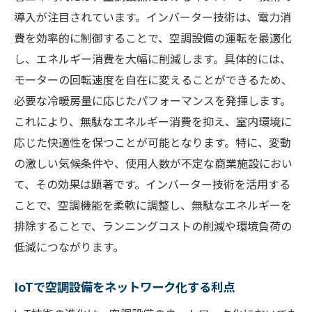
導入が注目されています。インバーター技術は、電力消
費を効率的に制御することで、空調設備の運転を最適化
し、エネルギー消費を大幅に削減します。具体的には、
モーターの回転速度を自在に変えることができるため、
必要な冷暖房量に応じたパフォーマンスを発揮します。
これにより、無駄なエネルギー消費を抑え、室内環境に
応じた快適性を保つことが可能となります。特に、変動
の激しい気候条件や、使用人数が不定な商業施設におい
て、その効果は顕著です。インバーター技術を活用する
ことで、空調機能を柔軟に調整し、無駄なエネルギーを
排除することで、ランニングコストの削減や環境負荷の
低減につながります。
IoTで空調設備をネットワーク化する利点