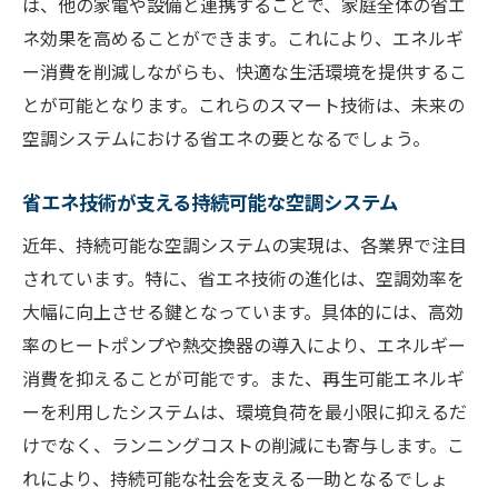
は、他の家電や設備と連携することで、家庭全体の省エ
ネ効果を高めることができます。これにより、エネルギ
ー消費を削減しながらも、快適な生活環境を提供するこ
とが可能となります。これらのスマート技術は、未来の
空調システムにおける省エネの要となるでしょう。
省エネ技術が支える持続可能な空調システム
近年、持続可能な空調システムの実現は、各業界で注目
されています。特に、省エネ技術の進化は、空調効率を
大幅に向上させる鍵となっています。具体的には、高効
率のヒートポンプや熱交換器の導入により、エネルギー
消費を抑えることが可能です。また、再生可能エネルギ
ーを利用したシステムは、環境負荷を最小限に抑えるだ
けでなく、ランニングコストの削減にも寄与します。こ
れにより、持続可能な社会を支える一助となるでしょ