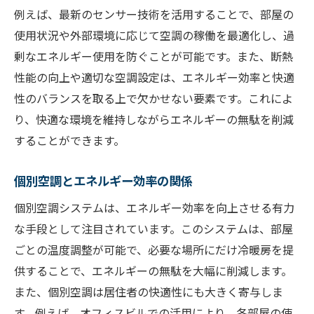
例えば、最新のセンサー技術を活用することで、部屋の
使用状況や外部環境に応じて空調の稼働を最適化し、過
剰なエネルギー使用を防ぐことが可能です。また、断熱
性能の向上や適切な空調設定は、エネルギー効率と快適
性のバランスを取る上で欠かせない要素です。これによ
り、快適な環境を維持しながらエネルギーの無駄を削減
することができます。
個別空調とエネルギー効率の関係
個別空調システムは、エネルギー効率を向上させる有力
な手段として注目されています。このシステムは、部屋
ごとの温度調整が可能で、必要な場所にだけ冷暖房を提
供することで、エネルギーの無駄を大幅に削減します。
また、個別空調は居住者の快適性にも大きく寄与しま
す。例えば、オフィスビルでの活用により、各部屋の使