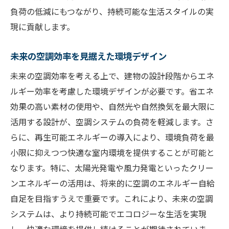
負荷の低減にもつながり、持続可能な生活スタイルの実
現に貢献します。
未来の空調効率を見据えた環境デザイン
未来の空調効率を考える上で、建物の設計段階からエネ
ルギー効率を考慮した環境デザインが必要です。省エネ
効果の高い素材の使用や、自然光や自然換気を最大限に
活用する設計が、空調システムの負荷を軽減します。さ
らに、再生可能エネルギーの導入により、環境負荷を最
小限に抑えつつ快適な室内環境を提供することが可能と
なります。特に、太陽光発電や風力発電といったクリー
ンエネルギーの活用は、将来的に空調のエネルギー自給
自足を目指すうえで重要です。これにより、未来の空調
システムは、より持続可能でエコロジーな生活を実現