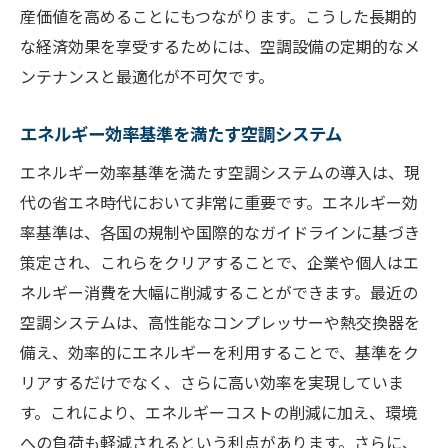
産価値を高めることにもつながります。こうした長期的
な経済効果を享受するためには、空調設備の定期的なメ
ンテナンスと最適化が不可欠です。
エネルギー効率基準を満たす空調システム
エネルギー効率基準を満たす空調システムの導入は、現
代の省エネ時代において非常に重要です。エネルギー効
率基準は、各国の規制や国際的なガイドラインに基づき
策定され、これらをクリアすることで、企業や個人はエ
ネルギー消費を大幅に削減することができます。最近の
空調システムは、高性能なコンプレッサーや熱交換器を
備え、効率的にエネルギーを利用することで、基準をク
リアするだけでなく、さらに高い効率を実現していま
す。これにより、エネルギーコストの削減に加え、環境
への負荷も軽減されるという利点があります。さらに、