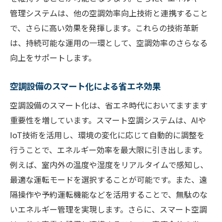
管理システムは、他の空調効率向上技術と連携すること
で、さらに高い効果を発揮します。これらの技術革新
は、持続可能な運用の一環として、空調効率のさらなる
向上をサポートします。
空調設備のスマート化による省エネ効果
空調設備のスマート化は、省エネ時代においてますます
重要性を増しています。スマート空調システムは、AIや
IoT技術を活用し、環境の変化に応じて自動的に調整を
行うことで、エネルギー効率を最大限に引き出します。
例えば、室内外の温度や湿度をリアルタイムで感知し、
最適な運転モードを選択することが可能です。また、遠
隔操作や予約運転機能などを活用することで、無駄のな
いエネルギー管理を実現します。さらに、スマート空調