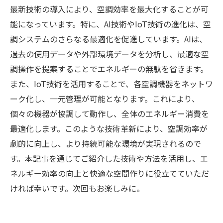
最新技術の導入により、空調効率を最大化することが可
能になっています。特に、AI技術やIoT技術の進化は、空
調システムのさらなる最適化を促進しています。AIは、
過去の使用データや外部環境データを分析し、最適な空
調操作を提案することでエネルギーの無駄を省きます。
また、IoT技術を活用することで、各空調機器をネットワ
ーク化し、一元管理が可能となります。これにより、
個々の機器が協調して動作し、全体のエネルギー消費を
最適化します。このような技術革新により、空調効率が
劇的に向上し、より持続可能な環境が実現されるので
す。本記事を通じてご紹介した技術や方法を活用し、エ
ネルギー効率の向上と快適な空間作りに役立てていただ
ければ幸いです。次回もお楽しみに。