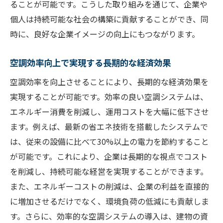
ることが可能です。こうした取り組みを通じて、企業や
個人は持続可能な社会の構築に貢献することができ、同
時に、良好な企業イメージの向上にもつながります。
空調効率向上で実現する長期的な経済効果
空調効率を向上させることにより、長期的な経済効果を
実現することが可能です。効率の良い空調システムは、
エネルギー消費を削減し、運用コストを大幅に低下させ
ます。例えば、最新の省エネ技術を搭載したシステムで
は、従来の設備に比べて30%以上の電力を節約すること
が可能です。これにより、企業は長期的な視点でコスト
を削減し、持続可能な経営を実現することができます。
また、エネルギーコストの削減は、企業の利益を直接的
に増加させるだけでなく、環境負荷の低減にも貢献しま
す。さらに、効率的な空調システムの導入は、建物の資