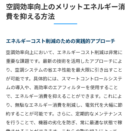
空調効率向上のメリットエネルギー消
費を抑える方法
エネルギーコスト削減のための実践的アプローチ
空調効率向上において、エネルギーコスト削減は非常に
重要な課題です。最新の技術を活用したアプローチによ
り、空調システムの省エネ性能を最大限に引き出すこと
が可能です。具体的には、スマートコントロールシステ
ムの導入や、高効率のエアフィルターを使用すること
で、エネルギー消費を抑えることができます。これによ
り、無駄なエネルギー消費を削減し、電気代を大幅に節
約することが可能です。さらに、定期的なメンテナンス
を行うことで、機器の劣化を防ぎ、常に最適な状態で稼