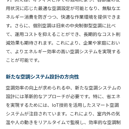
用状況に応じた最適な空調設定が可能となり、無駄なエ
ネルギー消費を防ぎつつ、快適な作業環境を提供できま
す。さらに、個別空調は旧来の中央制御型空調に比べ
て、運用コストを抑えることができ、長期的なコスト削
減効果も期待されます。これにより、企業や家庭におい
て、よりエネルギー効率の高い空調システムを実現する
ことが可能です。
新たな空調システム設計の方向性
空調効率の向上が求められる中、新たな空調システムの
設計には革新的なアプローチが必要です。特に、省エネ
を実現するためには、IoT技術を活用したスマート空調
システムが注目されています。これにより、室内外の気
温や人の動きをリアルタイムで監視し、効率的な空調制