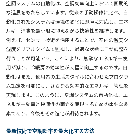
空調システムの自動化は、空調効率向上において画期的
な進展をもたらしています。従来の手動操作に比べ、自
動化されたシステムは環境の変化に即座に対応し、エネ
ルギー消費を最小限に抑えながら快適性を維持します。
例えば、センサー技術を活用することで、室内の温度や
湿度をリアルタイムで監視し、最適な状態に自動調整を
行うことが可能です。これにより、無駄なエネルギー使
用が減り、冷暖房の効率性が大幅に向上するのです。自
動化はまた、使用者の生活スタイルに合わせたプログラ
ム設定を可能にし、さらなる効率的なエネルギー管理を
実現します。このように、空調システムの自動化は、エ
ネルギー効率と快適性の両立を実現するための重要な要
素であり、今後もその進化が期待されます。
最新技術で空調効率を最大化する方法