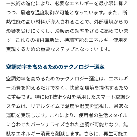
ー技術の進化により、必要なエネルギーを最小限に抑え
つつ、最適な温度制御が可能となっています。また、断
熱性能の高い材料が導入されることで、外部環境からの
影響を受けにくくし、冷暖房の効率をさらに高めていま
す。これらの技術革新は、持続可能なエネルギー使用を
実現するための重要なステップとなっています。
空調効率を高めるためのテクノロジー選定
空調効率を高めるためのテクノロジー選定は、エネルギ
ー消費を抑えるだけでなく、快適な環境を提供するため
に重要です。特にIoT技術やAIを活用したスマート空調シ
ステムは、リアルタイムで温度や湿度を監視し、最適な
運転を実現します。これにより、使用者の生活スタイル
に合わせたパーソナライズされた空調が可能となり、無
駄なエネルギー消費を削減します。さらに、再生可能エ