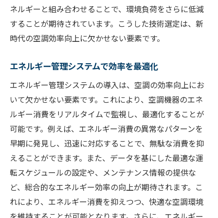
ネルギーと組み合わせることで、環境負荷をさらに低減
することが期待されています。こうした技術選定は、新
時代の空調効率向上に欠かせない要素です。
エネルギー管理システムで効率を最適化
エネルギー管理システムの導入は、空調の効率向上にお
いて欠かせない要素です。これにより、空調機器のエネ
ルギー消費をリアルタイムで監視し、最適化することが
可能です。例えば、エネルギー消費の異常なパターンを
早期に発見し、迅速に対応することで、無駄な消費を抑
えることができます。また、データを基にした最適な運
転スケジュールの設定や、メンテナンス情報の提供な
ど、総合的なエネルギー効率の向上が期待されます。こ
れにより、エネルギー消費を抑えつつ、快適な空調環境
を維持することが可能となります。さらに、エネルギー