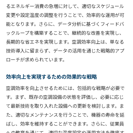
るエネルギー消費の急増に対して、適切なスケジュール
変更や設定温度の調整を行うことで、効率的な運用が可
能となります。さらに、データ分析に基づくフィードバ
ックループを構築することで、継続的な改善を実現し、
長期的な省エネを実現します。空調効率向上は、単なる
技術導入に留まらず、データの活用を通じた戦略的アプ
ローチが求められています。
効率向上を実現するための効果的な戦略
空調効率を向上させるためには、包括的な戦略が必要で
す。まず、既存の空調設備の状態を評価し、必要に応じ
て最新技術を取り入れた設備への更新を検討します。ま
た、適切なメンテナンスを行うことで、機器の寿命を延
ばし、効率を維持することができます。さらに、従業員
への教育を通じて、適切な温度設定や運用方法を徹底す