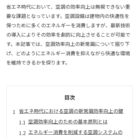
省エネ時代において、空調の効率向上は無視できない重
要な課題となっています。空調設備は建物内の快適性を
保つために多くのエネルギーを消費しますが、最新技術
の導入によりその効率を劇的に向上させることが可能で
す。本記事では、空調効率向上の新常識について掘り下
げ、どのようにエネルギー消費を抑えながら快適な環境
を維持できるかを探ります。
目次
省エネ時代における空調の新常識効率向上の鍵
空調効率向上のための基本原則とは
エネルギー消費を削減する空調システムの