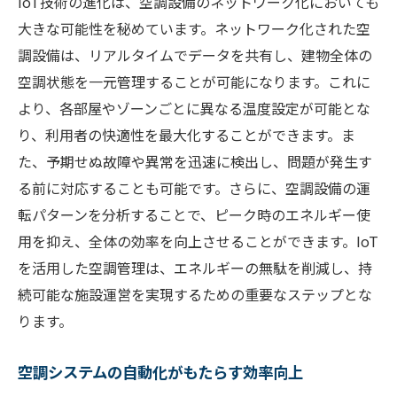
IoT技術の進化は、空調設備のネットワーク化においても
大きな可能性を秘めています。ネットワーク化された空
調設備は、リアルタイムでデータを共有し、建物全体の
空調状態を一元管理することが可能になります。これに
より、各部屋やゾーンごとに異なる温度設定が可能とな
り、利用者の快適性を最大化することができます。ま
た、予期せぬ故障や異常を迅速に検出し、問題が発生す
る前に対応することも可能です。さらに、空調設備の運
転パターンを分析することで、ピーク時のエネルギー使
用を抑え、全体の効率を向上させることができます。IoT
を活用した空調管理は、エネルギーの無駄を削減し、持
続可能な施設運営を実現するための重要なステップとな
ります。
空調システムの自動化がもたらす効率向上