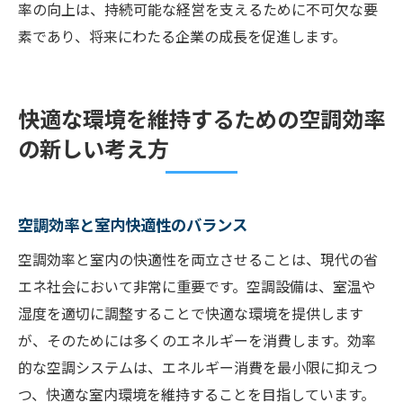
率の向上は、持続可能な経営を支えるために不可欠な要
素であり、将来にわたる企業の成長を促進します。
快適な環境を維持するための空調効率
の新しい考え方
空調効率と室内快適性のバランス
空調効率と室内の快適性を両立させることは、現代の省
エネ社会において非常に重要です。空調設備は、室温や
湿度を適切に調整することで快適な環境を提供します
が、そのためには多くのエネルギーを消費します。効率
的な空調システムは、エネルギー消費を最小限に抑えつ
つ、快適な室内環境を維持することを目指しています。