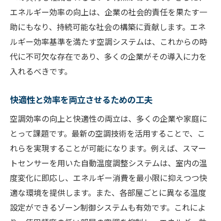
エネルギー効率の向上は、企業の社会的責任を果たす一
助にもなり、持続可能な社会の構築に貢献します。エネ
ルギー効率基準を満たす空調システムは、これからの時
代に不可欠な存在であり、多くの企業がその導入に力を
入れるべきです。
快適性と効率を両立させるための工夫
空調効率の向上と快適性の両立は、多くの企業や家庭に
とって課題です。最新の空調技術を活用することで、こ
れらを実現することが可能になります。例えば、スマー
トセンサーを用いた自動温度調整システムは、室内の温
度変化に即応し、エネルギー消費を最小限に抑えつつ快
適な環境を提供します。また、各部屋ごとに異なる温度
設定ができるゾーン制御システムも有効です。これによ