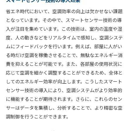
省エネ時代において、空調効率の向上は欠かせない課題
となっています。その中で、スマートセンサー技術の導
入が注目を集めています。この技術は、室内の温度や湿
度、人の動きなどをリアルタイムで感知し、空調システ
ムにフィードバックを行います。例えば、部屋に人がい
る時だけ空調を稼働させることで、無駄なエネルギー消
費を抑えることが可能です。また、各部屋の使用状況に
応じて空調を細かく調整することができるため、全体と
してのエネルギー効率が向上します。こうしたスマート
センサー技術の導入により、空調システムがより効率的
に機能することが期待されます。さらに、これらのセン
サーはデータを集積し、分析することで、より精密な空
調制御を行うことができます。