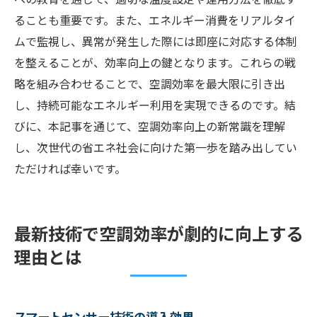
ることも重要です。また、エネルギー消費をリアルタイ
ムで監視し、異常が発生した際には即座に対応する体制
を整えることが、効率向上の鍵となります。これらの戦
略を組み合わせることで、空調効率を最大限に引き出
し、持続可能なエネルギー利用を実現できるのです。結
びに、本記事を通じて、空調効率向上の新常識を理解
し、次世代の省エネ社会に向けた第一歩を踏み出してい
ただければ幸いです。
最新技術で空調効率が劇的に向上する
理由とは
スマートセンサー技術の導入効果