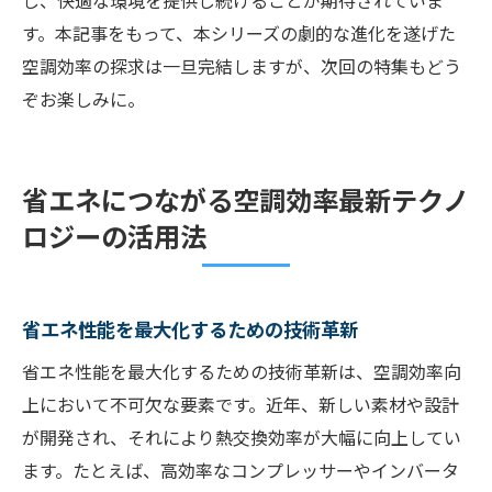
し、快適な環境を提供し続けることが期待されていま
す。本記事をもって、本シリーズの劇的な進化を遂げた
空調効率の探求は一旦完結しますが、次回の特集もどう
ぞお楽しみに。
省エネにつながる空調効率最新テクノ
ロジーの活用法
省エネ性能を最大化するための技術革新
省エネ性能を最大化するための技術革新は、空調効率向
上において不可欠な要素です。近年、新しい素材や設計
が開発され、それにより熱交換効率が大幅に向上してい
ます。たとえば、高効率なコンプレッサーやインバータ