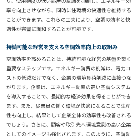
り、使用頻度の低い部屋の空調を抑制し、エネルギー効
率を向上させながら、同時に住環境の快適性を維持する
ことができます。これらの工夫により、空調の効率と快
適性が完璧に調和することが可能です。
持続可能な経営を支える空調効率向上の取組み
空調効率を高めることは、持続可能な経営の基盤を築く
重要なステップです。エネルギー消費の削減は、電力コ
ストの低減だけでなく、企業の環境負荷削減に直接つな
がります。企業は、エネルギー効率の高い空調システム
を導入することで、長期的な経済効果を得ることができ
ます。また、従業員の働く環境が快適になることで生産
性も向上し、結果として企業全体の効率性も改善される
でしょう。さらに、顧客や取引先へ環境意識の高い企業
としてのイメージも強化されます。このように、空調効