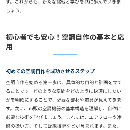
す。これからも、新たな挑戦と学びを共に歩んでいきま
しょう。
初心者でも安心！空調自作の基本と応
用
初めての空調自作を成功させるステップ
空調自作を始める第一歩は、具体的な目的と計画を立て
ることです。どのような空間をどのように快適にしたい
かを明確にすることで、必要な部材や道具が見えてきま
す。次に、市販の空調機器の基本構造を理解し、自作に
必要な技術を学びましょう。これには、エアフローや冷
媒の扱い方、そして配線技術などが含まれます。また、