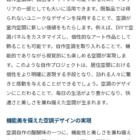
リアの一部としても大いに活用できます。既製品では得
られないユニークなデザインを採用することで、空調が
室内空間に新しい価値をもたらします。例えば、DIYで空
調パネルをカスタマイズし、個性的なアート作品として
飾ることも可能です。自作空調を取り入れることで、機
能的でありながら視覚的にも楽しめる空間が実現しま
す。このような自作プロジェクトは、居住空間における
個性をより明確に表現する手段となり、訪れる人々に驚
きと感動を与えることができるでしょう。空調のデザイ
ンにこだわることで、毎日の生活がより豊かになり、快
適さと美しさを兼ね備えた空間が生まれます。
機能美を備えた空調デザインの実現
空調自作の醍醐味の一つに、機能性と美しさを兼ね備え