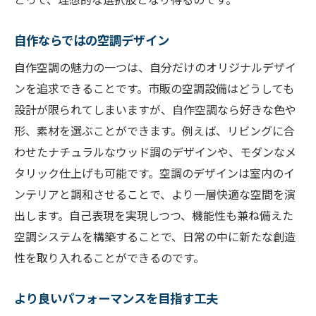
自作ならではの空調デザイン
自作空調の魅力の一つは、自分だけのオリジナルデザイ
ンを追求できることです。市販の空調設備はどうしても
設計が限られてしまいますが、自作空調なら好きな色や
形、素材を選ぶことができます。例えば、リビングに合
わせたナチュラルなウッド調のデザインや、モダンなメ
タリック仕上げも可能です。空調のデザインは室内のイ
ンテリアと調和させることで、より一層快適な空間を演
出します。自己表現を実現しつつ、機能性も兼ね備えた
空調システムを構築することで、日常の中に新たな創造
性を取り入れることができるのです。
より良いパフォーマンスを目指す工夫