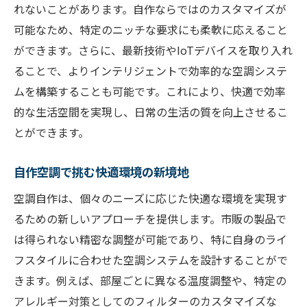
れないことがあります。自作ならではのカスタマイズが
可能なため、特定のニッチな要求にも柔軟に応えること
ができます。さらに、最新技術やIoTデバイスを取り入れ
ることで、よりインテリジェントで効率的な空調システ
ムを構築することも可能です。これにより、快適で効率
的な生活空間を実現し、日常の生活の質を向上させるこ
とができます。
自作空調で挑む快適環境の新境地
空調自作は、個々のニーズに応じた快適な環境を実現す
るための新しいアプローチを提供します。市販の製品で
は得られない精密な調整が可能であり、特に自身のライ
フスタイルに合わせた空調システムを設計することがで
きます。例えば、部屋ごとに異なる温度調整や、特定の
アレルギー対策としてのフィルターのカスタマイズな