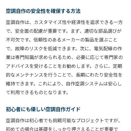
空調自作の安全性を確保する方法
空調自作は、カスタマイズ性や経済性を追求できる一方
で、安全面の配慮が重要です。まず、適切な部品選びが
不可欠です。信頼性のあるメーカーの製品を選ぶこと
で、故障のリスクを低減できます。次に、電気配線の作
業は専門知識が求められるため、必要に応じて専門家の
アドバイスを受けることをお勧めします。さらに、定期
的なメンテナンスを行うことで、長期にわたり安全性を
維持できます。これにより、自作空調システムは安心し
て利用できるものとなります。
初心者にも優しい空調自作ガイド
空調自作は初心者でも挑戦可能なプロジェクトですが、
初めての場合は基礎をしっかり押さえることが重要で