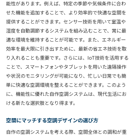
能性があります。例えば、特定の季節や気候条件に合わ
せた機能を追加することで、より効率的で快適な空間を
提供することができます。センサー技術を用いて室温や
湿度を自動調節するシステムを組み込むことで、常に最
適な環境を維持することが可能です。また、エネルギー
効率を最大限に引き出すために、最新の省エネ技術を取
り入れることも重要です。さらには、IoT技術を活用する
ことで、スマートフォンやタブレットを用いた遠隔操作
や状況のモニタリングが可能になり、忙しい日常でも簡
単に快適な空調環境を整えることができます。このよう
に、機能性に優れた自作空調システムは、現代生活にお
ける新たな選択肢となり得ます。
空間にマッチする空調デザインの選び方
自作の空調システムを考える際、空間全体との調和が重