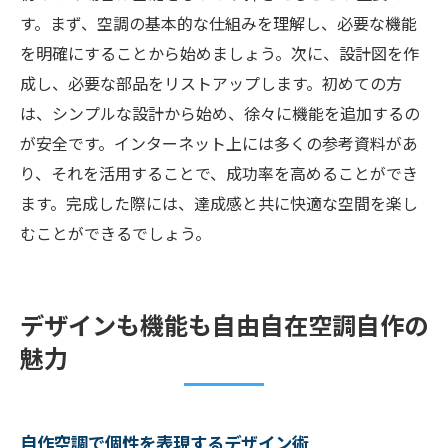
す。まず、空調の基本的な仕組みを理解し、必要な機能
を明確にすることから始めましょう。次に、設計図を作
成し、必要な部品をリストアップします。初めての方
は、シンプルな設計から始め、徐々に機能を追加するの
が安全です。インターネット上には多くの参考資料があ
り、それを活用することで、成功率を高めることができ
ます。完成した際には、達成感と共に快適な空間を楽し
むことができるでしょう。
デザインも機能も自由自在空調自作の
魅力
自作空調で個性を表現するデザイン術