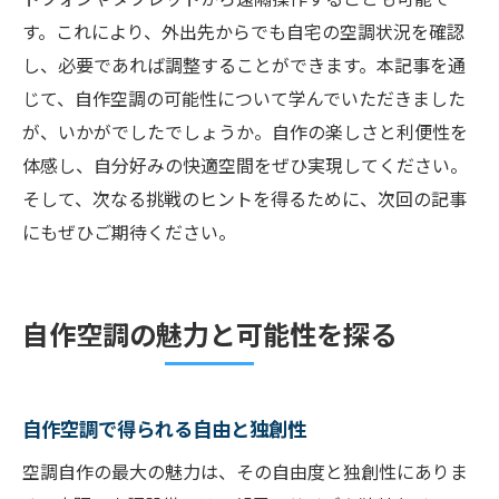
す。これにより、外出先からでも自宅の空調状況を確認
し、必要であれば調整することができます。本記事を通
じて、自作空調の可能性について学んでいただきました
が、いかがでしたでしょうか。自作の楽しさと利便性を
体感し、自分好みの快適空間をぜひ実現してください。
そして、次なる挑戦のヒントを得るために、次回の記事
にもぜひご期待ください。
自作空調の魅力と可能性を探る
自作空調で得られる自由と独創性
空調自作の最大の魅力は、その自由度と独創性にありま