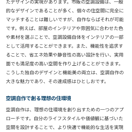
たデザインの実現があります。市販の空調設備は、一般
的なデザインであることが多く、個々の住空間に完全に
マッチすることは難しいですが、自作ならばそれが可能
です。例えば、部屋のインテリアや雰囲気に合わせた色
や素材を選ぶことで、空調設備自体をインテリアの一部
として活用することができます。また、機能性を追求す
ることで、省エネ効果や静音性の高い設計を行い、実用
面でも満足度の高い空間を作り上げることができます。
こうした独自のデザインと機能美の両立は、空調自作の
大きな魅力であり、その達成感はひとしおです。
空調自作で創る理想の住環境
空調自作は、理想の住環境を創り出すための一つのアプ
ローチです。自分のライフスタイルや価値観に基づいた
空間を設計することで、より快適で機能的な生活を実現