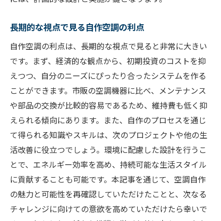
長期的な視点で見る自作空調の利点
自作空調の利点は、長期的な視点で見ると非常に大きい
です。まず、経済的な観点から、初期投資のコストを抑
えつつ、自分のニーズにぴったり合ったシステムを作る
ことができます。市販の空調機器に比べ、メンテナンス
や部品の交換が比較的容易であるため、維持費も低く抑
えられる傾向にあります。また、自作のプロセスを通じ
て得られる知識やスキルは、次のプロジェクトや他の生
活改善に役立つでしょう。環境に配慮した設計を行うこ
とで、エネルギー効率を高め、持続可能な生活スタイル
に貢献することも可能です。本記事を通じて、空調自作
の魅力と可能性を再確認していただけたことと、次なる
チャレンジに向けての意欲を高めていただけたら幸いで