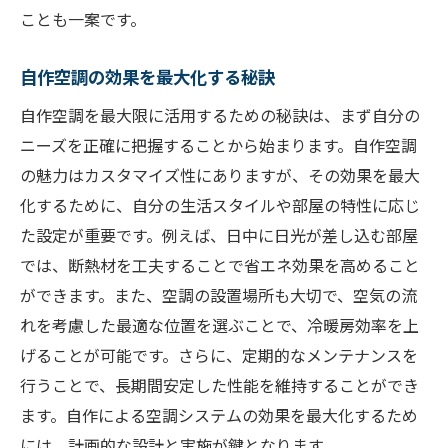
ことも一案です。
自作空調の効果を最大化する秘訣
自作空調を最大限に活用するための秘訣は、まず自分の
ニーズを正確に把握することから始まります。自作空調
の魅力はカスタマイズ性にありますが、その効果を最大
化するために、自分の生活スタイルや部屋の特性に応じ
た設定が重要です。例えば、日中に日光が差し込む部屋
では、断熱材を工夫することで省エネ効果を高めること
ができます。また、空調の設置場所も大切で、空気の流
れを考慮した最適な位置を選ぶことで、冷暖房効率を上
げることが可能です。さらに、定期的なメンテナンスを
行うことで、長期間安定した性能を維持することができ
ます。自作による空調システムの効果を最大化するため
には、計画的な設計と実施が鍵となります。