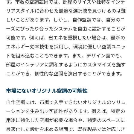
す。市販の空調設備では、部屋のサイズや独特なインテ
リアスタイルに合わせた最適な選択肢を見つけるのは難
しいことがあります。しかし、自作空調では、自分のニ
ーズにぴったり合ったシステムを自由に設計することが
可能です。例えば、省エネを重視したい場合は、最新の
エネルギー効率技術を採用し、環境に優しい空調ユニッ
トを組み込むこともできます。また、デザイン面でも、
部屋のインテリアに調和するようにカスタマイズを施す
ことができ、個性的な空間を演出することができます。
市場にないオリジナル空調の可能性
自作空調には、市場で入手できないオリジナルのソリュ
ーションを生み出す可能性があります。例えば、特定の
用途に特化した空調が必要な場合や、特定のスペースに
最適化した設計を求める場面で、既存製品では対応しき