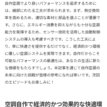
自作空調でより良いパフォーマンスを追求するために
は、細部にわたる工夫が求められます。まず、熱交換効
率を高めるため、適切な素材と部品を選ぶことが重要で
す。さらに、エネルギー消費を抑えながらも十分な空調
能力を発揮するため、センサー技術を活用した自動制御
システムの導入も考慮すべきです。こうした工夫によ
り、単に快適さを提供するだけでなく、経済的かつ環境
に優しい空調システムを実現できます。自作だからこそ
可能なパフォーマンスの最適化は、あなたの生活に新た
な価値をもたらすでしょう。本記事を通じて自作空調の
未来に向けた挑戦が皆様の参考になれば幸いです。次回
のエピソードもお楽しみに！
空調自作で経済的かつ効果的な快適環