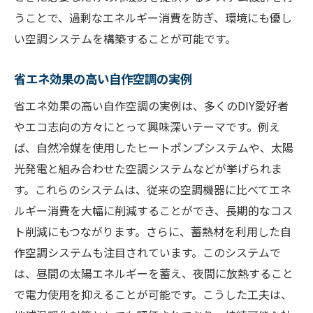
うことで、過剰なエネルギー消費を防ぎ、環境にも優し
い空調システムを構築することが可能です。
省エネ効果の高い自作空調の実例
省エネ効果の高い自作空調の実例は、多くのDIY愛好者
やエコ志向の方々にとって興味深いテーマです。例え
ば、自然冷媒を使用したヒートポンプシステムや、太陽
光発電と組み合わせた空調システムなどが挙げられま
す。これらのシステムは、従来の空調機器に比べてエネ
ルギー消費を大幅に削減することができ、長期的なコス
ト削減にもつながります。さらに、蓄熱材を利用した自
作空調システムも注目されています。このシステムで
は、昼間の太陽エネルギーを蓄え、夜間に放熱すること
で電力使用を抑えることが可能です。こうした工夫は、