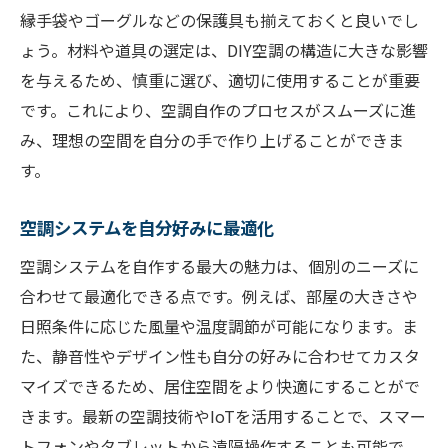
縁手袋やゴーグルなどの保護具も揃えておくと良いでし
ょう。材料や道具の選定は、DIY空調の構造に大きな影響
を与えるため、慎重に選び、適切に使用することが重要
です。これにより、空調自作のプロセスがスムーズに進
み、理想の空間を自分の手で作り上げることができま
す。
空調システムを自分好みに最適化
空調システムを自作する最大の魅力は、個別のニーズに
合わせて最適化できる点です。例えば、部屋の大きさや
日照条件に応じた風量や温度調節が可能になります。ま
た、静音性やデザイン性も自分の好みに合わせてカスタ
マイズできるため、居住空間をより快適にすることがで
きます。最新の空調技術やIoTを活用することで、スマー
トフォンやタブレットから遠隔操作することも可能で