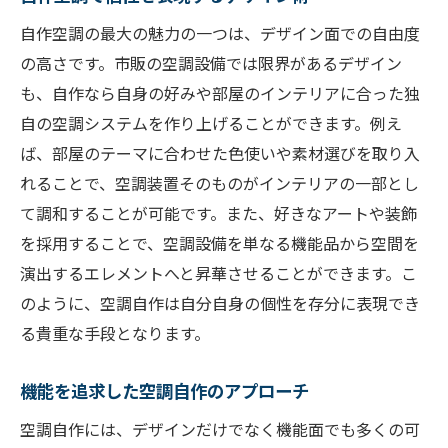
自作空調の最大の魅力の一つは、デザイン面での自由度
の高さです。市販の空調設備では限界があるデザイン
も、自作なら自身の好みや部屋のインテリアに合った独
自の空調システムを作り上げることができます。例え
ば、部屋のテーマに合わせた色使いや素材選びを取り入
れることで、空調装置そのものがインテリアの一部とし
て調和することが可能です。また、好きなアートや装飾
を採用することで、空調設備を単なる機能品から空間を
演出するエレメントへと昇華させることができます。こ
のように、空調自作は自分自身の個性を存分に表現でき
る貴重な手段となります。
機能を追求した空調自作のアプローチ
空調自作には、デザインだけでなく機能面でも多くの可