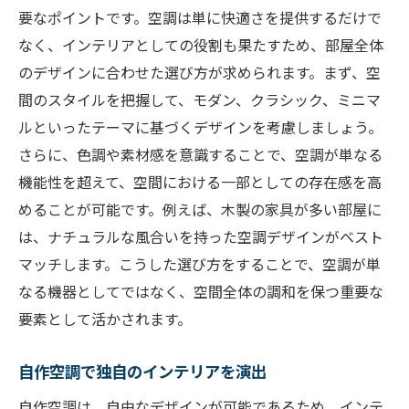
要なポイントです。空調は単に快適さを提供するだけで
なく、インテリアとしての役割も果たすため、部屋全体
のデザインに合わせた選び方が求められます。まず、空
間のスタイルを把握して、モダン、クラシック、ミニマ
ルといったテーマに基づくデザインを考慮しましょう。
さらに、色調や素材感を意識することで、空調が単なる
機能性を超えて、空間における一部としての存在感を高
めることが可能です。例えば、木製の家具が多い部屋に
は、ナチュラルな風合いを持った空調デザインがベスト
マッチします。こうした選び方をすることで、空調が単
なる機器としてではなく、空間全体の調和を保つ重要な
要素として活かされます。
自作空調で独自のインテリアを演出
自作空調は、自由なデザインが可能であるため、インテ