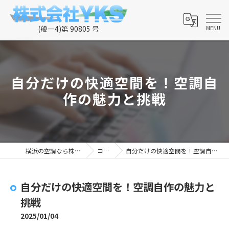
自分だけの快適空間を！空調自
作の魅力と挑戦
横浜の空調なら株式会社YKS
コラム
自分だけの快適空間を！空調自作の魅力と挑戦
自分だけの快適空間を！空調自作の魅力と
挑戦
2025/01/04