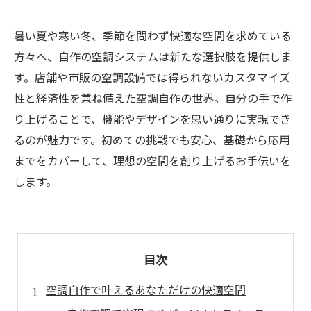
暑い夏や寒い冬、季節を問わず快適な空間を求めている
方々へ、自作の空調システムは新たな選択肢を提供しま
す。店舗や市販の空調設備では得られないカスタマイズ
性と経済性を兼ね備えた空調自作の世界。自分の手で作
り上げることで、機能やデザインを思い通りに実現でき
るのが魅力です。初めての挑戦でも安心、基礎から応用
までをカバーして、理想の空間を創り上げるお手伝いを
します。
目次
空調自作で叶えるあなただけの快適空間