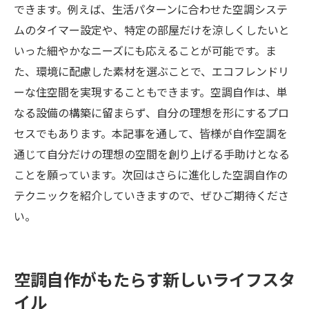
できます。例えば、生活パターンに合わせた空調システ
ムのタイマー設定や、特定の部屋だけを涼しくしたいと
いった細やかなニーズにも応えることが可能です。ま
た、環境に配慮した素材を選ぶことで、エコフレンドリ
ーな住空間を実現することもできます。空調自作は、単
なる設備の構築に留まらず、自分の理想を形にするプロ
セスでもあります。本記事を通して、皆様が自作空調を
通じて自分だけの理想の空間を創り上げる手助けとなる
ことを願っています。次回はさらに進化した空調自作の
テクニックを紹介していきますので、ぜひご期待くださ
い。
空調自作がもたらす新しいライフスタ
イル