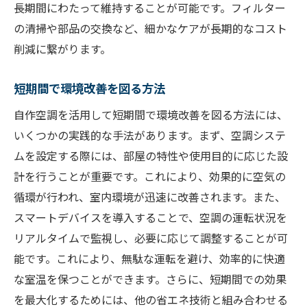
長期間にわたって維持することが可能です。フィルター
の清掃や部品の交換など、細かなケアが長期的なコスト
削減に繋がります。
短期間で環境改善を図る方法
自作空調を活用して短期間で環境改善を図る方法には、
いくつかの実践的な手法があります。まず、空調システ
ムを設定する際には、部屋の特性や使用目的に応じた設
計を行うことが重要です。これにより、効果的に空気の
循環が行われ、室内環境が迅速に改善されます。また、
スマートデバイスを導入することで、空調の運転状況を
リアルタイムで監視し、必要に応じて調整することが可
能です。これにより、無駄な運転を避け、効率的に快適
な室温を保つことができます。さらに、短期間での効果
を最大化するためには、他の省エネ技術と組み合わせる