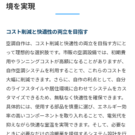
境を実現
コスト削減と快適性の両立を目指す
空調自作は、コスト削減と快適性の両立を目指す方にと
って理想的な選択肢です。市販の空調設備では、初期費
用やランニングコストが高額になることがありますが、
自作空調システムを利用することで、これらのコストを
大幅に削減できます。さらに、自作の利点として、自分
のライフスタイルや居住環境に合わせてシステムをカス
タマイズできるため、無駄なく快適性を確保できます。
具体的には、使用する部品を慎重に選び、エネルギー効
率の高いコンポーネントを取り入れることで、電気代を
抑えながら快適な室温を実現できます。そして、必要な
ときに必要なだけの冷暖房を提供するシステム設計を行