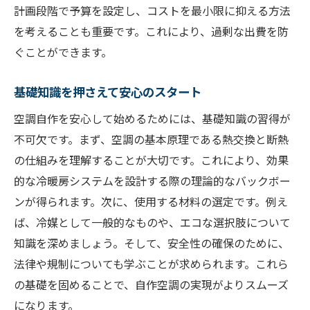
計画段階で予算を設定し、コストを最小限に抑える方法
を考えることも重要です。これにより、過剰な出費を防
ぐことができます。
基礎知識を押さえて安心のスタート
空調自作を安心して始めるためには、基礎知識の習得が
不可欠です。まず、空調の基本原理である熱交換と断熱
の仕組みを理解することが大切です。これにより、効果
的な冷暖房システムを設計する際の理論的なバックボー
ンが得られます。次に、使用する材料の選定です。例え
ば、冷媒として一般的なものや、エコな選択肢について
知識を深めましょう。そして、安全性の確保のために、
法律や規制についても学ぶことが求められます。これら
の基礎を固めることで、自作空調の実現がよりスムーズ
になります。