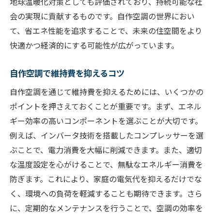
地球温暖化対策としても評価されており、持続可能な社
会の実現に貢献するものです。自作空調の世界におい
て、省エネ性能を追求することで、未来の住空間をより
快適かつ経済的にする可能性が広がっています。
自作空調で維持費を抑えるコツ
自作空調を通じて維持費を抑えるためには、いくつかの
ポイントを押さえておくことが重要です。まず、エネル
ギー効率の高いコンポーネントを選ぶことが大切です。
例えば、インバータ技術を搭載したコンプレッサーを選
ぶことで、電力消費を大幅に削減できます。また、適切
な温度設定を心がけることで、無駄なエネルギー消費を
防ぎます。これにより、家庭の電気代を抑えるだけでな
く、環境への負荷を軽減することも期待できます。さら
に、定期的なメンテナンスを行うことで、空調の効率を