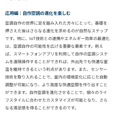
応用編：自作空調の進化を楽しむ
空調自作の世界に足を踏み入れた方々にとって、基礎を
押さえた後はさらなる進化を求めるのが自然なステップ
です。特に、IoT技術との連携やエネルギー効率の最適化
は、空調自作の可能性を広げる重要な要素です。例え
ば、スマートフォンアプリを利用して自作の空調システ
ムを遠隔操作することができれば、外出先でも快適な室
温を維持できるという利点があります。また、センサー
技術を取り入れることで、室内の環境変化に応じた自動
調整が可能になり、より高度な快適空間を作り出すこと
ができます。自作空調を進化させることで、個々のライ
フスタイルに合わせたカスタマイズが可能となり、さら
なる満足感を得ることができるのです。