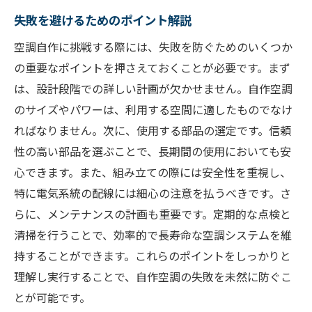
失敗を避けるためのポイント解説
空調自作に挑戦する際には、失敗を防ぐためのいくつか
の重要なポイントを押さえておくことが必要です。まず
は、設計段階での詳しい計画が欠かせません。自作空調
のサイズやパワーは、利用する空間に適したものでなけ
ればなりません。次に、使用する部品の選定です。信頼
性の高い部品を選ぶことで、長期間の使用においても安
心できます。また、組み立ての際には安全性を重視し、
特に電気系統の配線には細心の注意を払うべきです。さ
らに、メンテナンスの計画も重要です。定期的な点検と
清掃を行うことで、効率的で長寿命な空調システムを維
持することができます。これらのポイントをしっかりと
理解し実行することで、自作空調の失敗を未然に防ぐこ
とが可能です。