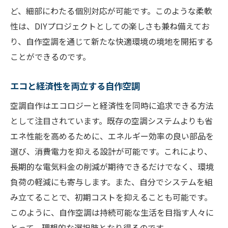
ど、細部にわたる個別対応が可能です。このような柔軟
性は、DIYプロジェクトとしての楽しさも兼ね備えてお
り、自作空調を通じて新たな快適環境の境地を開拓する
ことができるのです。
エコと経済性を両立する自作空調
空調自作はエコロジーと経済性を同時に追求できる方法
として注目されています。既存の空調システムよりも省
エネ性能を高めるために、エネルギー効率の良い部品を
選び、消費電力を抑える設計が可能です。これにより、
長期的な電気料金の削減が期待できるだけでなく、環境
負荷の軽減にも寄与します。また、自分でシステムを組
み立てることで、初期コストを抑えることも可能です。
このように、自作空調は持続可能な生活を目指す人々に
とって、理想的な選択肢となり得るのです。