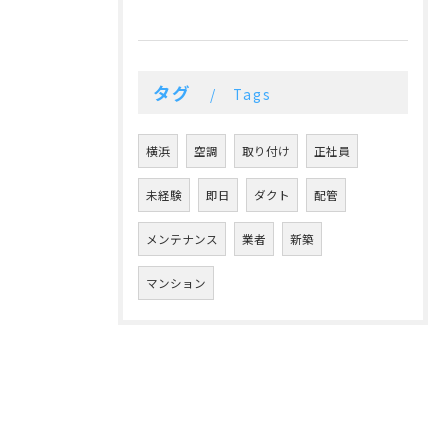
タグ
Tags
横浜
空調
取り付け
正社員
未経験
即日
ダクト
配管
メンテナンス
業者
新築
マンション