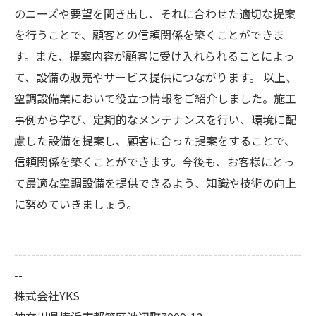
のニーズや要望を聞き出し、それに合わせた適切な提案
を行うことで、顧客との信頼関係を築くことができま
す。また、提案内容が顧客に受け入れられることによっ
て、設備の販売やサービス提供につながります。 以上、
空調設備業において役立つ情報をご紹介しました。施工
事例から学び、定期的なメンテナンスを行い、環境に配
慮した設備を提案し、顧客に合った提案をすることで、
信頼関係を築くことができます。今後も、お客様にとっ
て最適な空調設備を提供できるよう、知識や技術の向上
に努めていきましょう。
--------------------------------------------------------------------
--
株式会社YKS