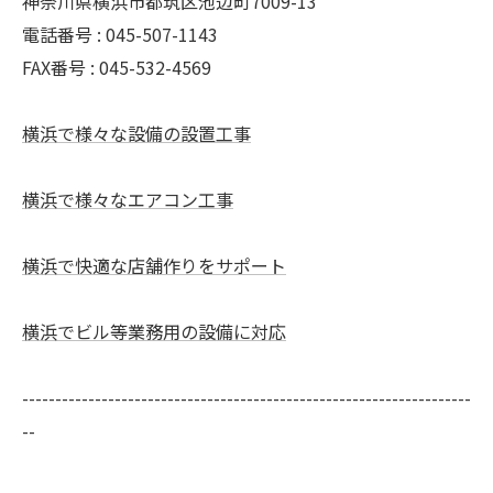
神奈川県横浜市都筑区池辺町7009-13
電話番号 : 045-507-1143
FAX番号 : 045-532-4569
横浜で様々な設備の設置工事
横浜で様々なエアコン工事
横浜で快適な店舗作りをサポート
横浜でビル等業務用の設備に対応
--------------------------------------------------------------------
--