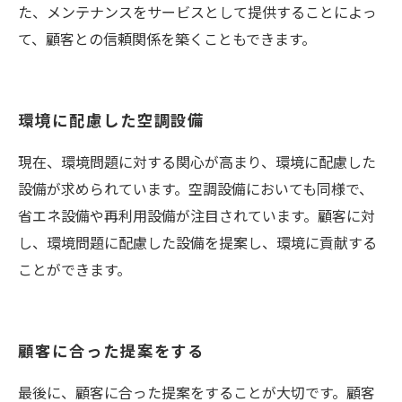
た、メンテナンスをサービスとして提供することによっ
て、顧客との信頼関係を築くこともできます。
環境に配慮した空調設備
現在、環境問題に対する関心が高まり、環境に配慮した
設備が求められています。空調設備においても同様で、
省エネ設備や再利用設備が注目されています。顧客に対
し、環境問題に配慮した設備を提案し、環境に貢献する
ことができます。
顧客に合った提案をする
最後に、顧客に合った提案をすることが大切です。顧客