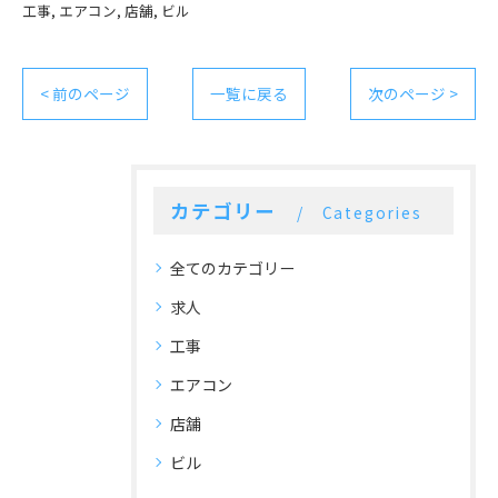
工事
エアコン
店舗
ビル
< 前のページ
一覧に戻る
次のページ >
カテゴリー
Categories
全てのカテゴリー
求人
工事
エアコン
店舗
ビル