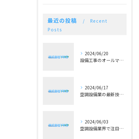
最近の投稿
Recent
Posts
2024/06/20
設備工事のオールマイティー！施工実績豊富な空調設備業
2024/06/17
空調設備業の最新技術と予算に合った提案が好評！
2024/06/03
空調設備業界で注目！冷暖房の最新トレンドとは？