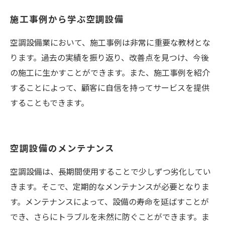
施工事例から学ぶ空調設備
空調設備業において、施工事例は非常に重要な教材とな
ります。過去の実績を振り返り、改善点を見つけ、今後
の施工に生かすことができます。また、施工事例を紹介
することによって、顧客に自信を持ってサービスを提供
することもできます。
空調設備のメンテナンス
空調設備は、長期間使用することで少しずつ劣化してい
きます。そこで、定期的なメンテナンスが必要となりま
す。メンテナンスによって、設備の寿命を延ばすことが
でき、さらにトラブルを未然に防ぐことができます。ま