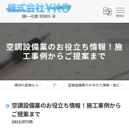
空調設備業のお役立ち情報！施
工事例からご提案まで
横浜の空調なら株式会社YKS
ブログ
空調設備業のお役立ち情報！施工事例からご提案まで
空調設備業のお役立ち情報！施工事例から
ご提案まで
2023/07/05