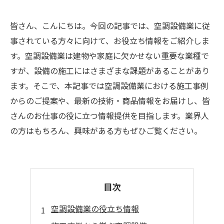
皆さん、こんにちは。今回の記事では、空調設備業に従
事されている方々に向けて、お役立ち情報をご紹介しま
す。空調設備業は建物や家庭に欠かせない重要な業種で
すが、設備の施工にはさまざまな課題があることがあり
ます。そこで、本記事では空調設備業における施工事例
からのご提案や、最新の技術・商品情報をお届けし、皆
さんのお仕事の役に立つ情報提供を目指します。業界人
の方はもちろん、興味がある方もぜひご覧ください。
目次
空調設備業の役立ち情報