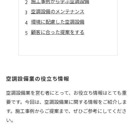
施工事例から学ぶ空調設備
空調設備のメンテナンス
環境に配慮した空調設備
顧客に合った提案をする
空調設備業の役立ち情報
空調設備業を営む者にとって、お役立ち情報はとても重
要です。今回は、空調設備業に関する情報をご紹介しま
す。施工事例からご提案まで、ぜひご参考にしてくださ
い。