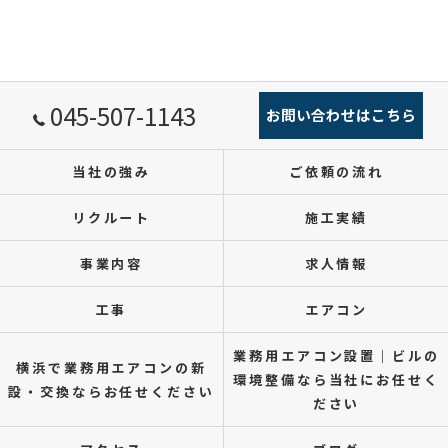
045-507-1143
お問い合わせはこちら
当社の強み
ご依頼の流れ
リクルート
施工実績
事業内容
求人情報
工事
エアコン
業務用エアコン設置｜ビルの
横浜で業務用エアコンの新
環境整備なら当社にお任せく
設・交換ならお任せください
ださい