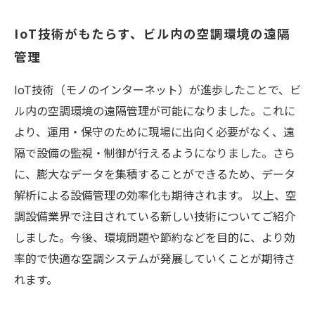
IoT技術がもたらす、ビル内の空調環境の遠隔
管理
IoT技術（モノのインターネット）が進歩したことで、ビ
ル内の空調環境の遠隔管理が可能になりました。これに
より、運用・保守のために現場に出向く必要がなく、遠
隔で設備の監視・制御が行えるようになりました。さら
に、膨大なデータを集積することができるため、データ
解析による設備管理の効率化も期待されます。 以上、空
調設備業界で注目されている新しい技術についてご紹介
しました。今後、環境問題や節約などを目的に、より効
率的で快適な空調システムが発展していくことが期待さ
れます。