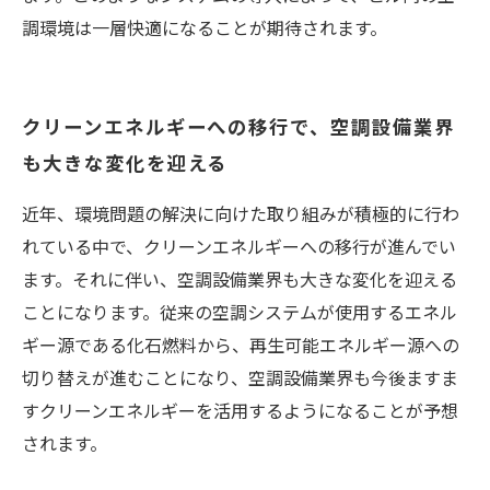
調環境は一層快適になることが期待されます。
クリーンエネルギーへの移行で、空調設備業界
も大きな変化を迎える
近年、環境問題の解決に向けた取り組みが積極的に行わ
れている中で、クリーンエネルギーへの移行が進んでい
ます。それに伴い、空調設備業界も大きな変化を迎える
ことになります。従来の空調システムが使用するエネル
ギー源である化石燃料から、再生可能エネルギー源への
切り替えが進むことになり、空調設備業界も今後ますま
すクリーンエネルギーを活用するようになることが予想
されます。