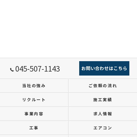
045-507-1143
お問い合わせはこちら
当社の強み
ご依頼の流れ
リクルート
施工実績
事業内容
求人情報
工事
エアコン