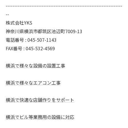
--------------------------------------------------------------------
--
株式会社YKS
神奈川県横浜市都筑区池辺町7009-13
電話番号 : 045-507-1143
FAX番号 : 045-532-4569
横浜で様々な設備の設置工事
横浜で様々なエアコン工事
横浜で快適な店舗作りをサポート
横浜でビル等業務用の設備に対応