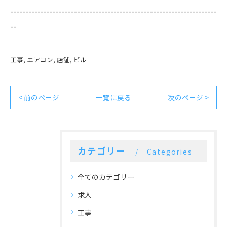
--------------------------------------------------------------------
--
工事
エアコン
店舗
ビル
< 前のページ
一覧に戻る
次のページ >
カテゴリー
Categories
全てのカテゴリー
求人
工事