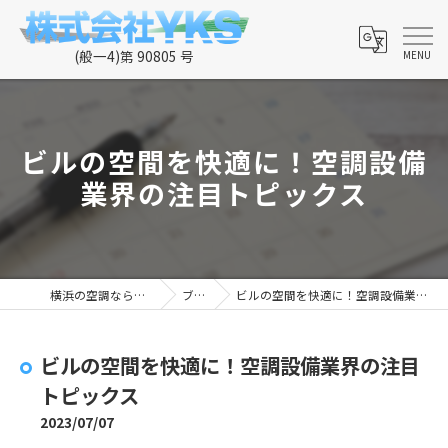
ビルの空間を快適に！空調設備
業界の注目トピックス
横浜の空調なら株式会社YKS
ブログ
ビルの空間を快適に！空調設備業界の注目トピックス
ビルの空間を快適に！空調設備業界の注目
トピックス
2023/07/07