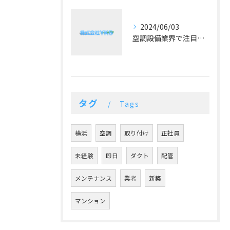
2024/06/03
空調設備業界で注目！冷暖房の最新トレンドとは？
タグ
Tags
横浜
空調
取り付け
正社員
未経験
即日
ダクト
配管
メンテナンス
業者
新築
マンション