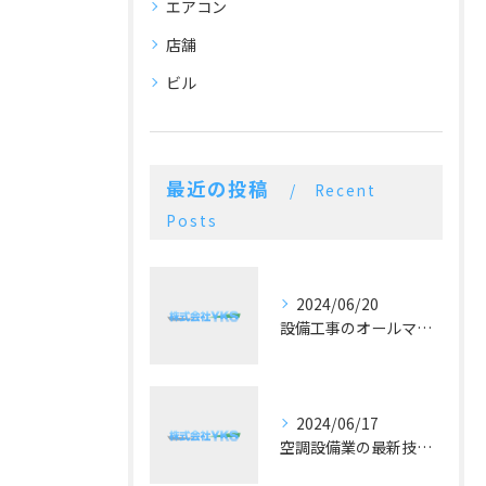
エアコン
店舗
ビル
最近の投稿
Recent
Posts
2024/06/20
設備工事のオールマイティー！施工実績豊富な空調設備業
2024/06/17
空調設備業の最新技術と予算に合った提案が好評！