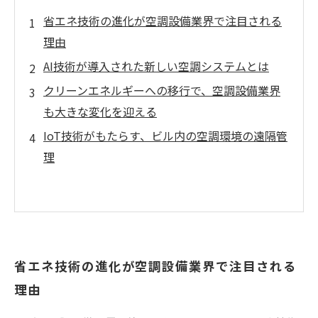
省エネ技術の進化が空調設備業界で注目される
理由
AI技術が導入された新しい空調システムとは
クリーンエネルギーへの移行で、空調設備業界
も大きな変化を迎える
IoT技術がもたらす、ビル内の空調環境の遠隔管
理
省エネ技術の進化が空調設備業界で注目される
理由