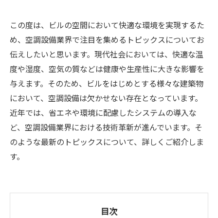
この度は、ビルの空間において快適な環境を実現するた
め、空調設備業界で注目を集めるトピックスについてお
伝えしたいと思います。現代社会においては、快適な温
度や湿度、空気の質などは健康や生産性に大きな影響を
与えます。そのため、ビルをはじめとする様々な建築物
において、空調設備は欠かせない存在となっています。
近年では、省エネや環境に配慮したシステムの導入な
ど、空調設備業界における技術革新が進んでいます。そ
のような最新のトピックスについて、詳しくご紹介しま
す。
目次