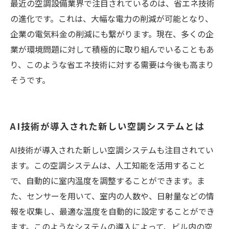
最近の空調設備業界で注目されているのは、省エネ技術
の進化です。これは、大幅な電力の削減が可能となり、
企業の電気料金の削減にも繋がります。現在、多くの企
業が環境問題に対して積極的に取り組んでいることもあ
り、このような省エネ技術に対する需要は今後も高まり
そうです。
AI技術が導入された新しい空調システムとは
AI技術が導入された新しい空調システムも注目されてい
ます。この空調システムは、人工知能を活用すること
で、自動的に室内温度を調整することができます。ま
た、センサーを用いて、室内の人数や、日射量などの情
報を収集し、最適な温度を自動的に設定することができ
ます。このようなシステムの導入によって、ビル内の空