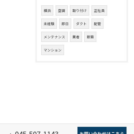
横浜
空調
取り付け
正社員
未経験
即日
ダクト
配管
メンテナンス
業者
新築
マンション
045-507-1143
お問い合わせはこちら