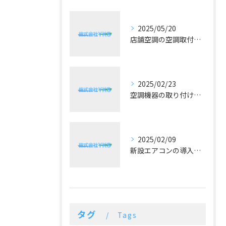
2025/05/20
店舗空調の空調取付工事で失敗しないための三つのポイント
2025/02/23
空調機器の取り付け技術と重要性
2025/02/09
新設エアコンの導入効果と最新技術
タグ
Tags