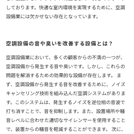
しております。快適な室内環境を実現するために、空調
設備業には欠かせない存在となっています。
空調設備の音や臭いを改善する設備とは？
空調設備業において、多くの顧客からの不満の一つが、
空調設備から発生する音や臭いです。しかし、これらの
問題を解消するための効果的な設備が存在します。 ま
ず、空調設備から発生する音を改善するために、ノイズ
キャンセリング技術を組み込んだ空調システムがありま
す。このシステムは、発生するノイズを逆位相の音波で
打ち消すことで、音を抑制します。また、設置場所や騒
音レベルに合わせた適切なサイレンサーを使用すること
で、装置からの騒音を軽減することができます。 次に、