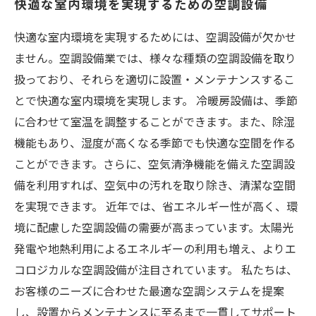
快適な室内環境を実現するための空調設備
快適な室内環境を実現するためには、空調設備が欠かせ
ません。空調設備業では、様々な種類の空調設備を取り
扱っており、それらを適切に設置・メンテナンスするこ
とで快適な室内環境を実現します。 冷暖房設備は、季節
に合わせて室温を調整することができます。また、除湿
機能もあり、湿度が高くなる季節でも快適な空間を作る
ことができます。さらに、空気清浄機能を備えた空調設
備を利用すれば、空気中の汚れを取り除き、清潔な空間
を実現できます。 近年では、省エネルギー性が高く、環
境に配慮した空調設備の需要が高まっています。太陽光
発電や地熱利用によるエネルギーの利用も増え、よりエ
コロジカルな空調設備が注目されています。 私たちは、
お客様のニーズに合わせた最適な空調システムを提案
し、設置からメンテナンスに至るまで一貫してサポート