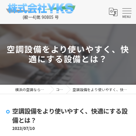
空調設備をより使いやすく、快
適にする設備とは？
横浜の空調なら株式会社YKS
コラム
空調設備をより使いやすく、快適にする設備とは？
空調設備をより使いやすく、快適にする設
備とは？
2023/07/10