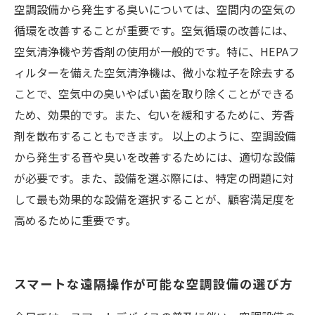
空調設備から発生する臭いについては、空間内の空気の
循環を改善することが重要です。空気循環の改善には、
空気清浄機や芳香剤の使用が一般的です。特に、HEPAフ
ィルターを備えた空気清浄機は、微小な粒子を除去する
ことで、空気中の臭いやばい菌を取り除くことができる
ため、効果的です。また、匂いを緩和するために、芳香
剤を散布することもできます。 以上のように、空調設備
から発生する音や臭いを改善するためには、適切な設備
が必要です。また、設備を選ぶ際には、特定の問題に対
して最も効果的な設備を選択することが、顧客満足度を
高めるために重要です。
スマートな遠隔操作が可能な空調設備の選び方