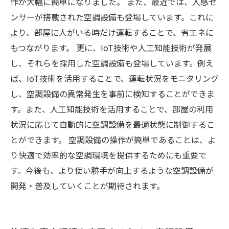
作が大幅に簡単になりました。 また、最近では、人感セ
ンサーが搭載された空調設備も登場しています。これに
より、部屋に人がいる時だけ運転することで、省エネに
もつながります。 更に、IoT技術や人工知能技術が発展
し、それらを採用した空調設備も登場しています。例え
ば、IoT技術を活用することで、運転状況をモニタリング
し、空調設備の異常発生を事前に検知することができま
す。また、人工知能技術を活用することで、部屋の利用
状況に応じて自動的に空調設備を最適状態に制御するこ
とができます。 空調設備の操作が簡単であることは、よ
り快適で効率的な空調環境を提供するためにも重要で
す。今後も、より使い勝手が向上するような空調設備が
開発・普及していくことが期待されます。