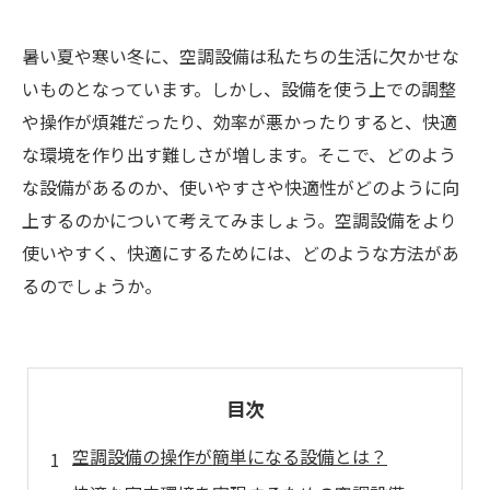
暑い夏や寒い冬に、空調設備は私たちの生活に欠かせな
いものとなっています。しかし、設備を使う上での調整
や操作が煩雑だったり、効率が悪かったりすると、快適
な環境を作り出す難しさが増します。そこで、どのよう
な設備があるのか、使いやすさや快適性がどのように向
上するのかについて考えてみましょう。空調設備をより
使いやすく、快適にするためには、どのような方法があ
るのでしょうか。
目次
空調設備の操作が簡単になる設備とは？