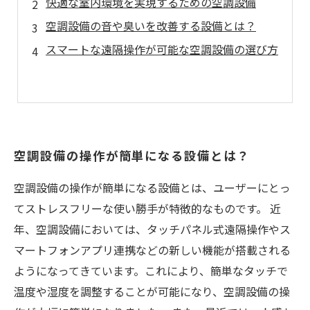
快適な室内環境を実現するための空調設備
空調設備の音や臭いを改善する設備とは？
スマートな遠隔操作が可能な空調設備の選び方
空調設備の操作が簡単になる設備とは？
空調設備の操作が簡単になる設備とは、ユーザーにとっ
てストレスフリーな使い勝手が特徴的なものです。 近
年、空調設備においては、タッチパネル式遠隔操作やス
マートフォンアプリ連携などの新しい機能が搭載される
ようになってきています。これにより、簡単なタッチで
温度や湿度を調整することが可能になり、空調設備の操