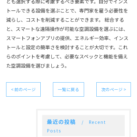
とも選択する際に考慮するべき要素です。自分でインス
トールできる設備を選ぶことで、専門家を雇う必要性を
減らし、コストを削減することができます。 総合する
と、スマートな遠隔操作が可能な空調設備を選ぶには、
スマートフォンアプリの提供、エネルギー効率、インス
トールと設定の簡単さを検討することが大切です。これ
らのポイントを考慮して、必要なスペックと機能を備え
た空調設備を選びましょう。
< 前のページ
一覧に戻る
次のページ >
最近の投稿
Recent
Posts