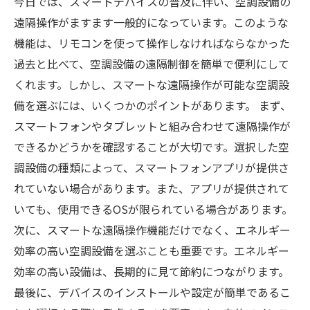
今日では、スマートデバイスの普及に伴い、空調設備の
遠隔操作がますます一般的になっています。このような
機能は、リモコンを使って操作しなければならなかった
過去と比べて、空調設備の遠隔制御を簡単で便利にして
くれます。しかし、スマートな遠隔操作が可能な空調設
備を選ぶには、いくつかのポイントがあります。 まず、
スマートフォンやタブレットと組み合わせて遠隔操作が
できるかどうかを確認することが大切です。選択した空
調設備の種類によって、スマートフォンアプリが提供さ
れていない場合があります。また、アプリが提供されて
いても、使用できるOSが限られている場合があります。
次に、スマートな遠隔操作機能だけでなく、エネルギー
効率の高い空調設備を選ぶことも重要です。エネルギー
効率の高い設備は、長期的に見て節約につながります。
最後に、デバイスのインストールや設定が簡単であるこ