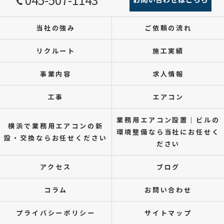
当社の強み
ご依頼の流れ
リクルート
施工実績
事業内容
求人情報
工事
エアコン
業務用エアコン設置｜ビルの
横浜で業務用エアコンの新
環境整備なら当社にお任せく
設・交換ならお任せください
ださい
アクセス
ブログ
コラム
お問い合わせ
プライバシーポリシー
サイトマップ