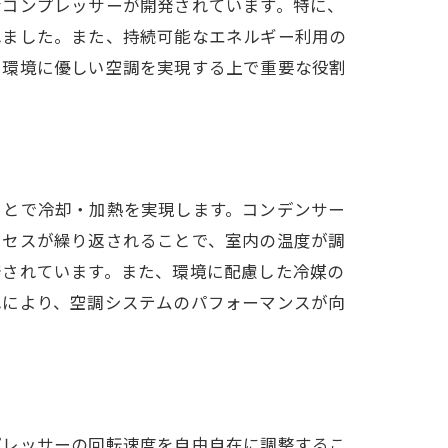
なコンプレッサーが開発されています。特に、
れました。また、持続可能なエネルギー利用の
で環境に優しい空調を実現する上で重要な役割
ことで冷却・加熱を実現します。コンデンサー
ロセスが繰り返されることで、室内の温度が調
発されています。また、環境に配慮した冷媒の
れにより、空調システムのパフォーマンスが向
プレッサーの回転速度を自由自在に調整するこ