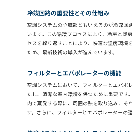
冷媒回路の重要性とその仕組み
空調システムの心臓部ともいえるのが冷媒回
います。この循環プロセスにより、冷房と暖
セスを繰り返すことにより、快適な温度環境
ため、最新技術の導入が進んでいます。
フィルターとエバポレーターの機能
空調システムにおいて、フィルターとエバポ
たし、清潔な室内環境を保つために重要です
内で蒸発する際に、周囲の熱を取り込み、そ
す。さらに、フィルターとエバポレーターの