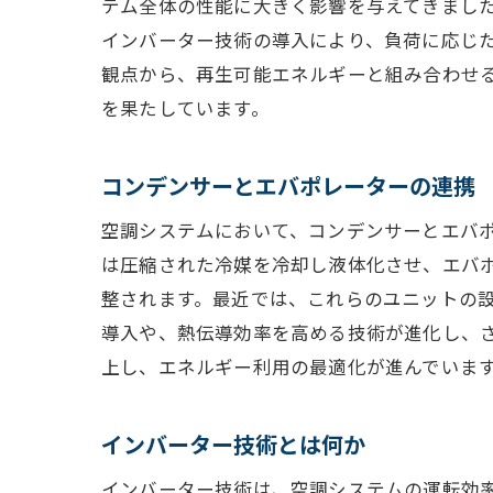
テム全体の性能に大きく影響を与えてきまし
インバーター技術の導入により、負荷に応じ
観点から、再生可能エネルギーと組み合わせ
を果たしています。
コンデンサーとエバポレーターの連携
空調システムにおいて、コンデンサーとエバ
は圧縮された冷媒を冷却し液体化させ、エバ
整されます。最近では、これらのユニットの
導入や、熱伝導効率を高める技術が進化し、
上し、エネルギー利用の最適化が進んでいま
インバーター技術とは何か
インバーター技術は、空調システムの運転効