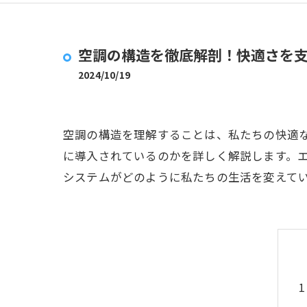
空調の構造を徹底解剖！快適さを
2024/10/19
空調の構造を理解することは、私たちの快適
に導入されているのかを詳しく解説します。
システムがどのように私たちの生活を変えて