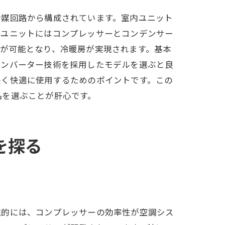
冷媒回路から構成されています。室内ユニット
外ユニットにはコンプレッサーとコンデンサー
が可能となり、冷暖房が実現されます。基本
インバーター技術を採用したモデルを選ぶと良
長く快適に使用するためのポイントです。この
品を選ぶことが肝心です。
を探る
法
統的には、コンプレッサーの効率性が空調シス