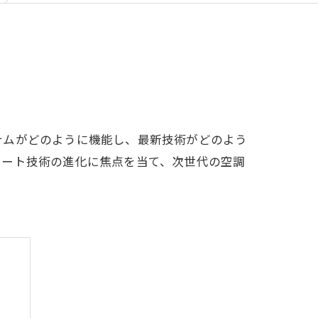
テムがどのように機能し、最新技術がどのよう
マート技術の進化に焦点を当て、次世代の空調