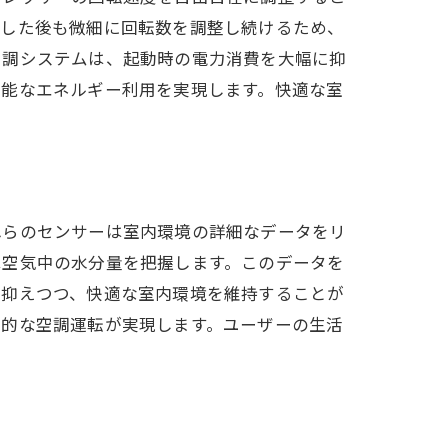
達した後も微細に回転数を調整し続けるため、
空調システムは、起動時の電力消費を大幅に抑
可能なエネルギー利用を実現します。快適な室
れらのセンサーは室内環境の詳細なデータをリ
は空気中の水分量を把握します。このデータを
を抑えつつ、快適な室内環境を維持することが
率的な空調運転が実現します。ユーザーの生活