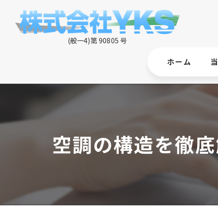
ホーム
空調の構造を徹底