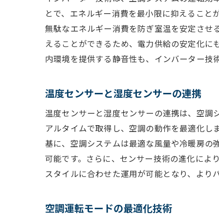
とで、エネルギー消費を最小限に抑えること
無駄なエネルギー消費を防ぎ室温を安定させ
えることができるため、電力供給の安定化に
内環境を提供する静音性も、インバーター技
温度センサーと湿度センサーの連携
温度センサーと湿度センサーの連携は、空調
アルタイムで取得し、空調の動作を最適化し
基に、空調システムは最適な風量や冷暖房の
可能です。さらに、センサー技術の進化によ
スタイルに合わせた運用が可能となり、より
空調運転モードの最適化技術