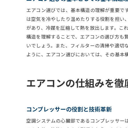
エアコン選びでは、基本構造の理解が重要で
は空気を冷やしたり温めたりする役割を担い
があり、冷媒を圧縮して熱を放出します。こ
構造を理解することで、エアコンの選び方も
いでしょう。また、フィルターの清掃や適切
ように、エアコン選びにおいては、その基本
エアコンの仕組みを徹
コンプレッサーの役割と技術革新
空調システムの心臓部であるコンプレッサー