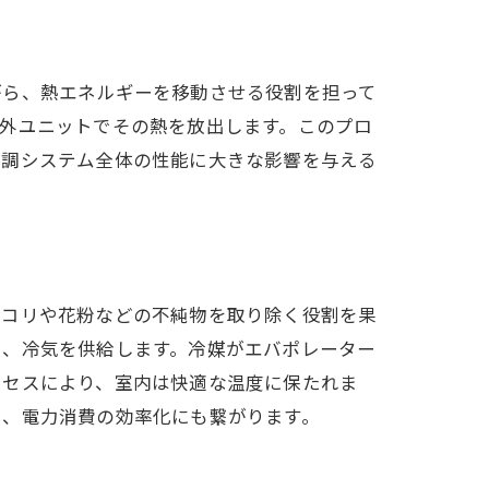
がら、熱エネルギーを移動させる役割を担って
外ユニットでその熱を放出します。このプロ
空調システム全体の性能に大きな影響を与える
ホコリや花粉などの不純物を取り除く役割を果
し、冷気を供給します。冷媒がエバポレーター
ロセスにより、室内は快適な温度に保たれま
し、電力消費の効率化にも繋がります。