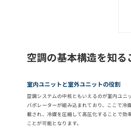
空調の基本構造を知る
室内ユニットと室外ユニットの役割
空調システムの中核ともいえるのが室内ユニ
バポレーターが組み込まれており、ここで冷
載され、冷媒を圧縮して高圧化することで効
ことが可能となります。