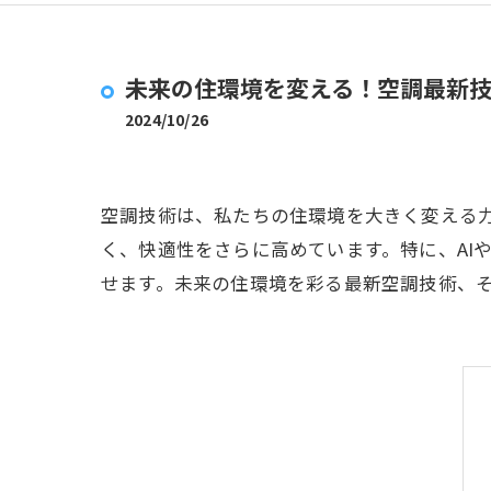
未来の住環境を変える！空調最新
2024/10/26
空調技術は、私たちの住環境を大きく変える
く、快適性をさらに高めています。特に、AI
せます。未来の住環境を彩る最新空調技術、