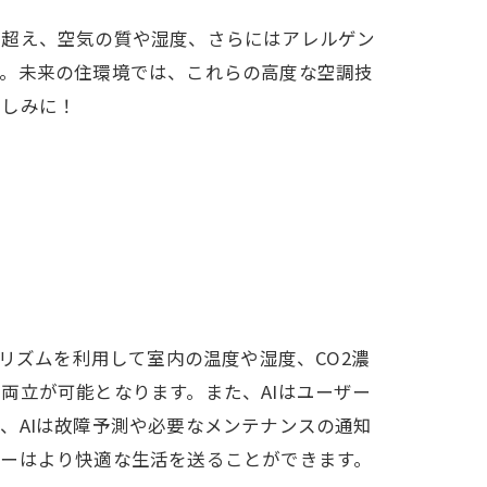
を超え、空気の質や湿度、さらにはアレルゲン
す。未来の住環境では、これらの高度な空調技
楽しみに！
リズムを利用して室内の温度や湿度、CO2濃
両立が可能となります。また、AIはユーザー
、AIは故障予測や必要なメンテナンスの通知
ザーはより快適な生活を送ることができます。