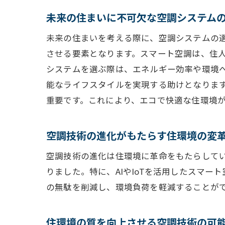
未来の住まいに不可欠な空調システム
未来の住まいを考える際に、空調システムの選
させる要素となります。スマート空調は、住
システムを選ぶ際は、エネルギー効率や環境
能なライフスタイルを実現する助けとなりま
重要です。これにより、エコで快適な住環境
空調技術の進化がもたらす住環境の変
空調技術の進化は住環境に革命をもたらして
りました。特に、AIやIoTを活用したスマ
の無駄を削減し、環境負荷を軽減することが
住環境の質を向上させる空調技術の可