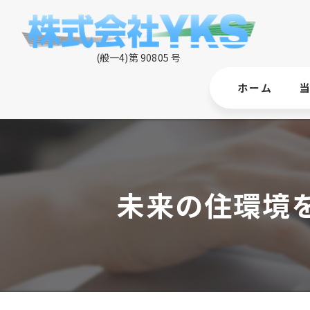
ホーム
未来の住環境