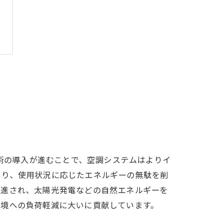
技術の導入が進むことで、空調システムはよりイ
より、使用状況に応じたエネルギーの無駄を削
促進され、太陽光発電などの自然エネルギーを
環境への負荷軽減に大いに貢献しています。