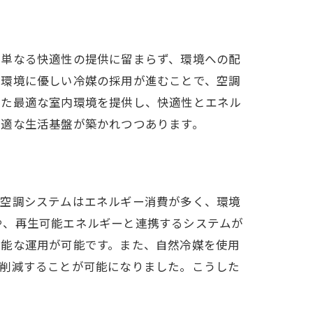
は単なる快適性の提供に留まらず、環境への配
、環境に優しい冷媒の採用が進むことで、空調
いた最適な室内環境を提供し、快適性とエネル
快適な生活基盤が築かれつつあります。
の空調システムはエネルギー消費が多く、環境
や、再生可能エネルギーと連携するシステムが
可能な運用が可能です。また、自然冷媒を使用
に削減することが可能になりました。こうした