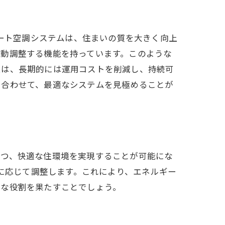
マート空調システムは、住まいの質を大きく向上
自動調整する機能を持っています。このような
ムは、長期的には運用コストを削減し、持続可
に合わせて、最適なシステムを見極めることが
つつ、快適な住環境を実現することが可能にな
ズに応じて調整します。これにより、エネルギー
要な役割を果たすことでしょう。