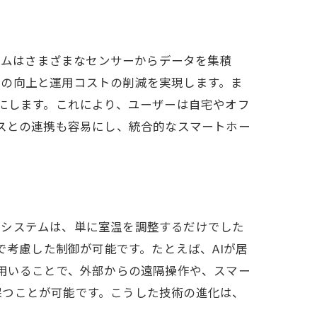
テムはさまざまなセンサーからデータを集積
率の向上と運用コストの削減を実現します。ま
能にします。これにより、ユーザーは自宅やオフ
イスとの連携も容易にし、統合的なスマートホー
調システムは、単に室温を調整するだけでした
で考慮した制御が可能です。たとえば、AIが居
を用いることで、外部からの遠隔操作や、スマー
保つことが可能です。こうした技術の進化は、