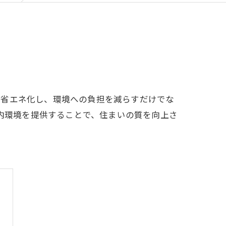
は省エネ化し、環境への負担を減らすだけでな
室内環境を提供することで、住まいの質を向上さ