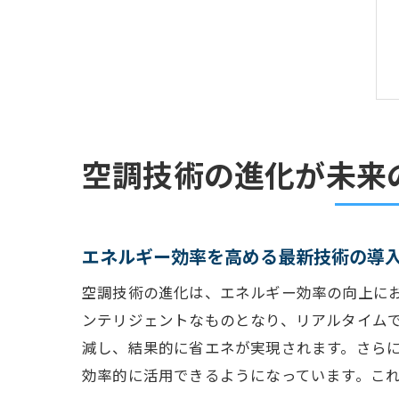
空調技術の進化が未来
エネルギー効率を高める最新技術の導
空調技術の進化は、エネルギー効率の向上にお
ンテリジェントなものとなり、リアルタイム
減し、結果的に省エネが実現されます。さら
効率的に活用できるようになっています。こ