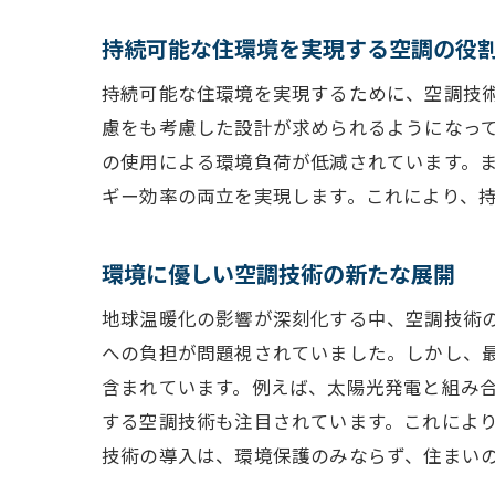
持続可能な住環境を実現する空調の役
持続可能な住環境を実現するために、空調技
慮をも考慮した設計が求められるようになっ
の使用による環境負荷が低減されています。
ギー効率の両立を実現します。これにより、
環境に優しい空調技術の新たな展開
地球温暖化の影響が深刻化する中、空調技術
への負担が問題視されていました。しかし、
含まれています。例えば、太陽光発電と組み
する空調技術も注目されています。これによ
技術の導入は、環境保護のみならず、住まい