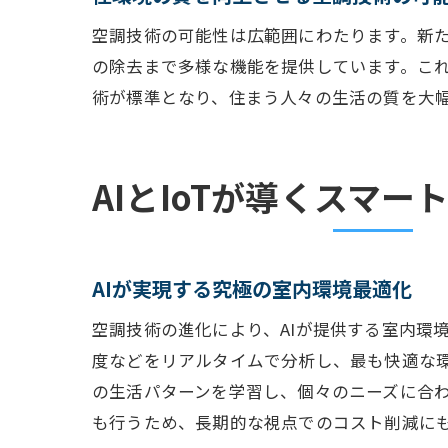
空調技術の可能性は広範囲にわたります。新
の除去まで多様な機能を提供しています。こ
術が標準となり、住まう人々の生活の質を大
AIとIoTが導くスマー
AIが実現する究極の室内環境最適化
空調技術の進化により、AIが提供する室内環
度などをリアルタイムで分析し、最も快適な環
の生活パターンを学習し、個々のニーズに合わ
も行うため、長期的な視点でのコスト削減に