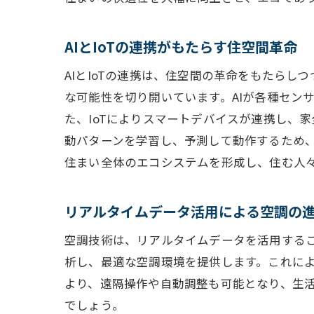
AIとIoTの連携がもたらす住空間革命
AIとIoTの連携は、住空間の革命をもたら
な可能性を切り開いています。AIが各種セン
た、IoTによりスマートデバイスが連携し、
動パターンを学習し、予測して動作するため、
住まい全体のエコシステムを形成し、住む人
リアルタイムデータ活用による空調の
空調技術は、リアルタイムデータを活用するこ
析し、最適な空調環境を提供します。これによ
より、遠隔操作や自動調整も可能となり、生
でしょう。